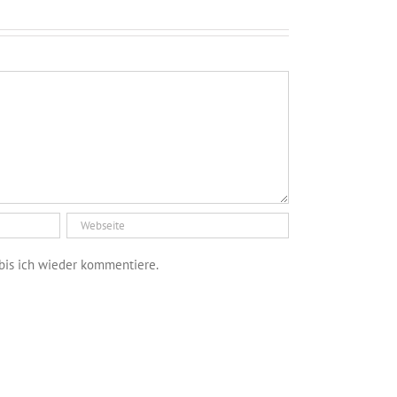
bis ich wieder kommentiere.