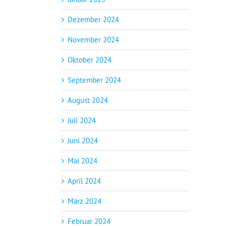
Dezember 2024
November 2024
Oktober 2024
September 2024
August 2024
Juli 2024
Juni 2024
Mai 2024
April 2024
März 2024
Februar 2024