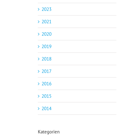
2023
2021
2020
2019
2018
2017
2016
2015
2014
Kategorien