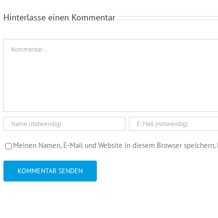
Hinterlasse einen Kommentar
Kommentar
Meinen Namen, E-Mail und Website in diesem Browser speichern, 