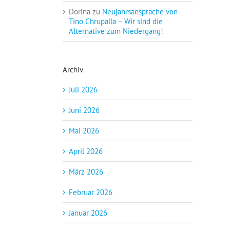
Dorina
zu
Neujahrsansprache von
Tino Chrupalla – Wir sind die
Alternative zum Niedergang!
Archiv
Juli 2026
Juni 2026
Mai 2026
April 2026
März 2026
Februar 2026
Januar 2026