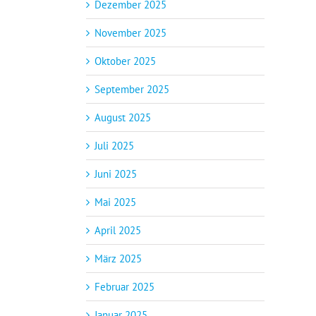
Dezember 2025
November 2025
Oktober 2025
September 2025
August 2025
Juli 2025
Juni 2025
Mai 2025
April 2025
März 2025
Februar 2025
Januar 2025