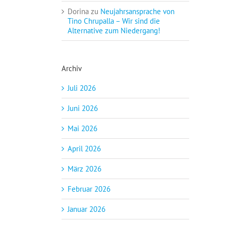
Dorina
zu
Neujahrsansprache von
Tino Chrupalla – Wir sind die
Alternative zum Niedergang!
Archiv
Juli 2026
Juni 2026
Mai 2026
April 2026
März 2026
Februar 2026
Januar 2026