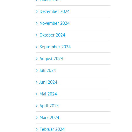
Dezember 2024
November 2024
Oktober 2024
September 2024
August 2024
Juli 2024
Juni 2024
Mai 2024
April 2024
März 2024
Februar 2024