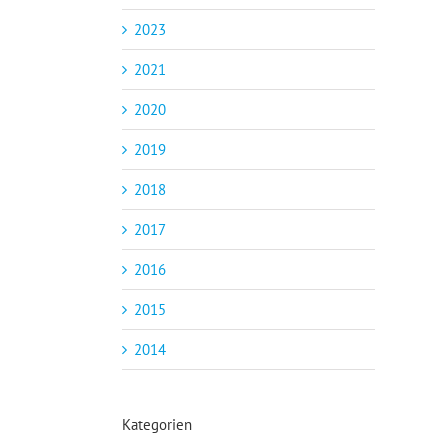
2023
2021
2020
2019
2018
2017
2016
2015
2014
Kategorien