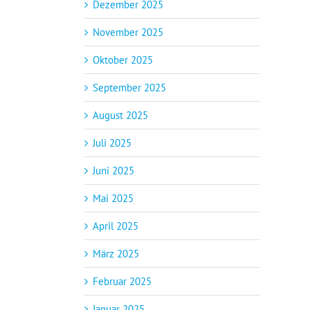
Dezember 2025
November 2025
Oktober 2025
September 2025
August 2025
Juli 2025
Juni 2025
Mai 2025
April 2025
März 2025
Februar 2025
Januar 2025