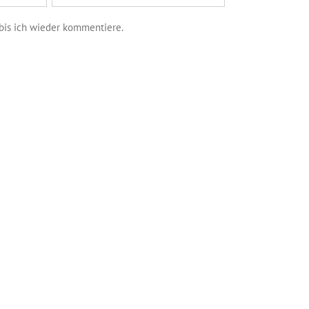
bis ich wieder kommentiere.