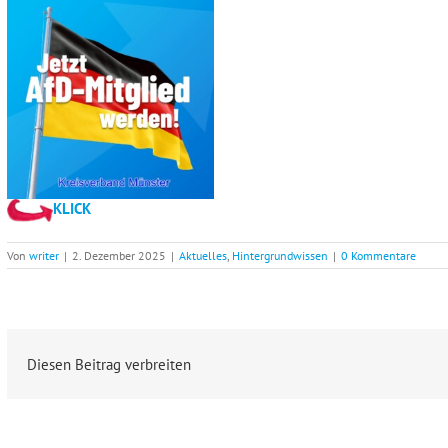
KLICK
Von
writer
|
2. Dezember 2025
|
Aktuelles
,
Hintergrundwissen
|
0 Kommentare
Diesen Beitrag verbreiten