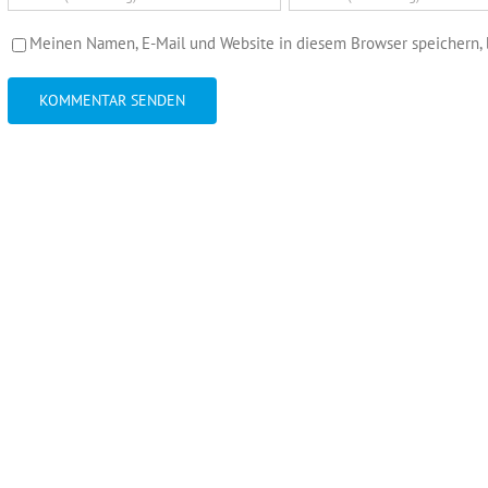
Meinen Namen, E-Mail und Website in diesem Browser speichern, 