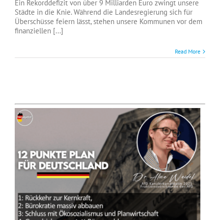
Ein Rekorddefizit von über 9 Milliarden Euro zwingt unsere
Städte in die Knie. Während die Landesregierung sich für
Überschüsse feiern lässt, stehen unsere Kommunen vor dem
finanziellen [...]
Read More