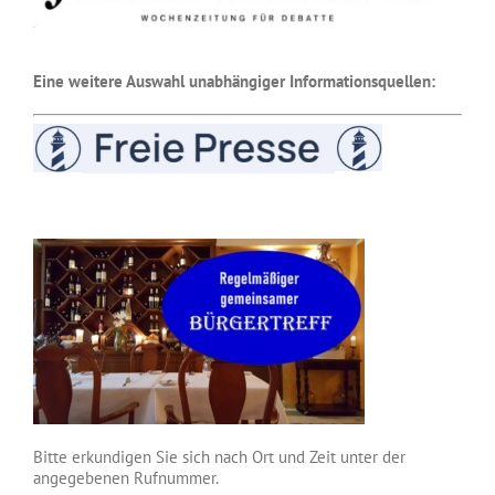
Eine weitere Auswahl unabhängiger Informationsquellen:
Bitte erkundigen Sie sich nach Ort und Zeit unter der
angegebenen Rufnummer.