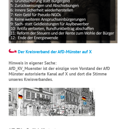
Der Kreisverband der AfD-Münster auf X
Hinweis in eigener Sache:
AfD_KV_Muenster ist der einzige vom Vorstand der AfD
Münster autorisierte Kanal auf X und dort die Stimme
unseres Kreisverbandes.