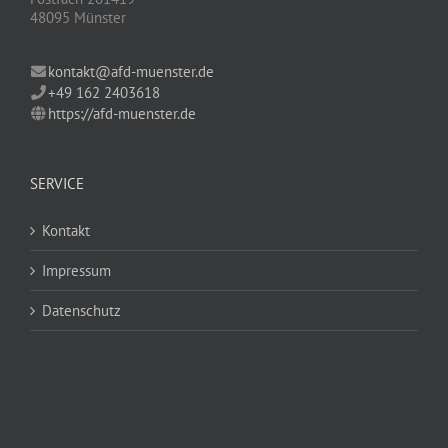
48095 Münster
kontakt@afd-muenster.de
+49 162 2403618
https://afd-muenster.de
SERVICE
Kontakt
Impressum
Datenschutz