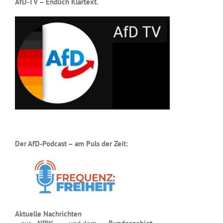
AfD-TV – Endlich Klartext.
Der AfD-Podcast – am Puls der Zeit:
Aktuelle Nachrichten