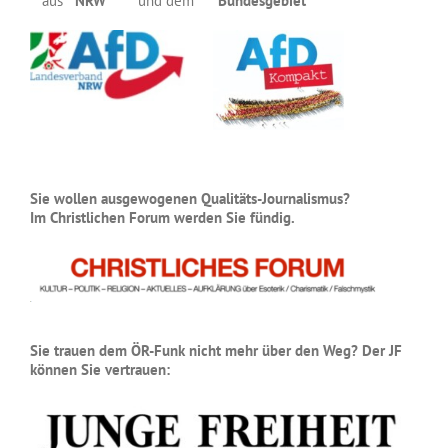
aus
NRW
und dem
Bundesgebiet
Sie wollen ausgewogenen Qualitäts-Journalismus?
Im Christlichen Forum werden Sie fündig.
Sie trauen dem ÖR-Funk nicht mehr über den Weg? Der JF
können Sie vertrauen: