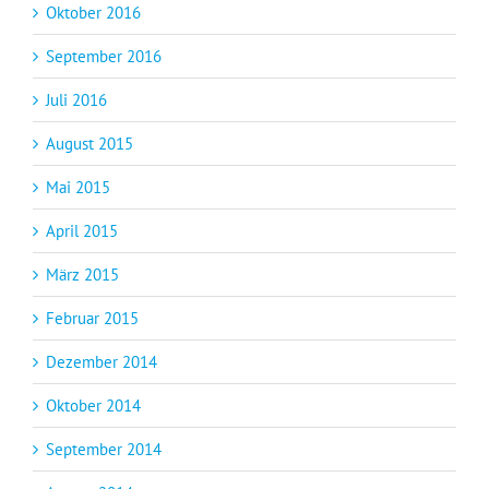
Oktober 2016
September 2016
Juli 2016
August 2015
Mai 2015
April 2015
März 2015
Februar 2015
Dezember 2014
Oktober 2014
September 2014