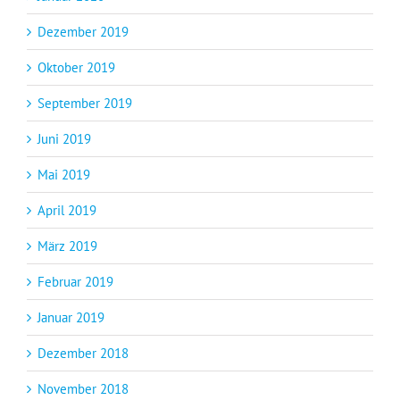
Dezember 2019
Oktober 2019
September 2019
Juni 2019
Mai 2019
April 2019
März 2019
Februar 2019
Januar 2019
Dezember 2018
November 2018