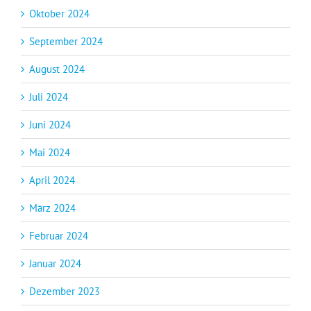
Oktober 2024
September 2024
August 2024
Juli 2024
Juni 2024
Mai 2024
April 2024
März 2024
Februar 2024
Januar 2024
Dezember 2023