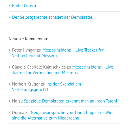
Frohe Ostern
Der Selbstgerechte schadet der Demokratie
Neueste Kommentare
Peter Hyngar
zu
Messerinzidenz – Live-Tracker für
Verbrechen mit Messern.
Claudia Gabriele Kalnischkies
zu
Messerinzidenz – Live-
Tracker für Verbrechen mit Messern.
Norbert Krüger
zu
Insider-Skandal am
Verfassungsgericht!
Nö
zu
Spezielle Demokraten erkennt man an ihren Taten!
Dorina
zu
Neujahrsansprache von Tino Chrupalla – Wir
sind die Alternative zum Niedergang!