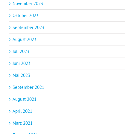
November 2023
Oktober 2023
September 2023
August 2023
Juli 2023
Juni 2023
Mai 2023
September 2021
August 2021
April 2021
März 2021