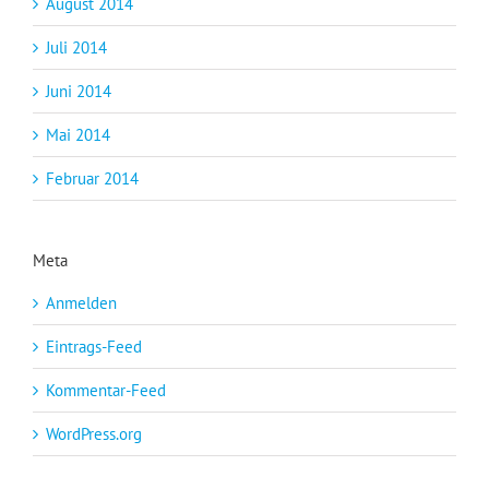
August 2014
Juli 2014
Juni 2014
Mai 2014
Februar 2014
Meta
Anmelden
Eintrags-Feed
Kommentar-Feed
WordPress.org