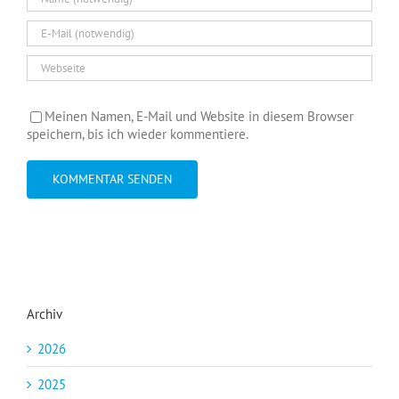
Meinen Namen, E-Mail und Website in diesem Browser
speichern, bis ich wieder kommentiere.
Archiv
2026
2025