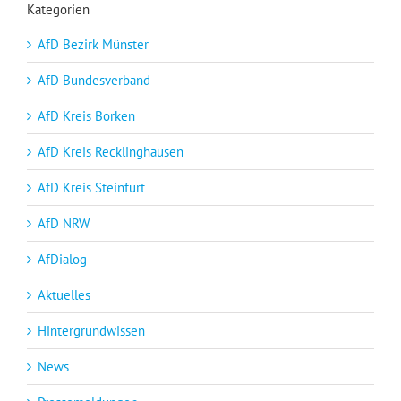
Kategorien
AfD Bezirk Münster
AfD Bundesverband
AfD Kreis Borken
AfD Kreis Recklinghausen
AfD Kreis Steinfurt
AfD NRW
AfDialog
Aktuelles
Hintergrundwissen
News