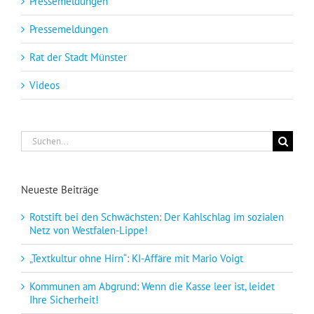
Pressemeldungen
Pressemeldungen
Rat der Stadt Münster
Videos
Suche
nach:
Neueste Beiträge
Rotstift bei den Schwächsten: Der Kahlschlag im sozialen
Netz von Westfalen-Lippe!
„Textkultur ohne Hirn“: KI-Affäre mit Mario Voigt
Kommunen am Abgrund: Wenn die Kasse leer ist, leidet
Ihre Sicherheit!