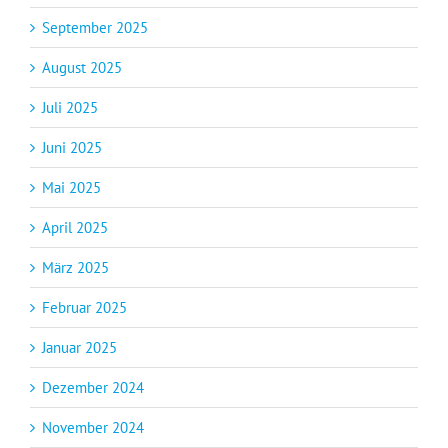
September 2025
August 2025
Juli 2025
Juni 2025
Mai 2025
April 2025
März 2025
Februar 2025
Januar 2025
Dezember 2024
November 2024