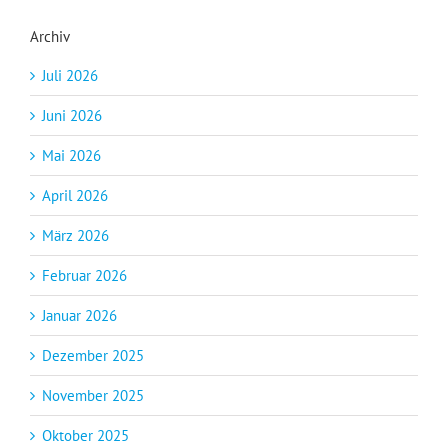
Archiv
Juli 2026
Juni 2026
Mai 2026
April 2026
März 2026
Februar 2026
Januar 2026
Dezember 2025
November 2025
Oktober 2025