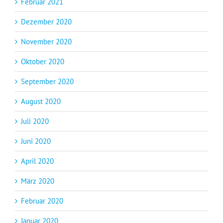
Februar 2021
Dezember 2020
November 2020
Oktober 2020
September 2020
August 2020
Juli 2020
Juni 2020
April 2020
März 2020
Februar 2020
Januar 2020