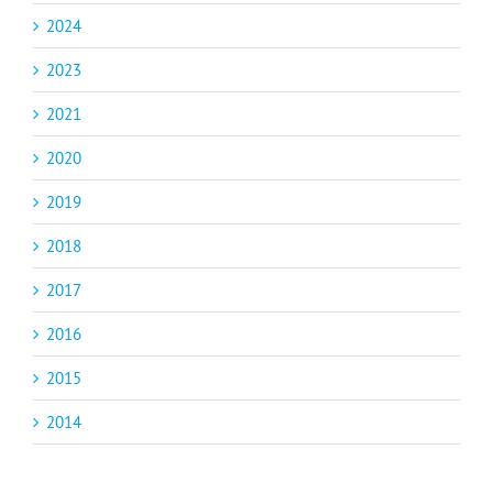
2024
2023
2021
2020
2019
2018
2017
2016
2015
2014