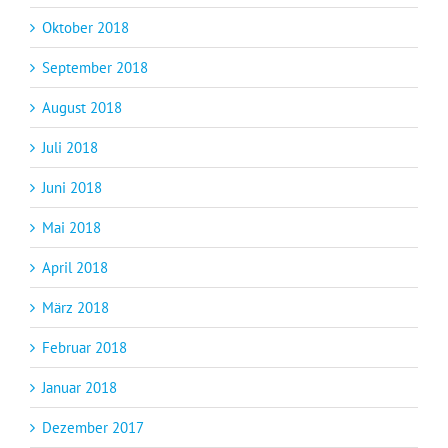
Oktober 2018
September 2018
August 2018
Juli 2018
Juni 2018
Mai 2018
April 2018
März 2018
Februar 2018
Januar 2018
Dezember 2017