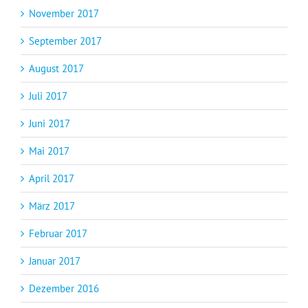
November 2017
September 2017
August 2017
Juli 2017
Juni 2017
Mai 2017
April 2017
März 2017
Februar 2017
Januar 2017
Dezember 2016