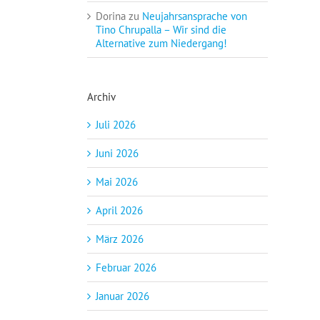
Dorina
zu
Neujahrsansprache von
Tino Chrupalla – Wir sind die
Alternative zum Niedergang!
Archiv
Juli 2026
Juni 2026
Mai 2026
April 2026
März 2026
Februar 2026
Januar 2026