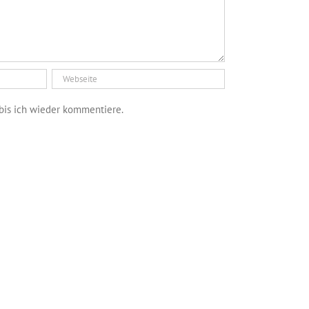
bis ich wieder kommentiere.