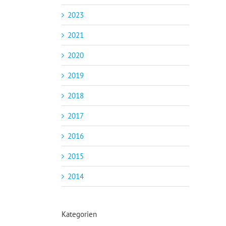
2023
2021
2020
2019
2018
2017
2016
2015
2014
Kategorien