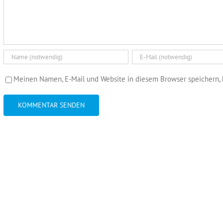
Meinen Namen, E-Mail und Website in diesem Browser speichern, 