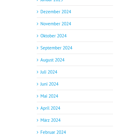
Dezember 2024
November 2024
Oktober 2024
September 2024
August 2024
Juli 2024
Juni 2024
Mai 2024
April 2024
März 2024
Februar 2024