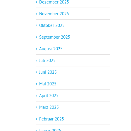
Dezember 2025
November 2025
Oktober 2025
September 2025
August 2025
Juli 2025
Juni 2025
Mai 2025
April 2025
März 2025
Februar 2025
Januar 2025