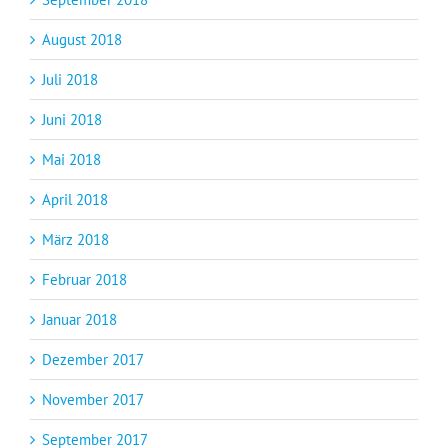
August 2018
Juli 2018
Juni 2018
Mai 2018
April 2018
März 2018
Februar 2018
Januar 2018
Dezember 2017
November 2017
September 2017