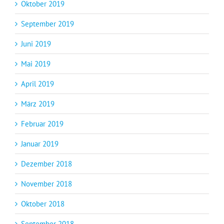
Oktober 2019
September 2019
Juni 2019
Mai 2019
April 2019
März 2019
Februar 2019
Januar 2019
Dezember 2018
November 2018
Oktober 2018
September 2018