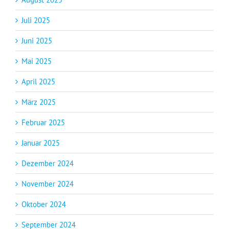
Juli 2025
Juni 2025
Mai 2025
April 2025
März 2025
Februar 2025
Januar 2025
Dezember 2024
November 2024
Oktober 2024
September 2024