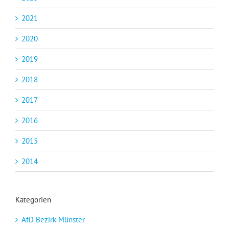
2021
2020
2019
2018
2017
2016
2015
2014
Kategorien
AfD Bezirk Münster