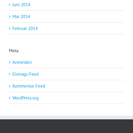
Juni 2014
Mai 2014
Februar 2014
Meta
Anmelden
Eintrags-Feed
Kommentar-Feed
WordPress.org