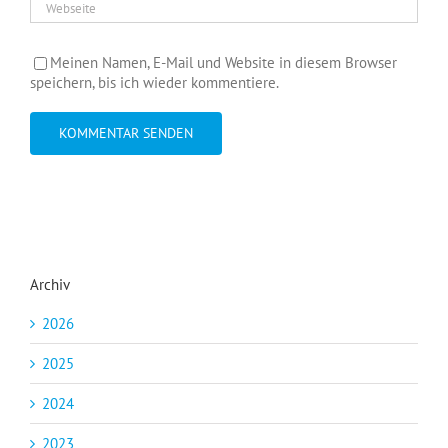
Meinen Namen, E-Mail und Website in diesem Browser
speichern, bis ich wieder kommentiere.
Archiv
2026
2025
2024
2023