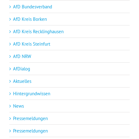
AfD Bundesverband
AfD Kreis Borken
AfD Kreis Recklinghausen
AfD Kreis Steinfurt
AfD NRW
AfDialog
Aktuelles
Hintergrundwissen
News
Pressemeldungen
Pressemeldungen