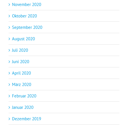
November 2020
Oktober 2020
September 2020
August 2020
Juli 2020
Juni 2020
April 2020
März 2020
Februar 2020
Januar 2020
Dezember 2019