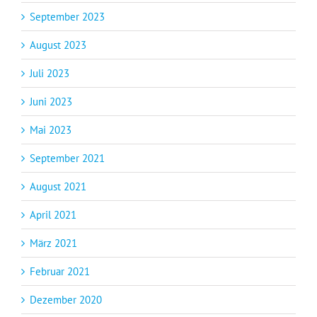
September 2023
August 2023
Juli 2023
Juni 2023
Mai 2023
September 2021
August 2021
April 2021
März 2021
Februar 2021
Dezember 2020