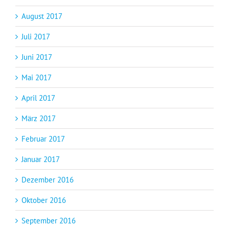
August 2017
Juli 2017
Juni 2017
Mai 2017
April 2017
März 2017
Februar 2017
Januar 2017
Dezember 2016
Oktober 2016
September 2016