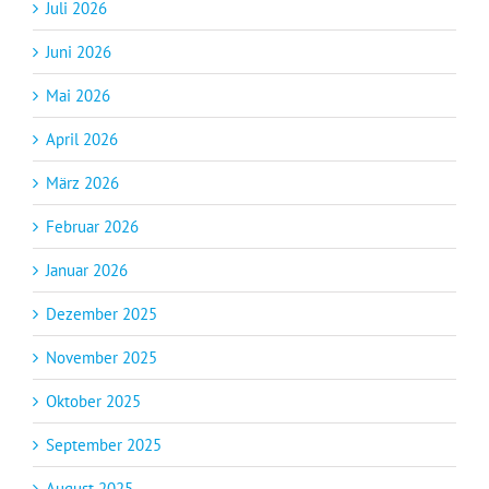
Juli 2026
Juni 2026
Mai 2026
April 2026
März 2026
Februar 2026
Januar 2026
Dezember 2025
November 2025
Oktober 2025
September 2025
August 2025