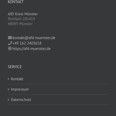
KONTAKT
AfD Kreis Münster
Postfach 201419
48095 Münster
kontakt@afd-muenster.de
+49 162 2403618
https://afd-muenster.de
SERVICE
Kontakt
Impressum
Datenschutz