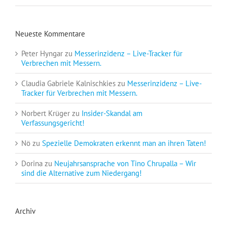
Neueste Kommentare
Peter Hyngar
zu
Messerinzidenz – Live-Tracker für
Verbrechen mit Messern.
Claudia Gabriele Kalnischkies
zu
Messerinzidenz – Live-
Tracker für Verbrechen mit Messern.
Norbert Krüger
zu
Insider-Skandal am
Verfassungsgericht!
Nö
zu
Spezielle Demokraten erkennt man an ihren Taten!
Dorina
zu
Neujahrsansprache von Tino Chrupalla – Wir
sind die Alternative zum Niedergang!
Archiv