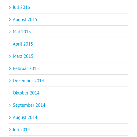
Juli 2016
August 2015
Mai 2015
April 2015
März 2015
Februar 2015
Dezember 2014
Oktober 2014
September 2014
August 2014
Juli 2014