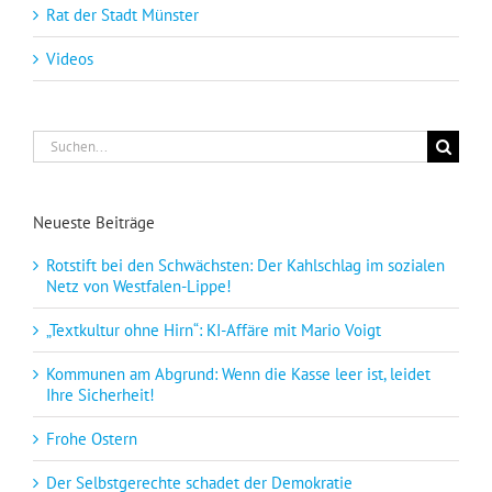
Rat der Stadt Münster
Videos
Suche
nach:
Neueste Beiträge
Rotstift bei den Schwächsten: Der Kahlschlag im sozialen
Netz von Westfalen-Lippe!
„Textkultur ohne Hirn“: KI-Affäre mit Mario Voigt
Kommunen am Abgrund: Wenn die Kasse leer ist, leidet
Ihre Sicherheit!
Frohe Ostern
Der Selbstgerechte schadet der Demokratie