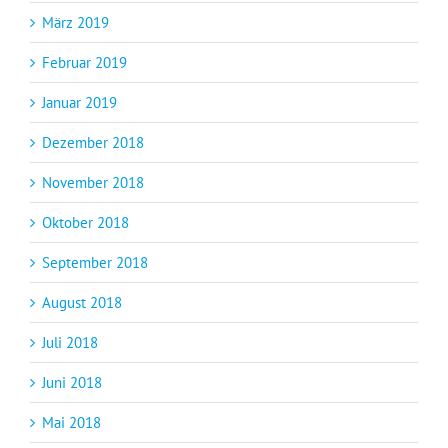
März 2019
Februar 2019
Januar 2019
Dezember 2018
November 2018
Oktober 2018
September 2018
August 2018
Juli 2018
Juni 2018
Mai 2018