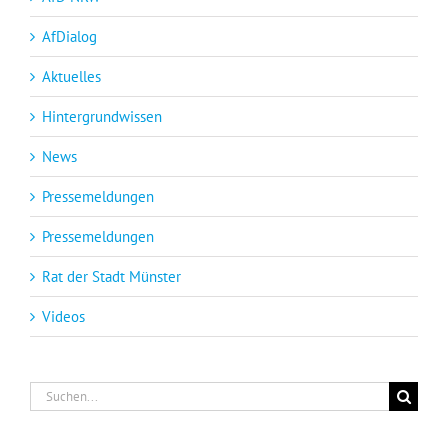
AfDialog
Aktuelles
Hintergrundwissen
News
Pressemeldungen
Pressemeldungen
Rat der Stadt Münster
Videos
Suche
nach: