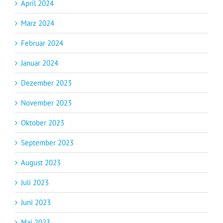
April 2024
März 2024
Februar 2024
Januar 2024
Dezember 2023
November 2023
Oktober 2023
September 2023
August 2023
Juli 2023
Juni 2023
Mai 2023