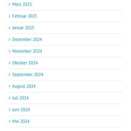
März 2025
Februar 2025
Januar 2025
Dezember 2024
November 2024
Oktober 2024
September 2024
August 2024
Juli 2024
Juni 2024
Mai 2024