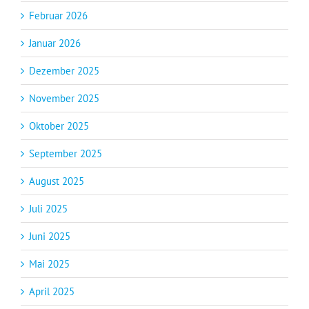
Februar 2026
Januar 2026
Dezember 2025
November 2025
Oktober 2025
September 2025
August 2025
Juli 2025
Juni 2025
Mai 2025
April 2025