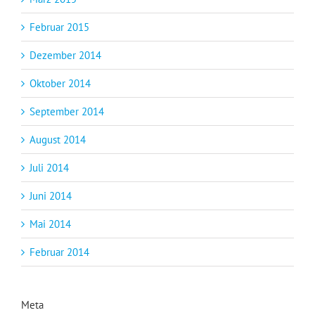
Februar 2015
Dezember 2014
Oktober 2014
September 2014
August 2014
Juli 2014
Juni 2014
Mai 2014
Februar 2014
Meta