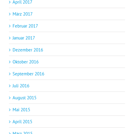
April 2017
März 2017
Februar 2017
Januar 2017
Dezember 2016
Oktober 2016
September 2016
Juli 2016
August 2015
Mai 2015
April 2015
März 2015