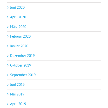
Juni 2020
April 2020
März 2020
Februar 2020
Januar 2020
Dezember 2019
Oktober 2019
September 2019
Juni 2019
Mai 2019
April 2019