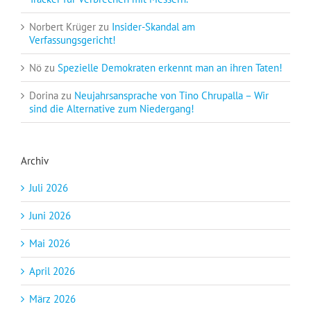
Norbert Krüger
zu
Insider-Skandal am
Verfassungsgericht!
Nö
zu
Spezielle Demokraten erkennt man an ihren Taten!
Dorina
zu
Neujahrsansprache von Tino Chrupalla – Wir
sind die Alternative zum Niedergang!
Archiv
Juli 2026
Juni 2026
Mai 2026
April 2026
März 2026