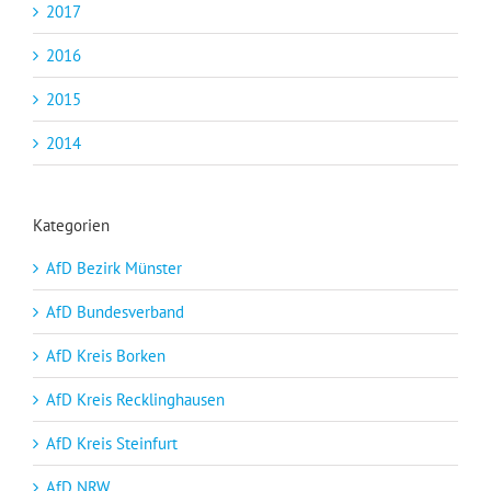
2017
2016
2015
2014
Kategorien
AfD Bezirk Münster
AfD Bundesverband
AfD Kreis Borken
AfD Kreis Recklinghausen
AfD Kreis Steinfurt
AfD NRW