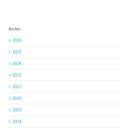
Archiv
2026
2025
2024
2023
2021
2020
2019
2018