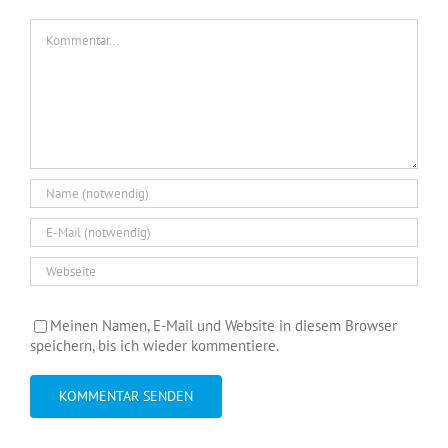
Kommentar
Meinen Namen, E-Mail und Website in diesem Browser
speichern, bis ich wieder kommentiere.