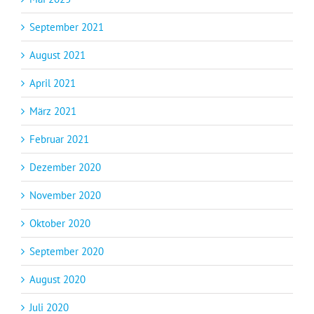
September 2021
August 2021
April 2021
März 2021
Februar 2021
Dezember 2020
November 2020
Oktober 2020
September 2020
August 2020
Juli 2020