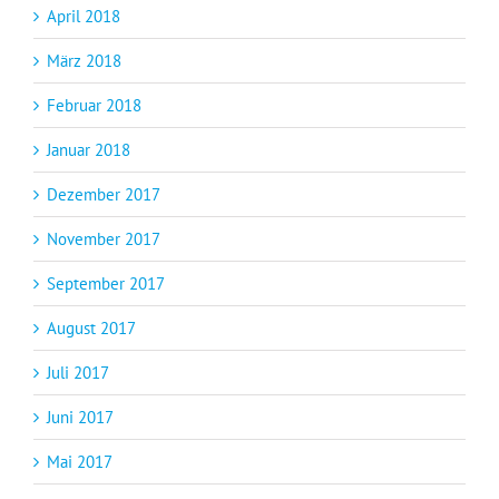
April 2018
März 2018
Februar 2018
Januar 2018
Dezember 2017
November 2017
September 2017
August 2017
Juli 2017
Juni 2017
Mai 2017