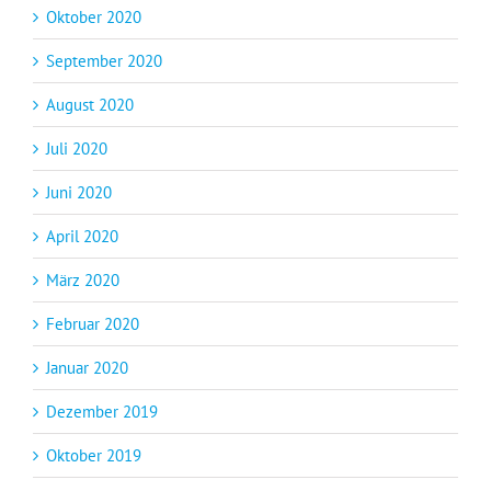
Oktober 2020
September 2020
August 2020
Juli 2020
Juni 2020
April 2020
März 2020
Februar 2020
Januar 2020
Dezember 2019
Oktober 2019