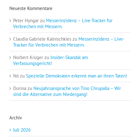
Neueste Kommentare
Peter Hyngar
zu
Messerinzidenz – Live-Tracker für
Verbrechen mit Messern.
Claudia Gabriele Kalnischkies
zu
Messerinzidenz – Live-
Tracker für Verbrechen mit Messern.
Norbert Krüger
zu
Insider-Skandal am
Verfassungsgericht!
Nö
zu
Spezielle Demokraten erkennt man an ihren Taten!
Dorina
zu
Neujahrsansprache von Tino Chrupalla – Wir
sind die Alternative zum Niedergang!
Archiv
Juli 2026