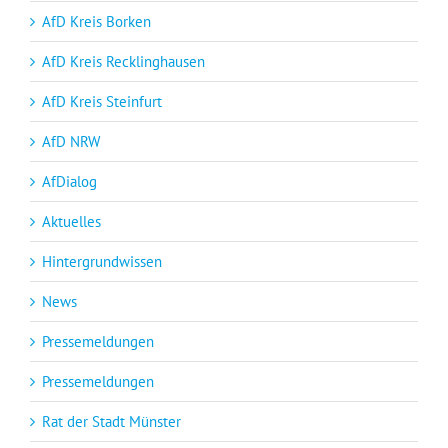
AfD Kreis Borken
AfD Kreis Recklinghausen
AfD Kreis Steinfurt
AfD NRW
AfDialog
Aktuelles
Hintergrundwissen
News
Pressemeldungen
Pressemeldungen
Rat der Stadt Münster