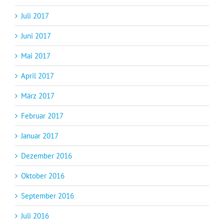
Juli 2017
Juni 2017
Mai 2017
April 2017
März 2017
Februar 2017
Januar 2017
Dezember 2016
Oktober 2016
September 2016
Juli 2016