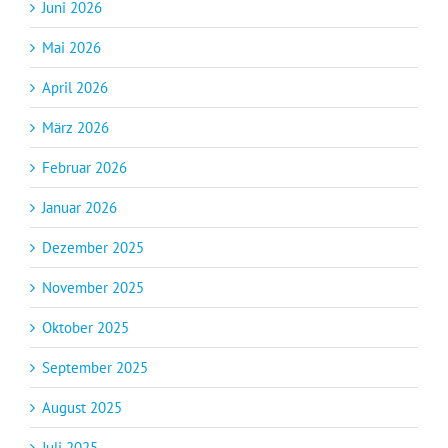
Juni 2026
Mai 2026
April 2026
März 2026
Februar 2026
Januar 2026
Dezember 2025
November 2025
Oktober 2025
September 2025
August 2025
Juli 2025