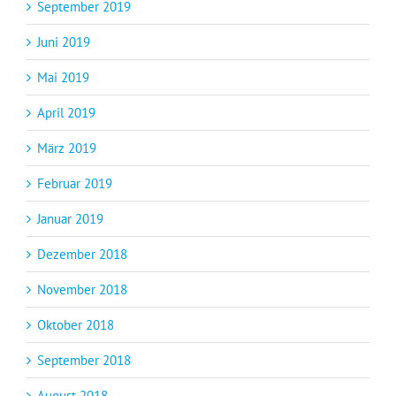
September 2019
Juni 2019
Mai 2019
April 2019
März 2019
Februar 2019
Januar 2019
Dezember 2018
November 2018
Oktober 2018
September 2018
August 2018