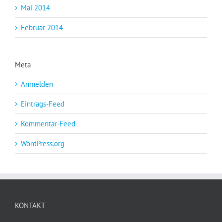
Mai 2014
Februar 2014
Meta
Anmelden
Eintrags-Feed
Kommentar-Feed
WordPress.org
KONTAKT