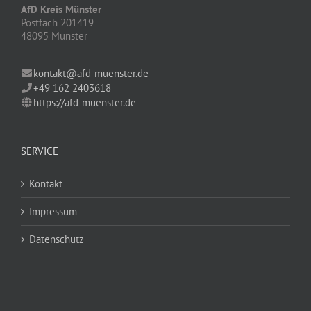
AfD Kreis Münster
Postfach 201419
48095 Münster
kontakt@afd-muenster.de
+49 162 2403618
https://afd-muenster.de
SERVICE
Kontakt
Impressum
Datenschutz