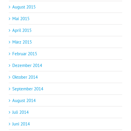
August 2015
Mai 2015
April 2015
März 2015
Februar 2015
Dezember 2014
Oktober 2014
September 2014
August 2014
Juli 2014
Juni 2014