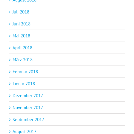
Juli 2018
Juni 2018
Mai 2018
April 2018
März 2018
Februar 2018
Januar 2018
Dezember 2017
November 2017
September 2017
August 2017