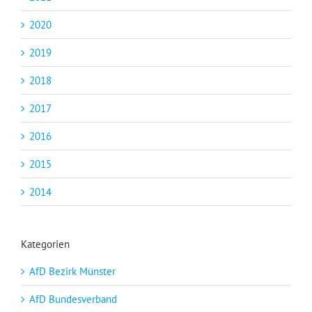
2020
2019
2018
2017
2016
2015
2014
Kategorien
AfD Bezirk Münster
AfD Bundesverband