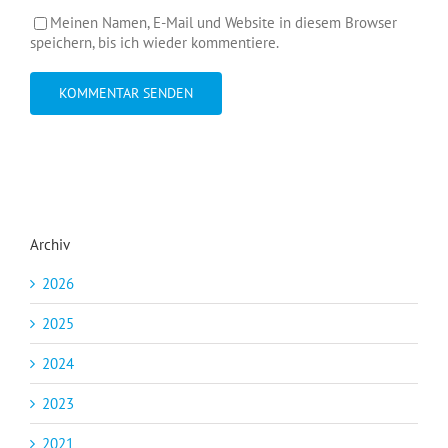
Meinen Namen, E-Mail und Website in diesem Browser
speichern, bis ich wieder kommentiere.
Archiv
2026
2025
2024
2023
2021