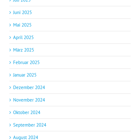
Juni 2025
Mai 2025
April 2025
März 2025
Februar 2025
Januar 2025
Dezember 2024
November 2024
Oktober 2024
September 2024
August 2024