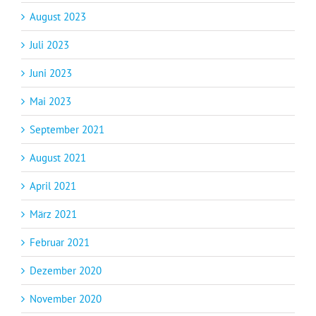
August 2023
Juli 2023
Juni 2023
Mai 2023
September 2021
August 2021
April 2021
März 2021
Februar 2021
Dezember 2020
November 2020