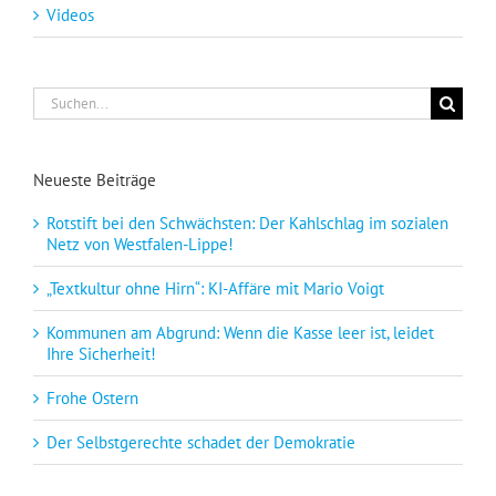
Videos
Suche
nach:
Neueste Beiträge
Rotstift bei den Schwächsten: Der Kahlschlag im sozialen
Netz von Westfalen-Lippe!
„Textkultur ohne Hirn“: KI-Affäre mit Mario Voigt
Kommunen am Abgrund: Wenn die Kasse leer ist, leidet
Ihre Sicherheit!
Frohe Ostern
Der Selbstgerechte schadet der Demokratie