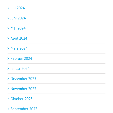
Juli 2024
Juni 2024
Mai 2024
April 2024
März 2024
Februar 2024
Januar 2024
Dezember 2023
November 2023
Oktober 2023
September 2023