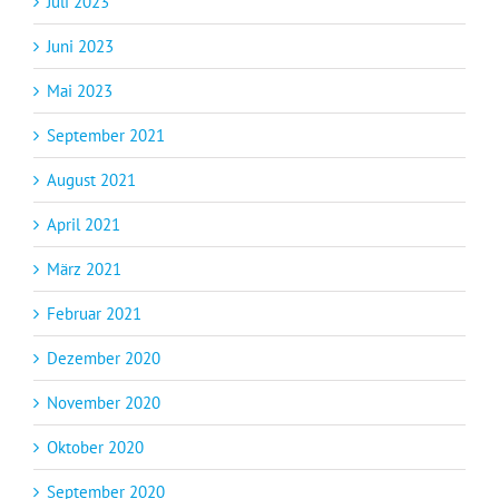
Juli 2023
Juni 2023
Mai 2023
September 2021
August 2021
April 2021
März 2021
Februar 2021
Dezember 2020
November 2020
Oktober 2020
September 2020