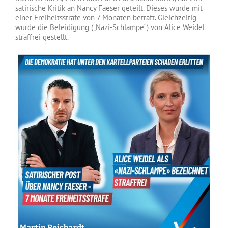
satirische Kritik an Nancy Faeser geteilt. Dieses wurde mit
einer Freiheitsstrafe von 7 Monaten betraft. Gleichzeitig
wurde die Beleidigung („Nazi-Schlampe“) von Alice Weidel
straffrei gestellt.