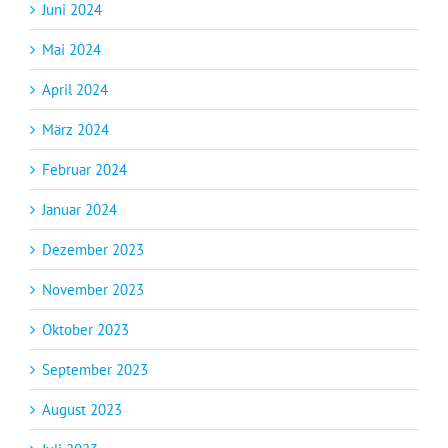
Juni 2024
Mai 2024
April 2024
März 2024
Februar 2024
Januar 2024
Dezember 2023
November 2023
Oktober 2023
September 2023
August 2023