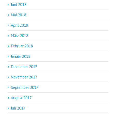
Juni 2018
Mai 2018
April 2018
März 2018
Februar 2018
Januar 2018
Dezember 2017
November 2017
September 2017
August 2017
Juli 2017