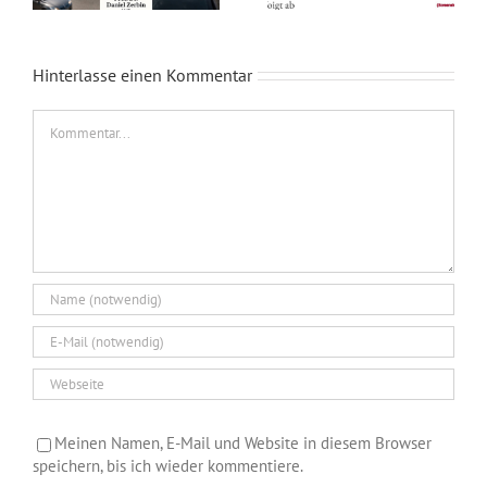
Hinterlasse einen Kommentar
Kommentar
Meinen Namen, E-Mail und Website in diesem Browser
speichern, bis ich wieder kommentiere.