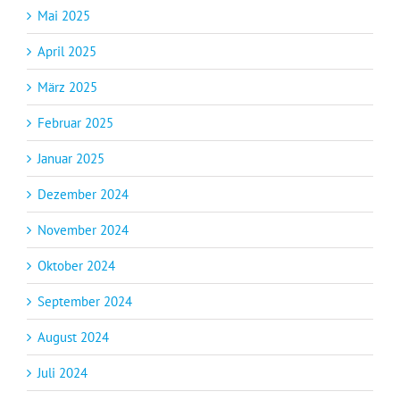
Mai 2025
April 2025
März 2025
Februar 2025
Januar 2025
Dezember 2024
November 2024
Oktober 2024
September 2024
August 2024
Juli 2024