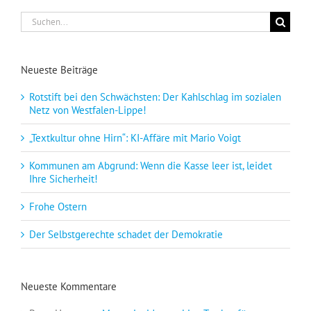
Suche
nach:
Neueste Beiträge
Rotstift bei den Schwächsten: Der Kahlschlag im sozialen
Netz von Westfalen-Lippe!
„Textkultur ohne Hirn“: KI-Affäre mit Mario Voigt
Kommunen am Abgrund: Wenn die Kasse leer ist, leidet
Ihre Sicherheit!
Frohe Ostern
Der Selbstgerechte schadet der Demokratie
Neueste Kommentare