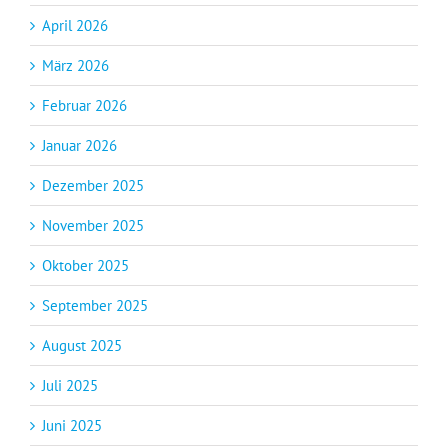
April 2026
März 2026
Februar 2026
Januar 2026
Dezember 2025
November 2025
Oktober 2025
September 2025
August 2025
Juli 2025
Juni 2025