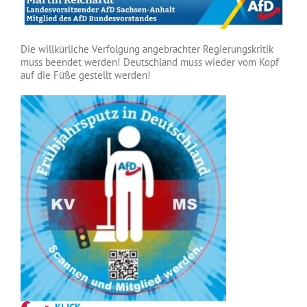
Die willkürliche Verfolgung angebrachter Regierungskritik
muss beendet werden! Deutschland muss wieder vom Kopf
auf die Füße gestellt werden!