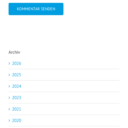
Archiv
2026
2025
2024
2023
2021
2020