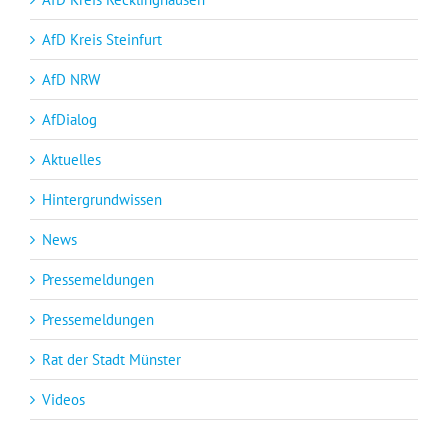
AfD Kreis Steinfurt
AfD NRW
AfDialog
Aktuelles
Hintergrundwissen
News
Pressemeldungen
Pressemeldungen
Rat der Stadt Münster
Videos