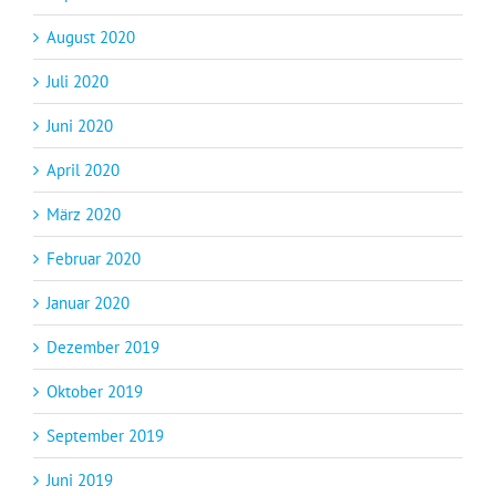
August 2020
Juli 2020
Juni 2020
April 2020
März 2020
Februar 2020
Januar 2020
Dezember 2019
Oktober 2019
September 2019
Juni 2019