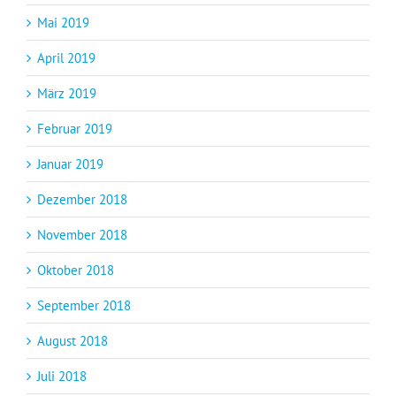
Mai 2019
April 2019
März 2019
Februar 2019
Januar 2019
Dezember 2018
November 2018
Oktober 2018
September 2018
August 2018
Juli 2018