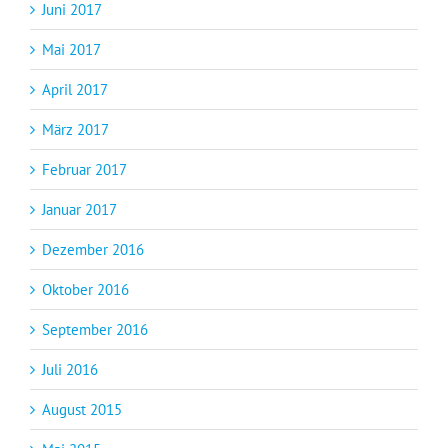
Juni 2017
Mai 2017
April 2017
März 2017
Februar 2017
Januar 2017
Dezember 2016
Oktober 2016
September 2016
Juli 2016
August 2015