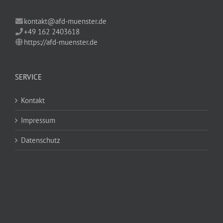
kontakt@afd-muenster.de
+49 162 2403618
https://afd-muenster.de
SERVICE
Kontakt
Impressum
Datenschutz