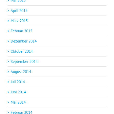
Mai 2015
April 2015
März 2015
Februar 2015
Dezember 2014
Oktober 2014
September 2014
August 2014
Juli 2014
Juni 2014
Mai 2014
Februar 2014