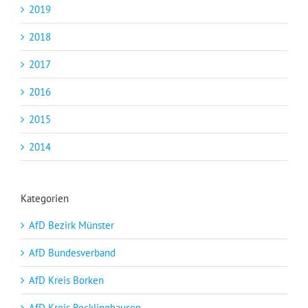
2019
2018
2017
2016
2015
2014
Kategorien
AfD Bezirk Münster
AfD Bundesverband
AfD Kreis Borken
AfD Kreis Recklinghausen