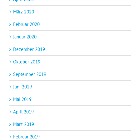
März 2020
Februar 2020
Januar 2020
Dezember 2019
Oktober 2019
September 2019
Juni 2019
Mai 2019
April 2019
März 2019
Februar 2019