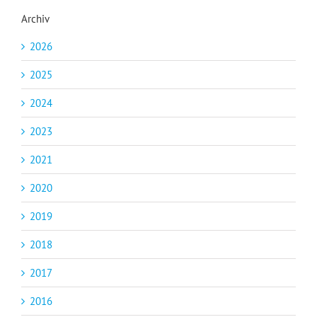
Archiv
2026
2025
2024
2023
2021
2020
2019
2018
2017
2016