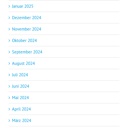
Januar 2025
Dezember 2024
November 2024
Oktober 2024
September 2024
August 2024
Juli 2024
Juni 2024
Mai 2024
April 2024
März 2024