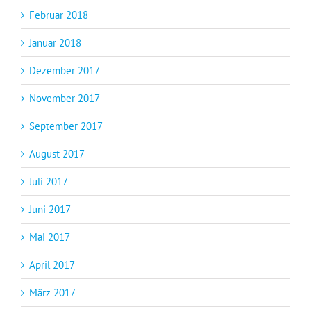
Februar 2018
Januar 2018
Dezember 2017
November 2017
September 2017
August 2017
Juli 2017
Juni 2017
Mai 2017
April 2017
März 2017