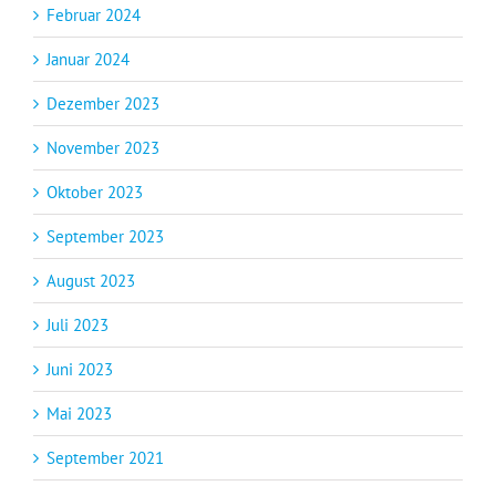
Februar 2024
Januar 2024
Dezember 2023
November 2023
Oktober 2023
September 2023
August 2023
Juli 2023
Juni 2023
Mai 2023
September 2021