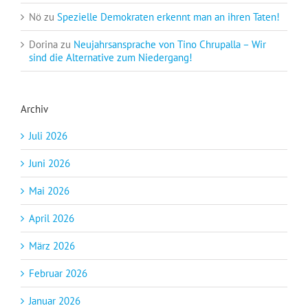
Nö
zu
Spezielle Demokraten erkennt man an ihren Taten!
Dorina
zu
Neujahrsansprache von Tino Chrupalla – Wir
sind die Alternative zum Niedergang!
Archiv
Juli 2026
Juni 2026
Mai 2026
April 2026
März 2026
Februar 2026
Januar 2026