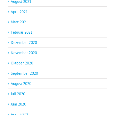
August 2021
April 2021
März 2021
Februar 2021
Dezember 2020
November 2020
Oktober 2020
September 2020
August 2020
Juli 2020
Juni 2020
April 2020