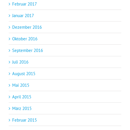
Februar 2017
Januar 2017
Dezember 2016
Oktober 2016
September 2016
Juli 2016
August 2015
Mai 2015
April 2015
März 2015
Februar 2015