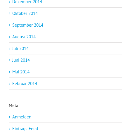
Dezember 2014
Oktober 2014
September 2014
August 2014
Juli 2014
Juni 2014
Mai 2014
Februar 2014
Meta
Anmelden
Eintrags-Feed