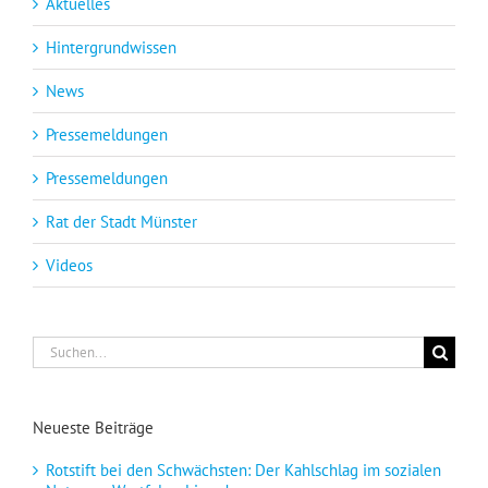
Aktuelles
Hintergrundwissen
News
Pressemeldungen
Pressemeldungen
Rat der Stadt Münster
Videos
Suche
nach:
Neueste Beiträge
Rotstift bei den Schwächsten: Der Kahlschlag im sozialen