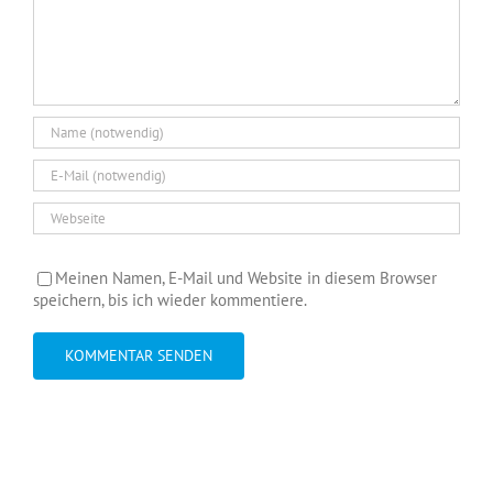
Meinen Namen, E-Mail und Website in diesem Browser
speichern, bis ich wieder kommentiere.