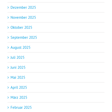
Dezember 2025
November 2025
Oktober 2025
September 2025
August 2025
Juli 2025
Juni 2025
Mai 2025
April 2025
März 2025
Februar 2025