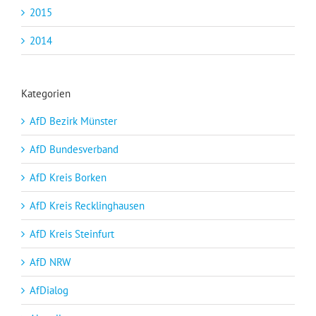
2015
2014
Kategorien
AfD Bezirk Münster
AfD Bundesverband
AfD Kreis Borken
AfD Kreis Recklinghausen
AfD Kreis Steinfurt
AfD NRW
AfDialog