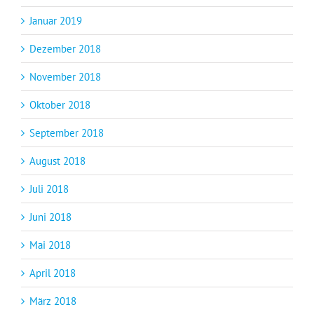
Januar 2019
Dezember 2018
November 2018
Oktober 2018
September 2018
August 2018
Juli 2018
Juni 2018
Mai 2018
April 2018
März 2018