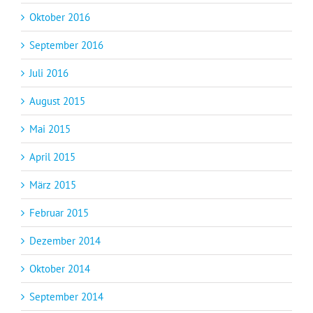
Oktober 2016
September 2016
Juli 2016
August 2015
Mai 2015
April 2015
März 2015
Februar 2015
Dezember 2014
Oktober 2014
September 2014