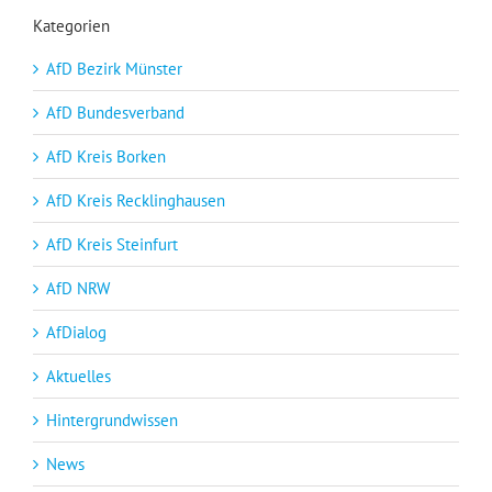
Kategorien
AfD Bezirk Münster
AfD Bundesverband
AfD Kreis Borken
AfD Kreis Recklinghausen
AfD Kreis Steinfurt
AfD NRW
AfDialog
Aktuelles
Hintergrundwissen
News