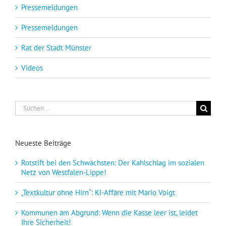
Pressemeldungen
Pressemeldungen
Rat der Stadt Münster
Videos
Suche
nach:
Neueste Beiträge
Rotstift bei den Schwächsten: Der Kahlschlag im sozialen
Netz von Westfalen-Lippe!
„Textkultur ohne Hirn“: KI-Affäre mit Mario Voigt
Kommunen am Abgrund: Wenn die Kasse leer ist, leidet
Ihre Sicherheit!