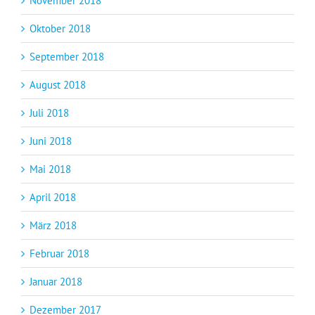
November 2018
Oktober 2018
September 2018
August 2018
Juli 2018
Juni 2018
Mai 2018
April 2018
März 2018
Februar 2018
Januar 2018
Dezember 2017