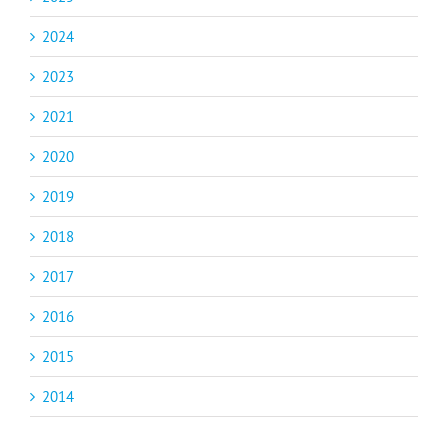
2024
2023
2021
2020
2019
2018
2017
2016
2015
2014