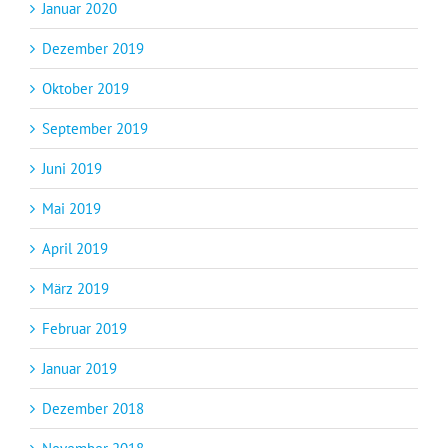
Januar 2020
Dezember 2019
Oktober 2019
September 2019
Juni 2019
Mai 2019
April 2019
März 2019
Februar 2019
Januar 2019
Dezember 2018