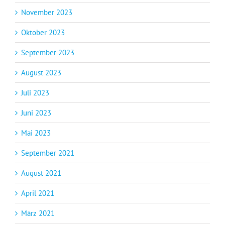
November 2023
Oktober 2023
September 2023
August 2023
Juli 2023
Juni 2023
Mai 2023
September 2021
August 2021
April 2021
März 2021