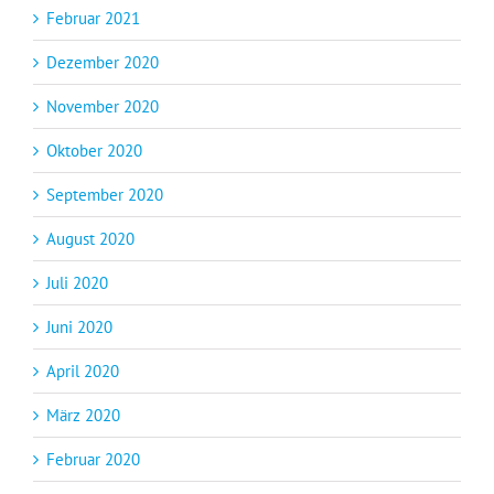
Februar 2021
Dezember 2020
November 2020
Oktober 2020
September 2020
August 2020
Juli 2020
Juni 2020
April 2020
März 2020
Februar 2020