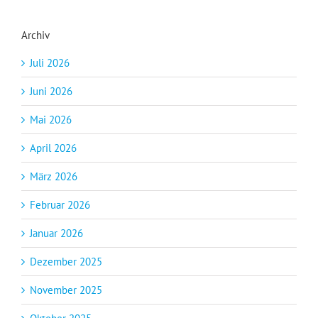
Archiv
Juli 2026
Juni 2026
Mai 2026
April 2026
März 2026
Februar 2026
Januar 2026
Dezember 2025
November 2025