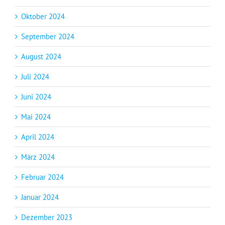
Oktober 2024
September 2024
August 2024
Juli 2024
Juni 2024
Mai 2024
April 2024
März 2024
Februar 2024
Januar 2024
Dezember 2023