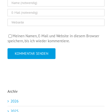
Meinen Namen, E-Mail und Website in diesem Browser
speichern, bis ich wieder kommentiere.
Archiv
2026
2025