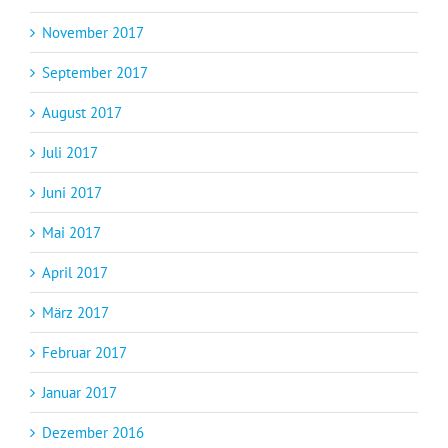
November 2017
September 2017
August 2017
Juli 2017
Juni 2017
Mai 2017
April 2017
März 2017
Februar 2017
Januar 2017
Dezember 2016