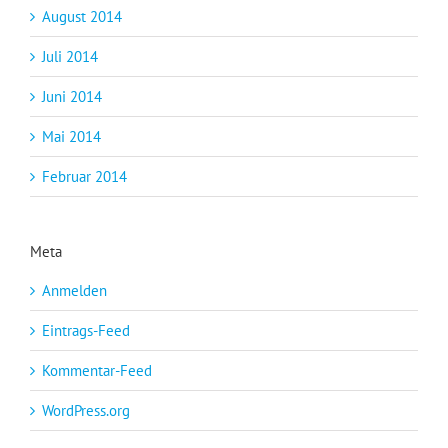
August 2014
Juli 2014
Juni 2014
Mai 2014
Februar 2014
Meta
Anmelden
Eintrags-Feed
Kommentar-Feed
WordPress.org