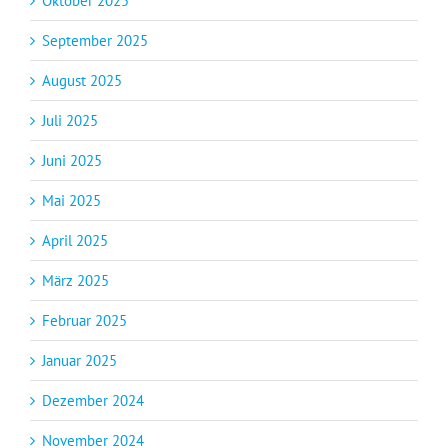
Oktober 2025
September 2025
August 2025
Juli 2025
Juni 2025
Mai 2025
April 2025
März 2025
Februar 2025
Januar 2025
Dezember 2024
November 2024