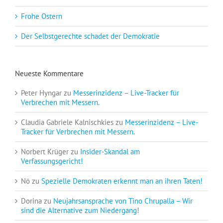
Frohe Ostern
Der Selbstgerechte schadet der Demokratie
Neueste Kommentare
Peter Hyngar
zu
Messerinzidenz – Live-Tracker für
Verbrechen mit Messern.
Claudia Gabriele Kalnischkies
zu
Messerinzidenz – Live-
Tracker für Verbrechen mit Messern.
Norbert Krüger
zu
Insider-Skandal am
Verfassungsgericht!
Nö
zu
Spezielle Demokraten erkennt man an ihren Taten!
Dorina
zu
Neujahrsansprache von Tino Chrupalla – Wir
sind die Alternative zum Niedergang!