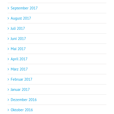
September 2017
August 2017
Juli 2017
Juni 2017
Mai 2017
April 2017
März 2017
Februar 2017
Januar 2017
Dezember 2016
Oktober 2016