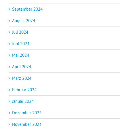
September 2024
August 2024
Juli 2024
Juni 2024
Mai 2024
April 2024
März 2024
Februar 2024
Januar 2024
Dezember 2023
November 2023