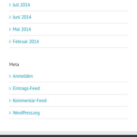
Juli 2014
Juni 2014
Mai 2014
Februar 2014
Meta
Anmelden
Eintrags-Feed
Kommentar-Feed
WordPress.org