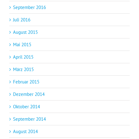
September 2016
Juli 2016
August 2015
Mai 2015
April 2015
März 2015
Februar 2015
Dezember 2014
Oktober 2014
September 2014
August 2014