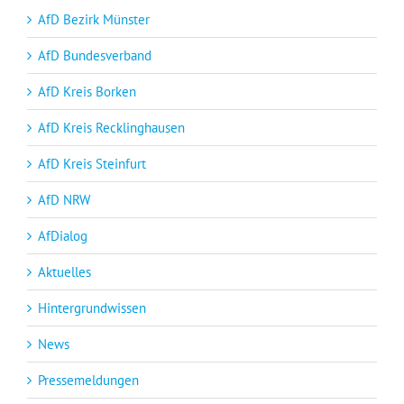
AfD Bezirk Münster
AfD Bundesverband
AfD Kreis Borken
AfD Kreis Recklinghausen
AfD Kreis Steinfurt
AfD NRW
AfDialog
Aktuelles
Hintergrundwissen
News
Pressemeldungen