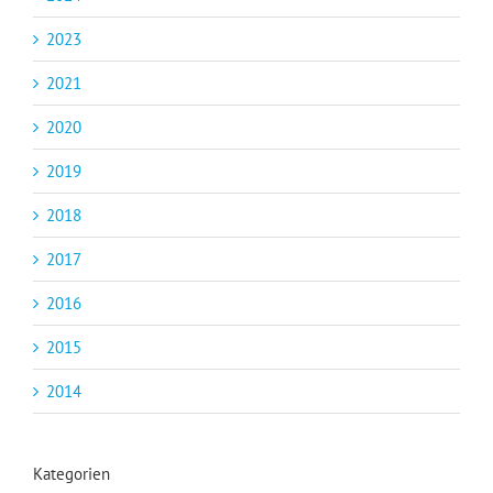
2023
2021
2020
2019
2018
2017
2016
2015
2014
Kategorien