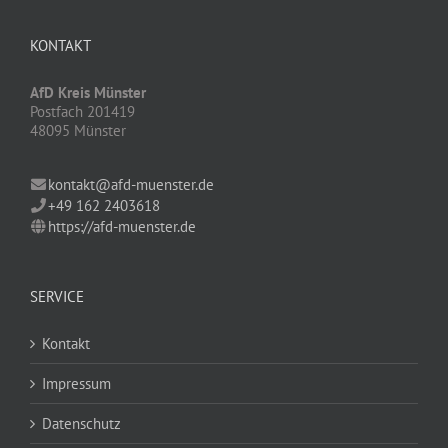
KONTAKT
AfD Kreis Münster
Postfach 201419
48095 Münster
kontakt@afd-muenster.de
+49 162 2403618
https://afd-muenster.de
SERVICE
Kontakt
Impressum
Datenschutz