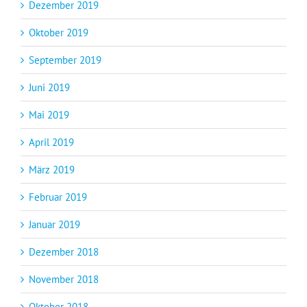
Dezember 2019
Oktober 2019
September 2019
Juni 2019
Mai 2019
April 2019
März 2019
Februar 2019
Januar 2019
Dezember 2018
November 2018
Oktober 2018