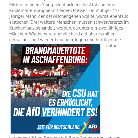
Mitten in einem Stadtpark attackiert der Afghane eine
Kindergarten-Gruppe mit einem Messer. Ein mutiger 41-
jähriger Mann, der dazwischengehen wollte, wurde ebenfalls
erstochen. Drei weitere Menschen müssen schwerverletzt im
Krankenhaus behandelt werden, darunter ein zweijähriges
Mädchen. Wieder wird unendliches Leid über Familien
gebracht – und
wieder heucheln, lügen und betrügen die
dafür
verantwortlichen Parteien mit Betroffenheitsphrasen, um