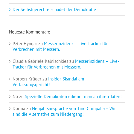
Der Selbstgerechte schadet der Demokratie
Neueste Kommentare
Peter Hyngar
zu
Messerinzidenz – Live-Tracker für
Verbrechen mit Messern.
Claudia Gabriele Kalnischkies
zu
Messerinzidenz – Live-
Tracker für Verbrechen mit Messern.
Norbert Krüger
zu
Insider-Skandal am
Verfassungsgericht!
Nö
zu
Spezielle Demokraten erkennt man an ihren Taten!
Dorina
zu
Neujahrsansprache von Tino Chrupalla – Wir
sind die Alternative zum Niedergang!