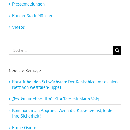
Pressemeldungen
Rat der Stadt Münster
Videos
Suche
nach:
Neueste Beiträge
Rotstift bei den Schwächsten: Der Kahlschlag im sozialen
Netz von Westfalen-Lippe!
„Textkultur ohne Hirn“: KI-Affäre mit Mario Voigt
Kommunen am Abgrund: Wenn die Kasse leer ist, leidet
Ihre Sicherheit!
Frohe Ostern