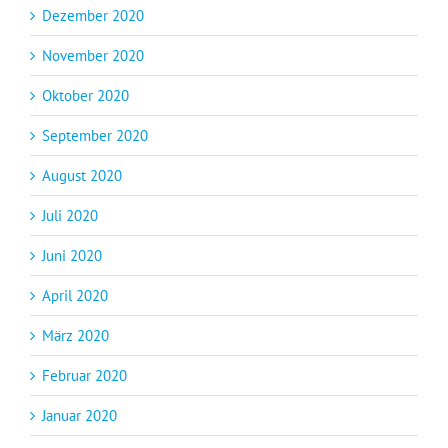
Dezember 2020
November 2020
Oktober 2020
September 2020
August 2020
Juli 2020
Juni 2020
April 2020
März 2020
Februar 2020
Januar 2020