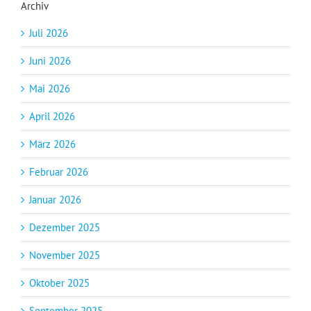
Archiv
Juli 2026
Juni 2026
Mai 2026
April 2026
März 2026
Februar 2026
Januar 2026
Dezember 2025
November 2025
Oktober 2025
September 2025