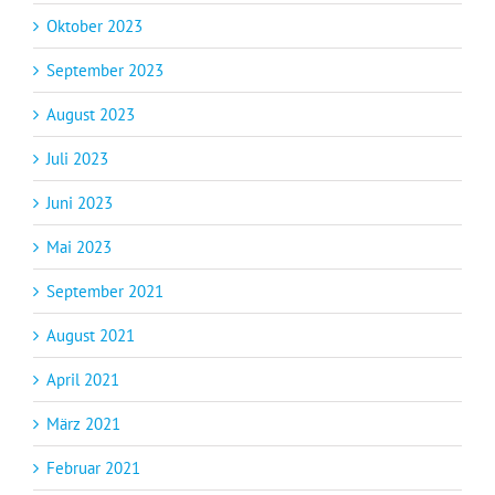
Oktober 2023
September 2023
August 2023
Juli 2023
Juni 2023
Mai 2023
September 2021
August 2021
April 2021
März 2021
Februar 2021