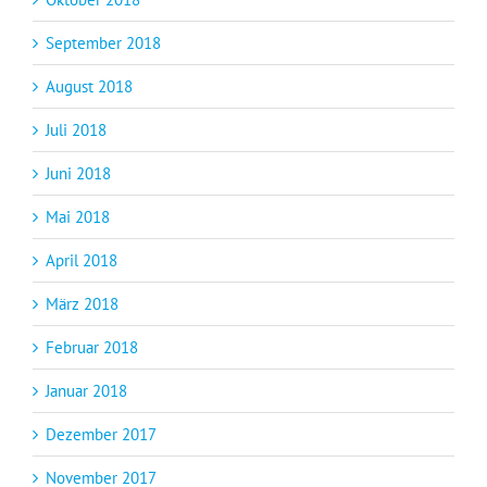
September 2018
August 2018
Juli 2018
Juni 2018
Mai 2018
April 2018
März 2018
Februar 2018
Januar 2018
Dezember 2017
November 2017