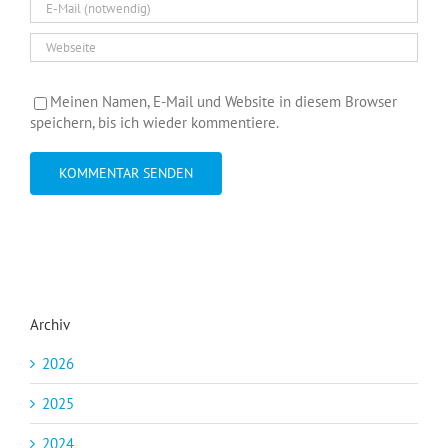
Meinen Namen, E-Mail und Website in diesem Browser
speichern, bis ich wieder kommentiere.
Archiv
2026
2025
2024