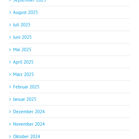
August 2025
Juli 2025
Juni 2025
Mai 2025
April 2025
März 2025
Februar 2025
Januar 2025
Dezember 2024
November 2024
Oktober 2024