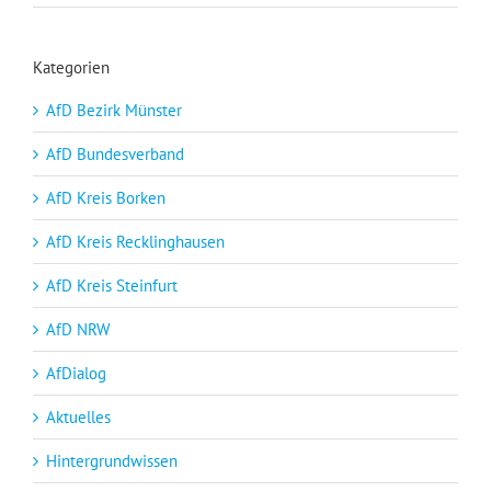
Kategorien
AfD Bezirk Münster
AfD Bundesverband
AfD Kreis Borken
AfD Kreis Recklinghausen
AfD Kreis Steinfurt
AfD NRW
AfDialog
Aktuelles
Hintergrundwissen