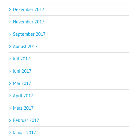
Dezember 2017
November 2017
September 2017
August 2017
Juli 2017
Juni 2017
Mai 2017
April 2017
März 2017
Februar 2017
Januar 2017