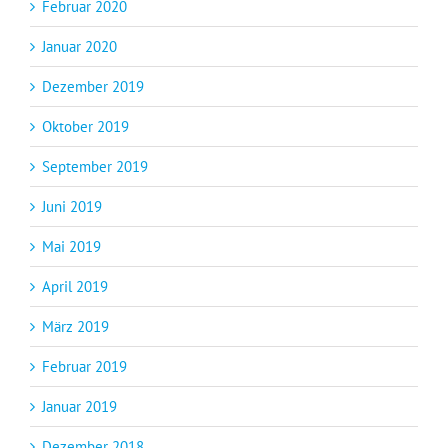
Februar 2020
Januar 2020
Dezember 2019
Oktober 2019
September 2019
Juni 2019
Mai 2019
April 2019
März 2019
Februar 2019
Januar 2019
Dezember 2018