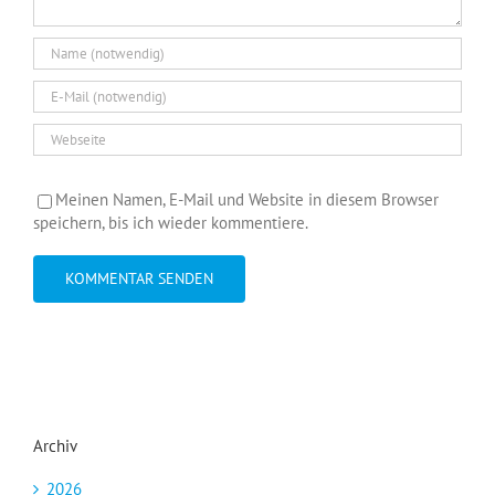
Meinen Namen, E-Mail und Website in diesem Browser
speichern, bis ich wieder kommentiere.
Archiv
2026