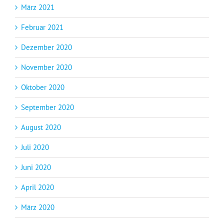
März 2021
Februar 2021
Dezember 2020
November 2020
Oktober 2020
September 2020
August 2020
Juli 2020
Juni 2020
April 2020
März 2020