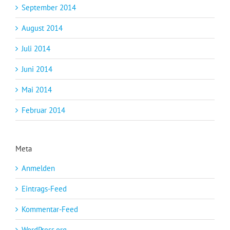
September 2014
August 2014
Juli 2014
Juni 2014
Mai 2014
Februar 2014
Meta
Anmelden
Eintrags-Feed
Kommentar-Feed
WordPress.org