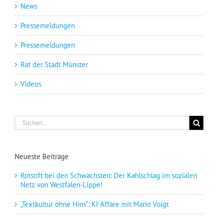
News
Pressemeldungen
Pressemeldungen
Rat der Stadt Münster
Videos
Suche
nach:
Neueste Beiträge
Rotstift bei den Schwächsten: Der Kahlschlag im sozialen
Netz von Westfalen-Lippe!
„Textkultur ohne Hirn“: KI-Affäre mit Mario Voigt