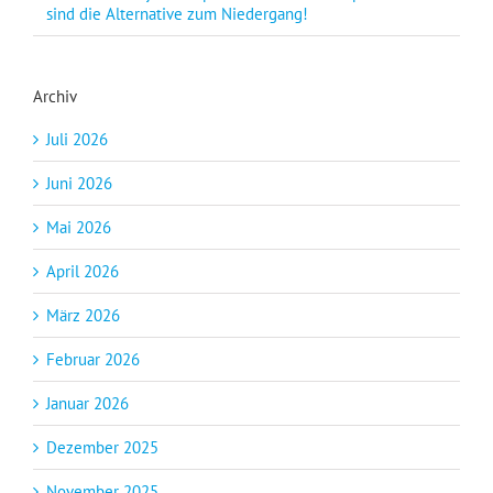
sind die Alternative zum Niedergang!
Archiv
Juli 2026
Juni 2026
Mai 2026
April 2026
März 2026
Februar 2026
Januar 2026
Dezember 2025
November 2025