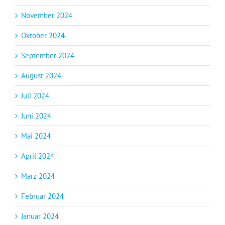
November 2024
Oktober 2024
September 2024
August 2024
Juli 2024
Juni 2024
Mai 2024
April 2024
März 2024
Februar 2024
Januar 2024