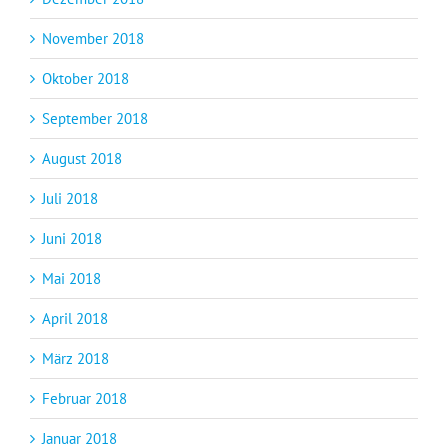
November 2018
Oktober 2018
September 2018
August 2018
Juli 2018
Juni 2018
Mai 2018
April 2018
März 2018
Februar 2018
Januar 2018