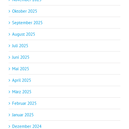
Oktober 2025
September 2025
August 2025
Juli 2025
Juni 2025
Mai 2025
April 2025
März 2025
Februar 2025
Januar 2025
Dezember 2024