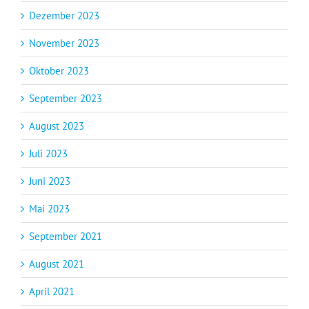
Dezember 2023
November 2023
Oktober 2023
September 2023
August 2023
Juli 2023
Juni 2023
Mai 2023
September 2021
August 2021
April 2021