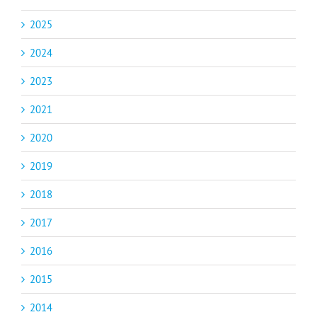
2025
2024
2023
2021
2020
2019
2018
2017
2016
2015
2014