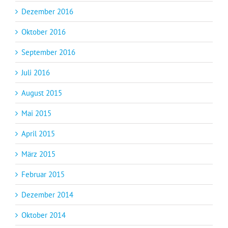
Dezember 2016
Oktober 2016
September 2016
Juli 2016
August 2015
Mai 2015
April 2015
März 2015
Februar 2015
Dezember 2014
Oktober 2014