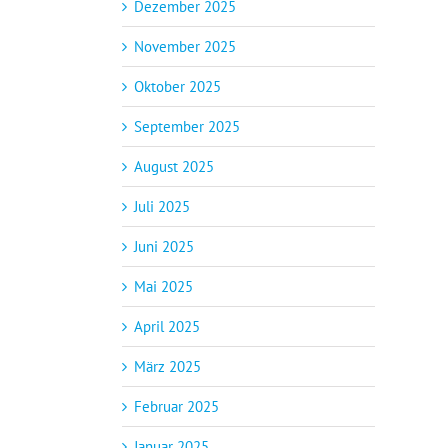
Dezember 2025
November 2025
Oktober 2025
September 2025
August 2025
Juli 2025
Juni 2025
Mai 2025
April 2025
März 2025
Februar 2025
Januar 2025