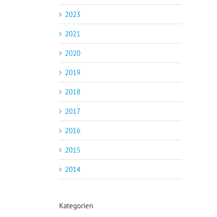
2023
2021
2020
2019
2018
2017
2016
2015
2014
Kategorien