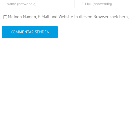
Meinen Namen, E-Mail und Website in diesem Browser speichern, 