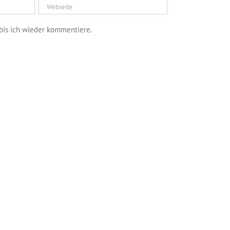
bis ich wieder kommentiere.