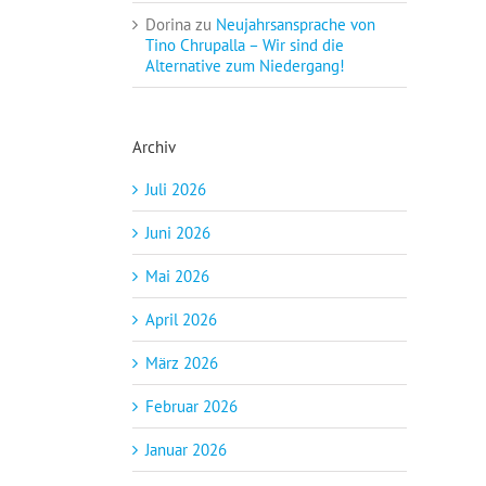
Dorina
zu
Neujahrsansprache von
Tino Chrupalla – Wir sind die
Alternative zum Niedergang!
Archiv
Juli 2026
Juni 2026
Mai 2026
April 2026
März 2026
Februar 2026
Januar 2026