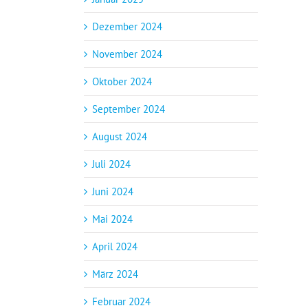
Dezember 2024
November 2024
Oktober 2024
September 2024
August 2024
Juli 2024
Juni 2024
Mai 2024
April 2024
März 2024
Februar 2024