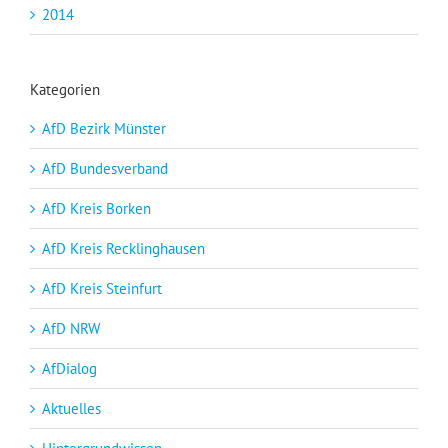
2014
Kategorien
AfD Bezirk Münster
AfD Bundesverband
AfD Kreis Borken
AfD Kreis Recklinghausen
AfD Kreis Steinfurt
AfD NRW
AfDialog
Aktuelles