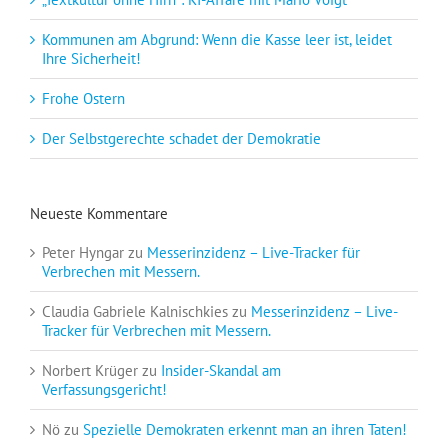
Kommunen am Abgrund: Wenn die Kasse leer ist, leidet
Ihre Sicherheit!
Frohe Ostern
Der Selbstgerechte schadet der Demokratie
Neueste Kommentare
Peter Hyngar
zu
Messerinzidenz – Live-Tracker für
Verbrechen mit Messern.
Claudia Gabriele Kalnischkies
zu
Messerinzidenz – Live-
Tracker für Verbrechen mit Messern.
Norbert Krüger
zu
Insider-Skandal am
Verfassungsgericht!
Nö
zu
Spezielle Demokraten erkennt man an ihren Taten!