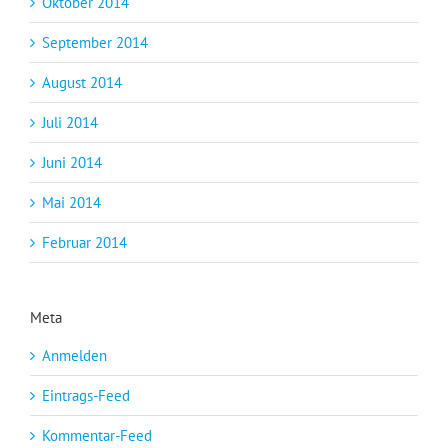
Oktober 2014
September 2014
August 2014
Juli 2014
Juni 2014
Mai 2014
Februar 2014
Meta
Anmelden
Eintrags-Feed
Kommentar-Feed