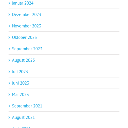
Januar 2024
Dezember 2023
November 2023
Oktober 2023
September 2023
August 2023
Juli 2023
Juni 2023
Mai 2023
September 2021
August 2021