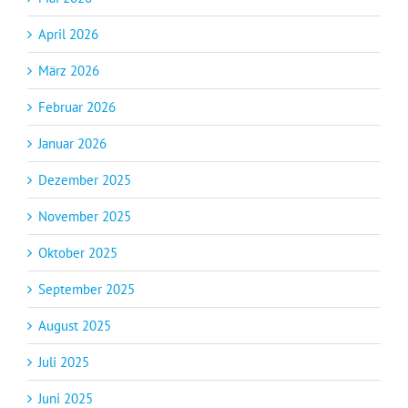
April 2026
März 2026
Februar 2026
Januar 2026
Dezember 2025
November 2025
Oktober 2025
September 2025
August 2025
Juli 2025
Juni 2025