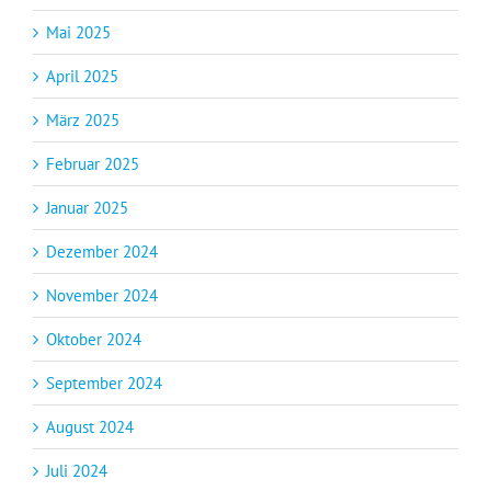
Mai 2025
April 2025
März 2025
Februar 2025
Januar 2025
Dezember 2024
November 2024
Oktober 2024
September 2024
August 2024
Juli 2024