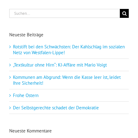
Suche
nach:
Neueste Beiträge
Rotstift bei den Schwächsten: Der Kahlschlag im sozialen
Netz von Westfalen-Lippe!
„Textkultur ohne Hirn“: KI-Affäre mit Mario Voigt
Kommunen am Abgrund: Wenn die Kasse leer ist, leidet
Ihre Sicherheit!
Frohe Ostern
Der Selbstgerechte schadet der Demokratie
Neueste Kommentare