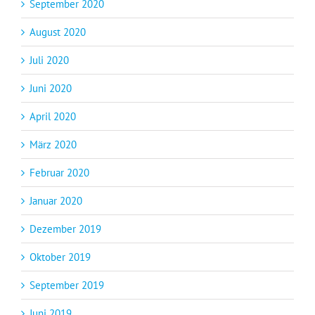
September 2020
August 2020
Juli 2020
Juni 2020
April 2020
März 2020
Februar 2020
Januar 2020
Dezember 2019
Oktober 2019
September 2019
Juni 2019