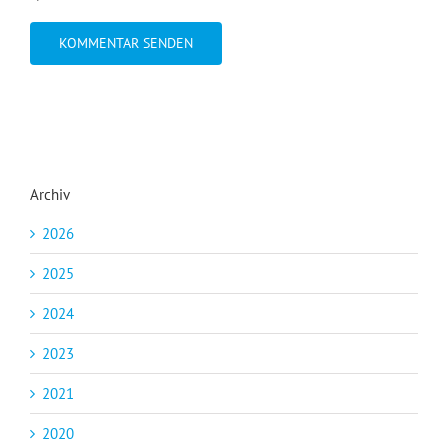
Archiv
2026
2025
2024
2023
2021
2020