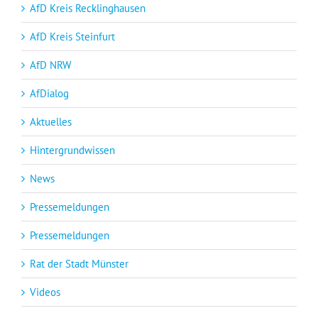
AfD Kreis Recklinghausen
AfD Kreis Steinfurt
AfD NRW
AfDialog
Aktuelles
Hintergrundwissen
News
Pressemeldungen
Pressemeldungen
Rat der Stadt Münster
Videos