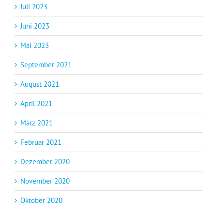
Juli 2023
Juni 2023
Mai 2023
September 2021
August 2021
April 2021
März 2021
Februar 2021
Dezember 2020
November 2020
Oktober 2020