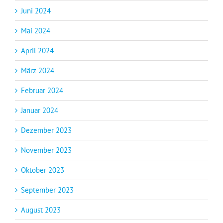
Juni 2024
Mai 2024
April 2024
März 2024
Februar 2024
Januar 2024
Dezember 2023
November 2023
Oktober 2023
September 2023
August 2023