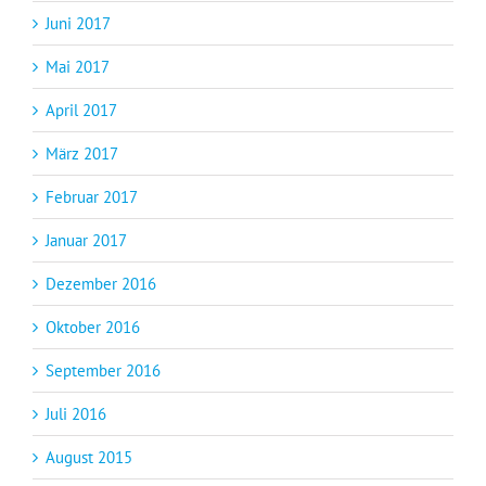
Juni 2017
Mai 2017
April 2017
März 2017
Februar 2017
Januar 2017
Dezember 2016
Oktober 2016
September 2016
Juli 2016
August 2015