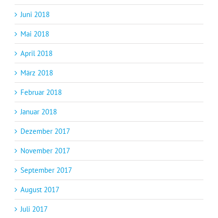
Juni 2018
Mai 2018
April 2018
März 2018
Februar 2018
Januar 2018
Dezember 2017
November 2017
September 2017
August 2017
Juli 2017