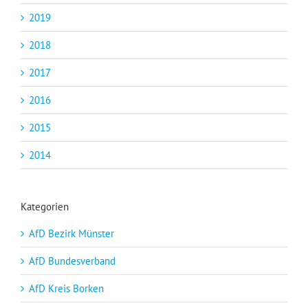
2019
2018
2017
2016
2015
2014
Kategorien
AfD Bezirk Münster
AfD Bundesverband
AfD Kreis Borken