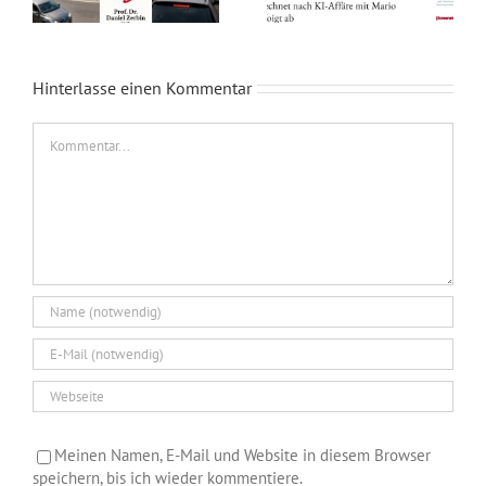
Hinterlasse einen Kommentar
Kommentar
Meinen Namen, E-Mail und Website in diesem Browser
speichern, bis ich wieder kommentiere.