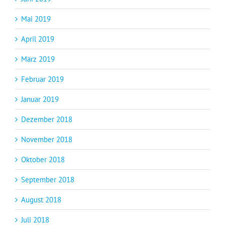
Mai 2019
April 2019
März 2019
Februar 2019
Januar 2019
Dezember 2018
November 2018
Oktober 2018
September 2018
August 2018
Juli 2018