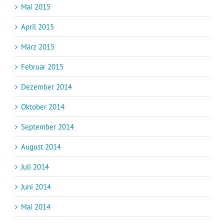
Mai 2015
April 2015
März 2015
Februar 2015
Dezember 2014
Oktober 2014
September 2014
August 2014
Juli 2014
Juni 2014
Mai 2014