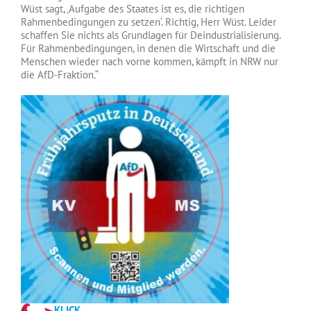
Wüst sagt, ‚Aufgabe des Staates ist es, die richtigen
Rahmenbedingungen zu setzen‘. Richtig, Herr Wüst. Leider
schaffen Sie nichts als Grundlagen für Deindustrialisierung.
Für Rahmenbedingungen, in denen die Wirtschaft und die
Menschen wieder nach vorne kommen, kämpft in NRW nur
die AfD-Fraktion.“
KLICK