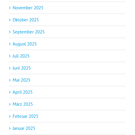
November 2025
Oktober 2025
September 2025
August 2025
Juli 2025
Juni 2025
Mai 2025
April 2025
März 2025
Februar 2025
Januar 2025