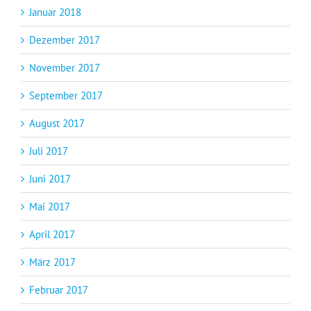
Januar 2018
Dezember 2017
November 2017
September 2017
August 2017
Juli 2017
Juni 2017
Mai 2017
April 2017
März 2017
Februar 2017