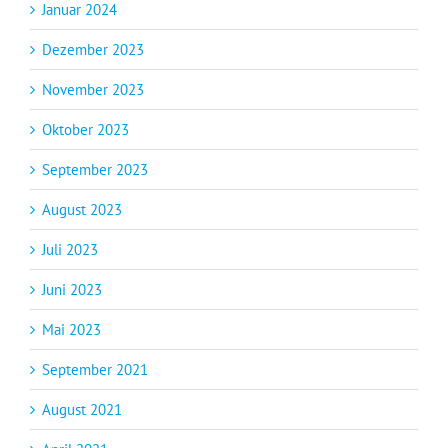
Januar 2024
Dezember 2023
November 2023
Oktober 2023
September 2023
August 2023
Juli 2023
Juni 2023
Mai 2023
September 2021
August 2021