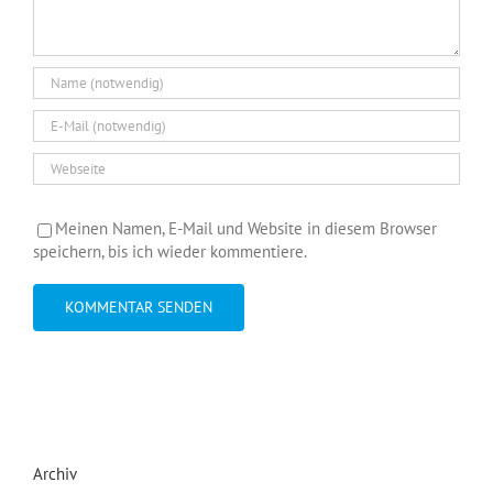
Meinen Namen, E-Mail und Website in diesem Browser
speichern, bis ich wieder kommentiere.
Archiv