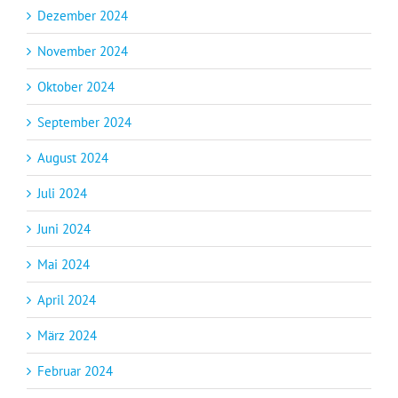
Dezember 2024
November 2024
Oktober 2024
September 2024
August 2024
Juli 2024
Juni 2024
Mai 2024
April 2024
März 2024
Februar 2024