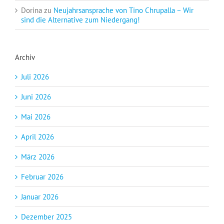
Dorina
zu
Neujahrsansprache von Tino Chrupalla – Wir
sind die Alternative zum Niedergang!
Archiv
Juli 2026
Juni 2026
Mai 2026
April 2026
März 2026
Februar 2026
Januar 2026
Dezember 2025