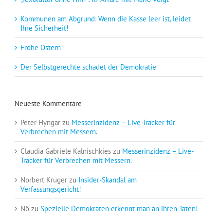
Kommunen am Abgrund: Wenn die Kasse leer ist, leidet
Ihre Sicherheit!
Frohe Ostern
Der Selbstgerechte schadet der Demokratie
Neueste Kommentare
Peter Hyngar
zu
Messerinzidenz – Live-Tracker für
Verbrechen mit Messern.
Claudia Gabriele Kalnischkies
zu
Messerinzidenz – Live-
Tracker für Verbrechen mit Messern.
Norbert Krüger
zu
Insider-Skandal am
Verfassungsgericht!
Nö
zu
Spezielle Demokraten erkennt man an ihren Taten!