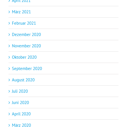
April 2021
März 2021
Februar 2021
Dezember 2020
November 2020
Oktober 2020
September 2020
August 2020
Juli 2020
Juni 2020
April 2020
März 2020