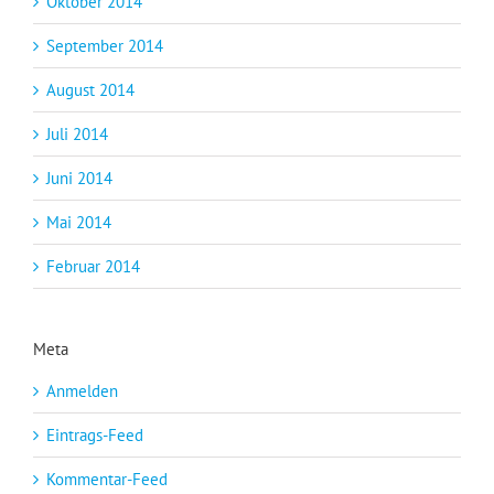
Oktober 2014
September 2014
August 2014
Juli 2014
Juni 2014
Mai 2014
Februar 2014
Meta
Anmelden
Eintrags-Feed
Kommentar-Feed