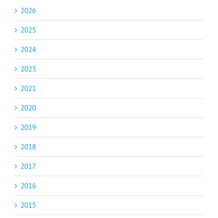
2026
2025
2024
2023
2021
2020
2019
2018
2017
2016
2015