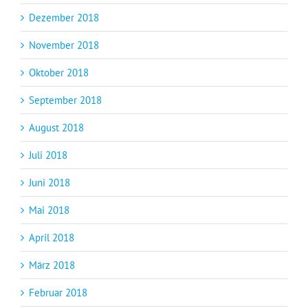
Dezember 2018
November 2018
Oktober 2018
September 2018
August 2018
Juli 2018
Juni 2018
Mai 2018
April 2018
März 2018
Februar 2018