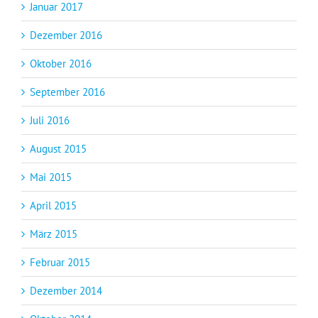
Januar 2017
Dezember 2016
Oktober 2016
September 2016
Juli 2016
August 2015
Mai 2015
April 2015
März 2015
Februar 2015
Dezember 2014