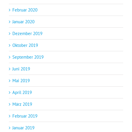
Februar 2020
Januar 2020
Dezember 2019
Oktober 2019
September 2019
Juni 2019
Mai 2019
April 2019
März 2019
Februar 2019
Januar 2019