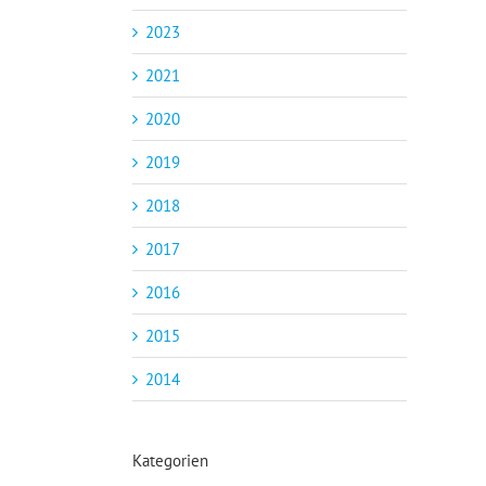
2023
2021
2020
2019
2018
2017
2016
2015
2014
Kategorien