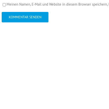
Meinen Namen, E-Mail und Website in diesem Browser speichern, 