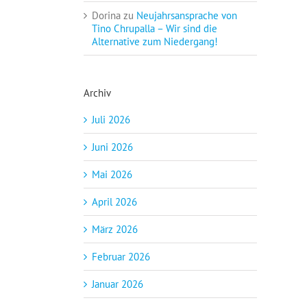
Dorina
zu
Neujahrsansprache von
Tino Chrupalla – Wir sind die
Alternative zum Niedergang!
Archiv
Juli 2026
Juni 2026
Mai 2026
April 2026
März 2026
Februar 2026
Januar 2026