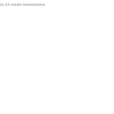
bis ich wieder kommentiere.