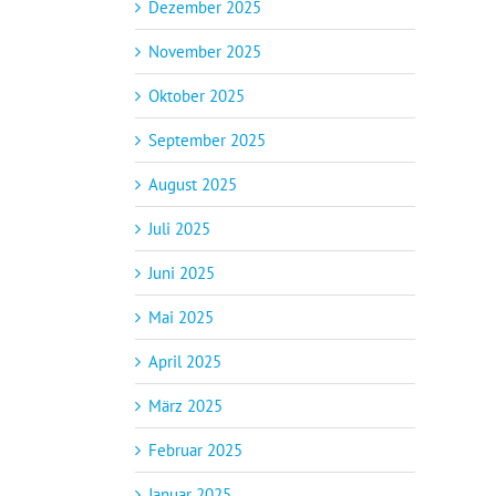
Dezember 2025
November 2025
Oktober 2025
September 2025
August 2025
Juli 2025
Juni 2025
Mai 2025
April 2025
März 2025
Februar 2025
Januar 2025