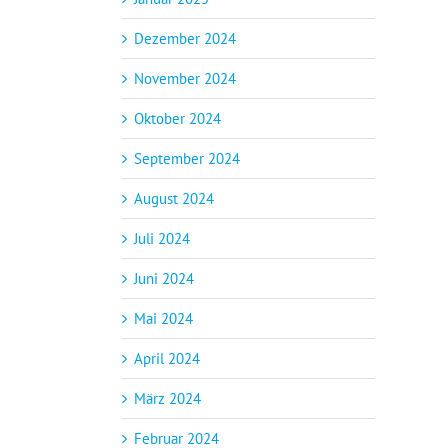
Dezember 2024
November 2024
Oktober 2024
September 2024
August 2024
Juli 2024
Juni 2024
Mai 2024
April 2024
März 2024
Februar 2024