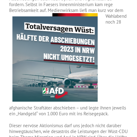
fordern. Selbst in Faesers Innenministerium kam rege
Betriebsamkeit auf. Medienwirksam ließ man kurz vor dem
Wahlabend
noch 28
afghanische Straftäter abschieben – und legte ihnen jeweils
ein „Handgeld“ von 1.000 Euro mit ins Reisegepäck.
Dieser nervöse Aktionismus darf uns jedoch nicht darüber
hinwegtäuschen, wie desaströs die Leistungen der Wüst-CDU