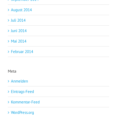
August 2014
Juli 2014
Juni 2014
Mai 2014
Februar 2014
Meta
Anmelden
Eintrags-Feed
Kommentar-Feed
WordPress.org