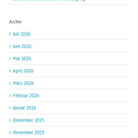
Archiv
Juli 2026
Juni 2026
Mai 2026
April 2026
März 2026
Februar 2026
Januar 2026
Dezember 2025
November 2025