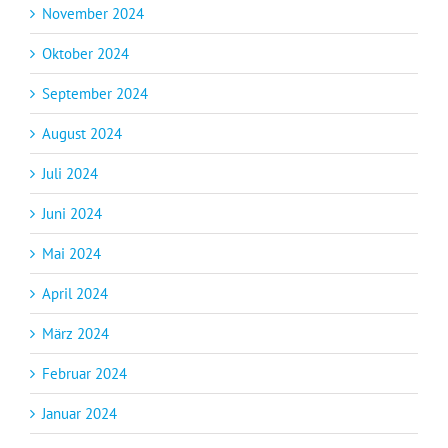
November 2024
Oktober 2024
September 2024
August 2024
Juli 2024
Juni 2024
Mai 2024
April 2024
März 2024
Februar 2024
Januar 2024