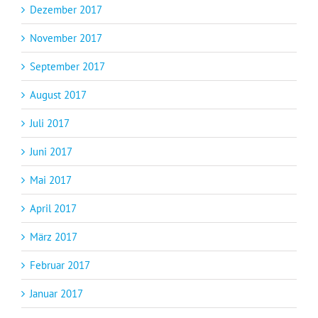
Dezember 2017
November 2017
September 2017
August 2017
Juli 2017
Juni 2017
Mai 2017
April 2017
März 2017
Februar 2017
Januar 2017