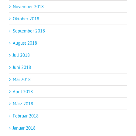
November 2018
Oktober 2018
September 2018
August 2018
Juli 2018
Juni 2018
Mai 2018
April 2018
März 2018
Februar 2018
Januar 2018