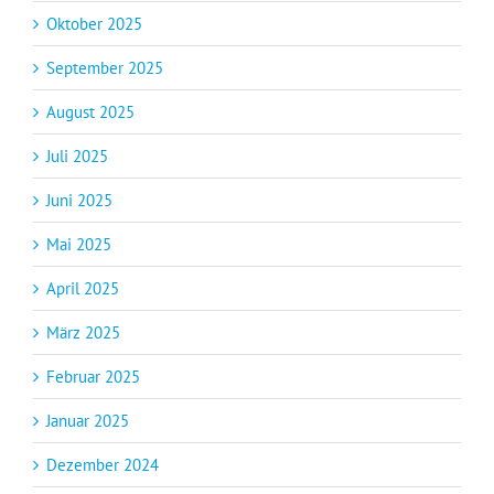
Oktober 2025
September 2025
August 2025
Juli 2025
Juni 2025
Mai 2025
April 2025
März 2025
Februar 2025
Januar 2025
Dezember 2024