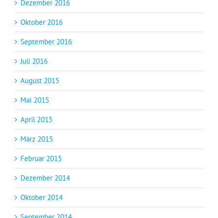
Dezember 2016
Oktober 2016
September 2016
Juli 2016
August 2015
Mai 2015
April 2015
März 2015
Februar 2015
Dezember 2014
Oktober 2014
September 2014