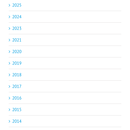
2025
2024
2023
2021
2020
2019
2018
2017
2016
2015
2014