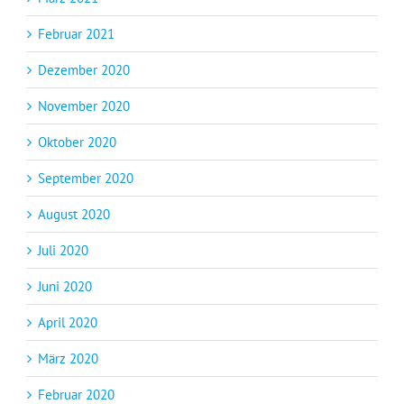
Februar 2021
Dezember 2020
November 2020
Oktober 2020
September 2020
August 2020
Juli 2020
Juni 2020
April 2020
März 2020
Februar 2020