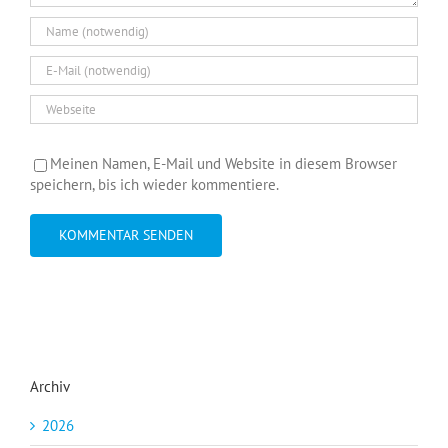
Meinen Namen, E-Mail und Website in diesem Browser
speichern, bis ich wieder kommentiere.
Archiv
2026