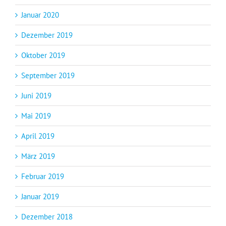
Januar 2020
Dezember 2019
Oktober 2019
September 2019
Juni 2019
Mai 2019
April 2019
März 2019
Februar 2019
Januar 2019
Dezember 2018