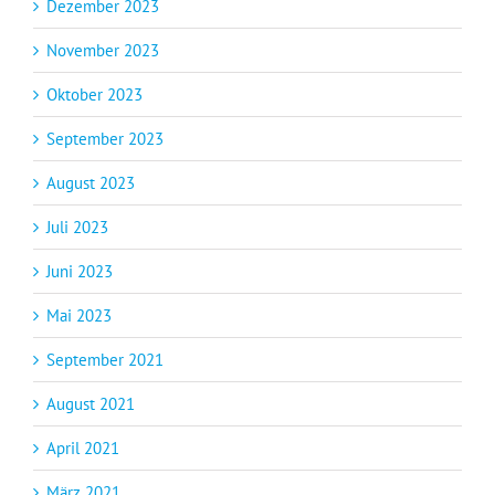
Dezember 2023
November 2023
Oktober 2023
September 2023
August 2023
Juli 2023
Juni 2023
Mai 2023
September 2021
August 2021
April 2021
März 2021