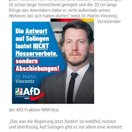
ist schon lange hinreichend geregelt und die 20 cm lange
Klinge des Attentäters hätte er nicht außerhalb seines
Wohnorts bei sich haben dürfen“, stellt Dr. Martin Vincentz,
Vorsitzender
der AfD-Fraktion NRW fest.
„Das, was die Regierung jetzt ‚fordert‘ ist wohlfeil, nutzlos
und überflüssig. Auf Solingen gibt es vor allem eine Antwort: