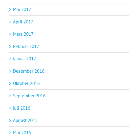
Mai 2017
April 2017
März 2017
Februar 2017
Januar 2017
Dezember 2016
Oktober 2016
September 2016
Juli 2016
August 2015
Mai 2015