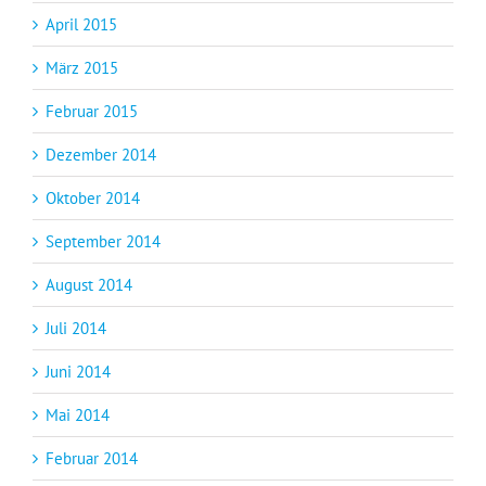
April 2015
März 2015
Februar 2015
Dezember 2014
Oktober 2014
September 2014
August 2014
Juli 2014
Juni 2014
Mai 2014
Februar 2014