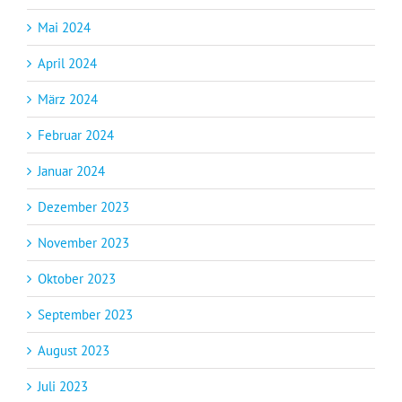
Mai 2024
April 2024
März 2024
Februar 2024
Januar 2024
Dezember 2023
November 2023
Oktober 2023
September 2023
August 2023
Juli 2023