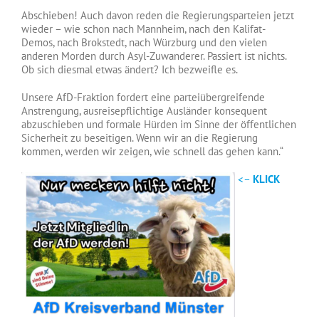
Abschieben! Auch davon reden die Regierungsparteien jetzt
wieder – wie schon nach Mannheim, nach den Kalifat-
Demos, nach Brokstedt, nach Würzburg und den vielen
anderen Morden durch Asyl-Zuwanderer. Passiert ist nichts.
Ob sich diesmal etwas ändert? Ich bezweifle es.
Unsere AfD-Fraktion fordert eine parteiübergreifende
Anstrengung, ausreisepflichtige Ausländer konsequent
abzuschieben und formale Hürden im Sinne der öffentlichen
Sicherheit zu beseitigen. Wenn wir an die Regierung
kommen, werden wir zeigen, wie schnell das gehen kann.“
<–
KLICK