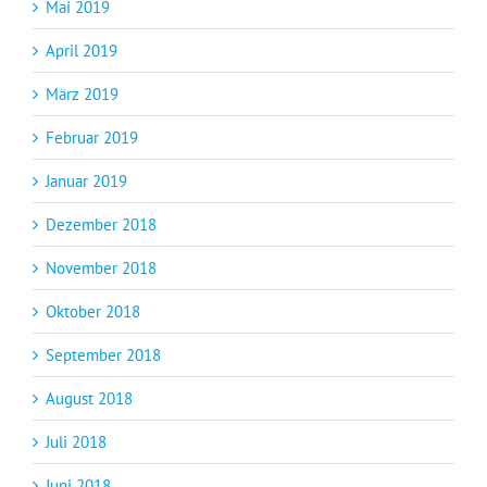
Mai 2019
April 2019
März 2019
Februar 2019
Januar 2019
Dezember 2018
November 2018
Oktober 2018
September 2018
August 2018
Juli 2018
Juni 2018