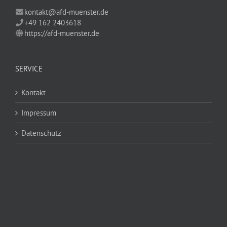
kontakt@afd-muenster.de
+49 162 2403618
https://afd-muenster.de
SERVICE
Kontakt
Impressum
Datenschutz