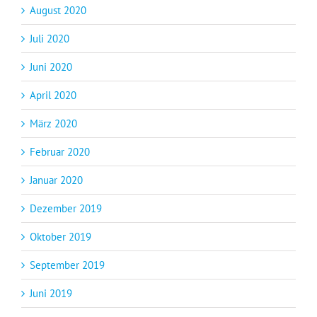
August 2020
Juli 2020
Juni 2020
April 2020
März 2020
Februar 2020
Januar 2020
Dezember 2019
Oktober 2019
September 2019
Juni 2019