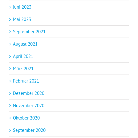
Juni 2023
Mai 2023
September 2021
August 2021
April 2021
März 2021
Februar 2021
Dezember 2020
November 2020
Oktober 2020
September 2020