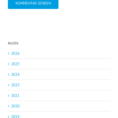
Archiv
2026
2025
2024
2023
2021
2020
2019