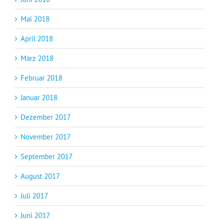
Mai 2018
April 2018
März 2018
Februar 2018
Januar 2018
Dezember 2017
November 2017
September 2017
August 2017
Juli 2017
Juni 2017