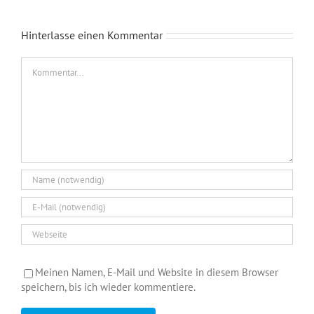
Hinterlasse einen Kommentar
Kommentar
Meinen Namen, E-Mail und Website in diesem Browser
speichern, bis ich wieder kommentiere.