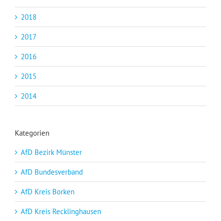
2018
2017
2016
2015
2014
Kategorien
AfD Bezirk Münster
AfD Bundesverband
AfD Kreis Borken
AfD Kreis Recklinghausen