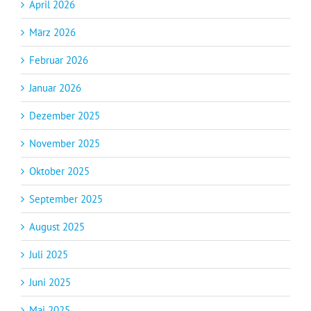
April 2026
März 2026
Februar 2026
Januar 2026
Dezember 2025
November 2025
Oktober 2025
September 2025
August 2025
Juli 2025
Juni 2025
Mai 2025