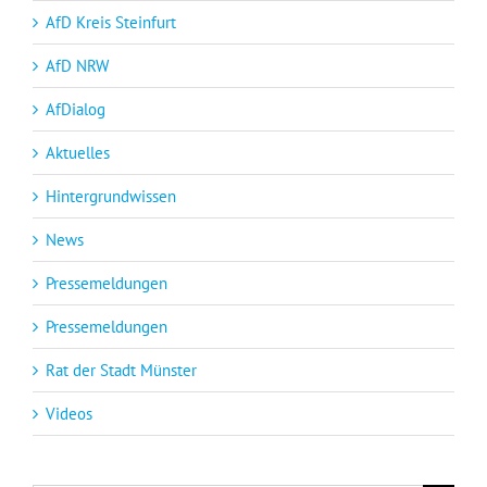
AfD Kreis Steinfurt
AfD NRW
AfDialog
Aktuelles
Hintergrundwissen
News
Pressemeldungen
Pressemeldungen
Rat der Stadt Münster
Videos