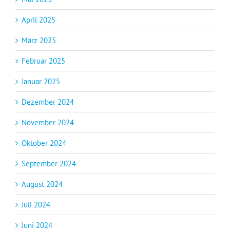
April 2025
März 2025
Februar 2025
Januar 2025
Dezember 2024
November 2024
Oktober 2024
September 2024
August 2024
Juli 2024
Juni 2024