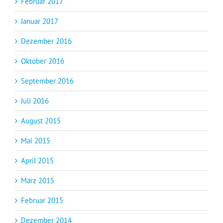
Februar 2017
Januar 2017
Dezember 2016
Oktober 2016
September 2016
Juli 2016
August 2015
Mai 2015
April 2015
März 2015
Februar 2015
Dezember 2014