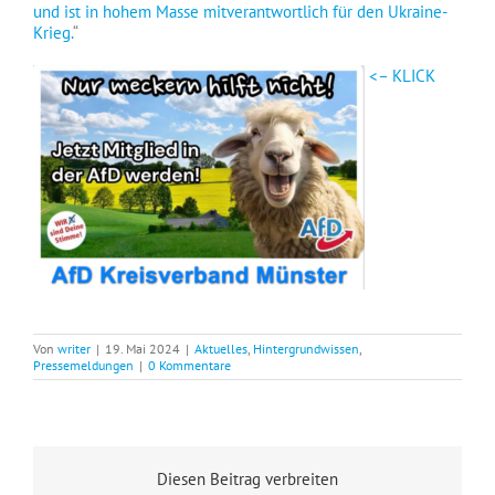
und ist in hohem Masse mitverantwortlich für den Ukraine-
Krieg.
“
<– KLICK
Von
writer
|
19. Mai 2024
|
Aktuelles
,
Hintergrundwissen
,
Pressemeldungen
|
0 Kommentare
Diesen Beitrag verbreiten