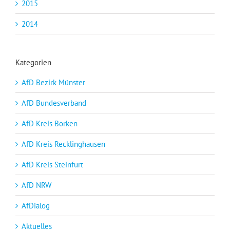
2015
2014
Kategorien
AfD Bezirk Münster
AfD Bundesverband
AfD Kreis Borken
AfD Kreis Recklinghausen
AfD Kreis Steinfurt
AfD NRW
AfDialog
Aktuelles