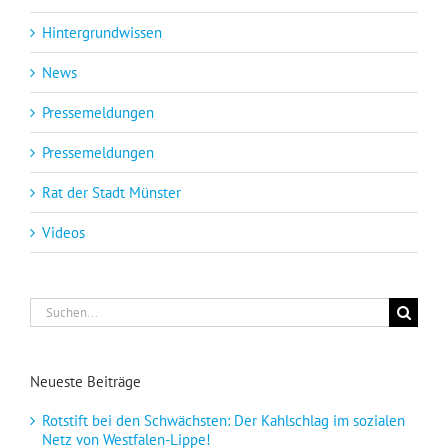
Hintergrundwissen
News
Pressemeldungen
Pressemeldungen
Rat der Stadt Münster
Videos
Suche
nach:
Neueste Beiträge
Rotstift bei den Schwächsten: Der Kahlschlag im sozialen
Netz von Westfalen-Lippe!