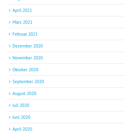
April 2021
März 2021
Februar 2021
Dezember 2020
November 2020
Oktober 2020
September 2020
August 2020
Juli 2020
Juni 2020
April 2020