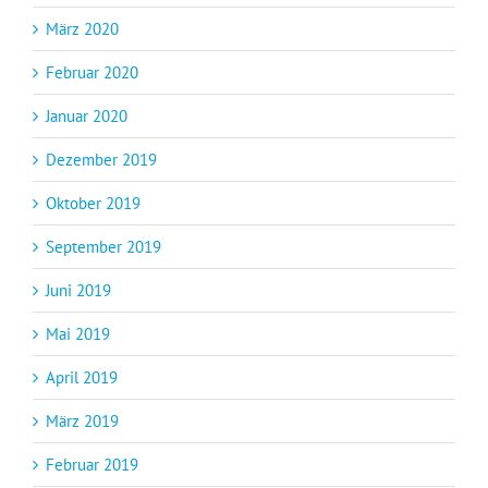
März 2020
Februar 2020
Januar 2020
Dezember 2019
Oktober 2019
September 2019
Juni 2019
Mai 2019
April 2019
März 2019
Februar 2019