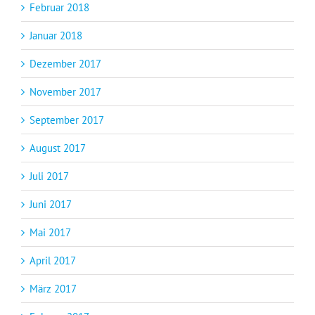
Februar 2018
Januar 2018
Dezember 2017
November 2017
September 2017
August 2017
Juli 2017
Juni 2017
Mai 2017
April 2017
März 2017