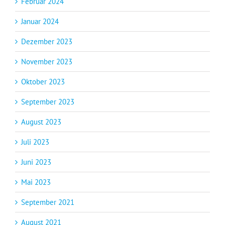
Februar 2024
Januar 2024
Dezember 2023
November 2023
Oktober 2023
September 2023
August 2023
Juli 2023
Juni 2023
Mai 2023
September 2021
August 2021