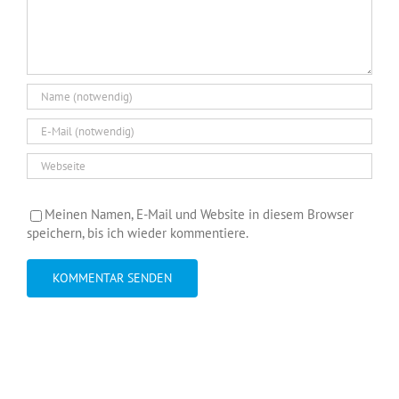
Meinen Namen, E-Mail und Website in diesem Browser
speichern, bis ich wieder kommentiere.