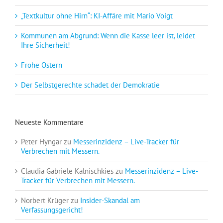
„Textkultur ohne Hirn“: KI-Affäre mit Mario Voigt
Kommunen am Abgrund: Wenn die Kasse leer ist, leidet
Ihre Sicherheit!
Frohe Ostern
Der Selbstgerechte schadet der Demokratie
Neueste Kommentare
Peter Hyngar
zu
Messerinzidenz – Live-Tracker für
Verbrechen mit Messern.
Claudia Gabriele Kalnischkies
zu
Messerinzidenz – Live-
Tracker für Verbrechen mit Messern.
Norbert Krüger
zu
Insider-Skandal am
Verfassungsgericht!