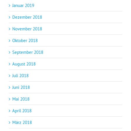
Januar 2019
Dezember 2018
November 2018
Oktober 2018
September 2018
August 2018
Juli 2018
Juni 2018
Mai 2018
April 2018
März 2018