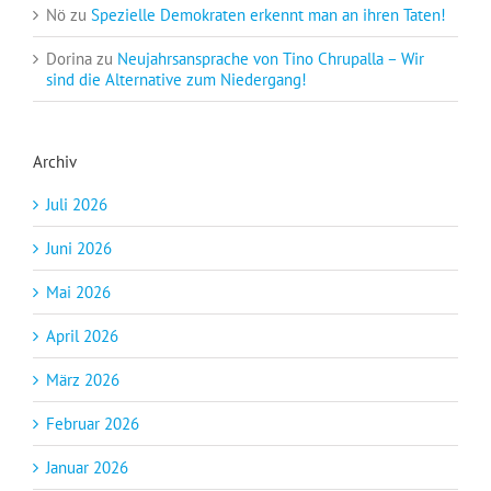
Nö
zu
Spezielle Demokraten erkennt man an ihren Taten!
Dorina
zu
Neujahrsansprache von Tino Chrupalla – Wir
sind die Alternative zum Niedergang!
Archiv
Juli 2026
Juni 2026
Mai 2026
April 2026
März 2026
Februar 2026
Januar 2026