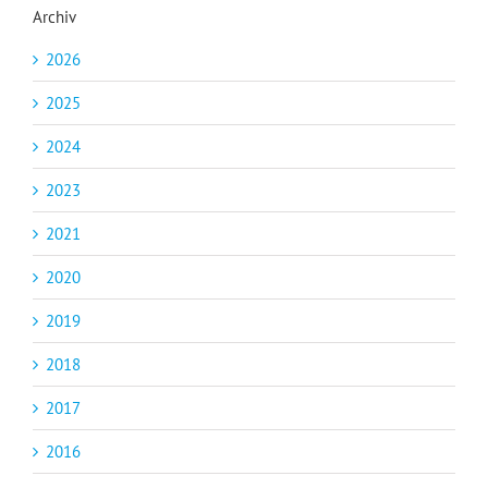
Archiv
2026
2025
2024
2023
2021
2020
2019
2018
2017
2016