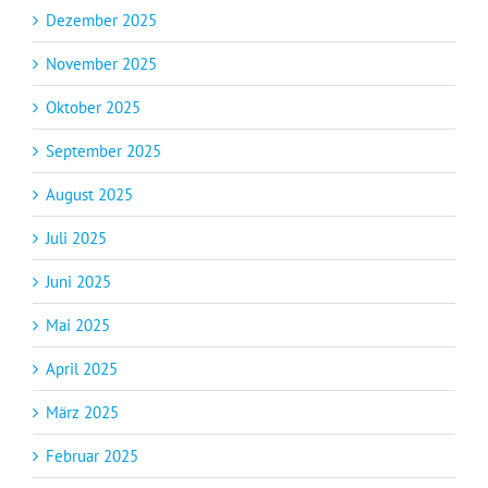
Dezember 2025
November 2025
Oktober 2025
September 2025
August 2025
Juli 2025
Juni 2025
Mai 2025
April 2025
März 2025
Februar 2025