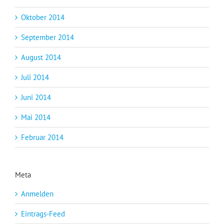
Oktober 2014
September 2014
August 2014
Juli 2014
Juni 2014
Mai 2014
Februar 2014
Meta
Anmelden
Eintrags-Feed