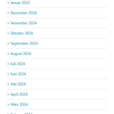
Januar 2025
Dezember 2024
November 2024
Oktober 2024
September 2024
August 2024
Juli 2024
Juni 2024
Mai 2024
April 2024
März 2024