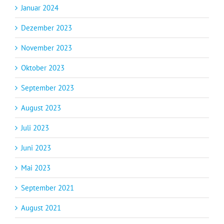
Januar 2024
Dezember 2023
November 2023
Oktober 2023
September 2023
August 2023
Juli 2023
Juni 2023
Mai 2023
September 2021
August 2021