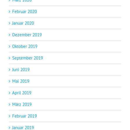
Februar 2020
Januar 2020
Dezember 2019
Oktober 2019
September 2019
Juni 2019
Mai 2019
April 2019
März 2019
Februar 2019
Januar 2019