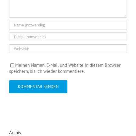
Meinen Namen, E-Mail und Website in diesem Browser
speichern, bis ich wieder kommentiere.
Archiv