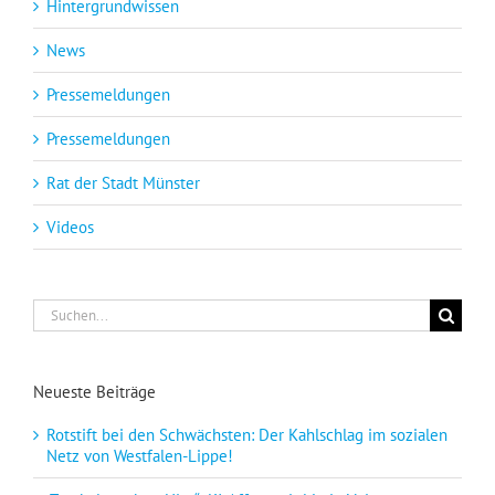
Hintergrundwissen
News
Pressemeldungen
Pressemeldungen
Rat der Stadt Münster
Videos
Suche
nach:
Neueste Beiträge
Rotstift bei den Schwächsten: Der Kahlschlag im sozialen
Netz von Westfalen-Lippe!