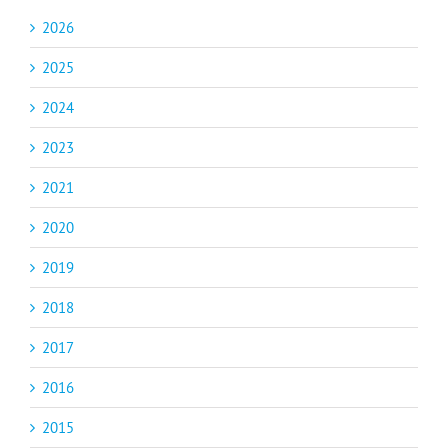
2026
2025
2024
2023
2021
2020
2019
2018
2017
2016
2015