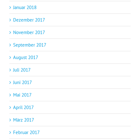
Januar 2018
Dezember 2017
November 2017
September 2017
August 2017
Juli 2017
Juni 2017
Mai 2017
April 2017
März 2017
Februar 2017