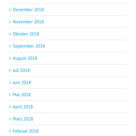
Dezember 2018
November 2018
Oktober 2018
September 2018
August 2018
Juli 2018
Juni 2018
Mai 2018
April 2018
März 2018
Februar 2018