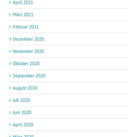
April 2021
März 2021
Februar 2021
Dezember 2020
November 2020
Oktober 2020
September 2020
August 2020
Juli 2020
Juni 2020
April 2020
März 2020