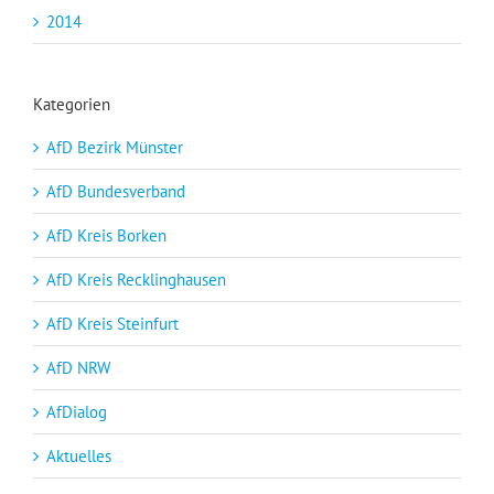
2014
Kategorien
AfD Bezirk Münster
AfD Bundesverband
AfD Kreis Borken
AfD Kreis Recklinghausen
AfD Kreis Steinfurt
AfD NRW
AfDialog
Aktuelles