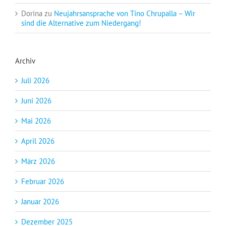
Dorina
zu
Neujahrsansprache von Tino Chrupalla – Wir
sind die Alternative zum Niedergang!
Archiv
Juli 2026
Juni 2026
Mai 2026
April 2026
März 2026
Februar 2026
Januar 2026
Dezember 2025