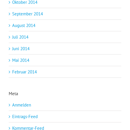
Oktober 2014
September 2014
August 2014
Juli 2014
Juni 2014
Mai 2014
Februar 2014
Meta
Anmelden
Eintrags-Feed
Kommentar-Feed