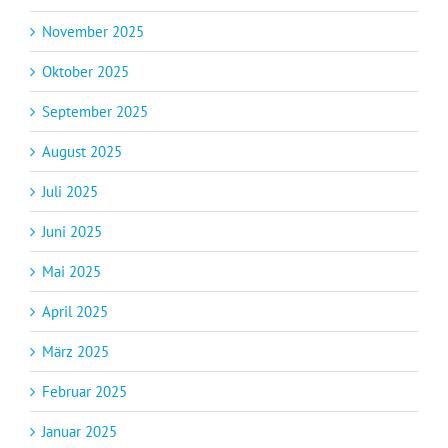
November 2025
Oktober 2025
September 2025
August 2025
Juli 2025
Juni 2025
Mai 2025
April 2025
März 2025
Februar 2025
Januar 2025