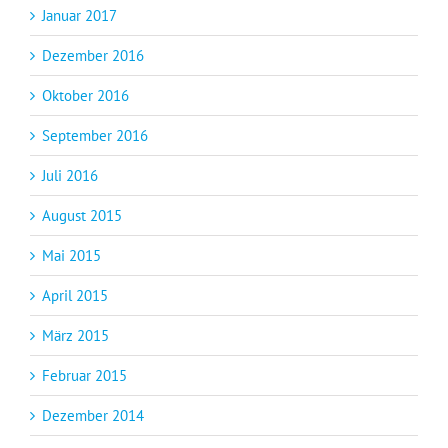
Januar 2017
Dezember 2016
Oktober 2016
September 2016
Juli 2016
August 2015
Mai 2015
April 2015
März 2015
Februar 2015
Dezember 2014