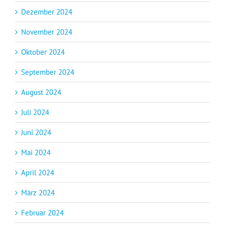
Dezember 2024
November 2024
Oktober 2024
September 2024
August 2024
Juli 2024
Juni 2024
Mai 2024
April 2024
März 2024
Februar 2024