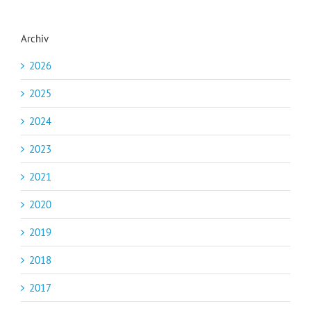
Archiv
2026
2025
2024
2023
2021
2020
2019
2018
2017