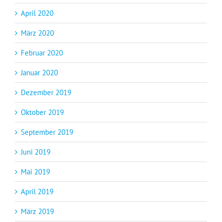
April 2020
März 2020
Februar 2020
Januar 2020
Dezember 2019
Oktober 2019
September 2019
Juni 2019
Mai 2019
April 2019
März 2019