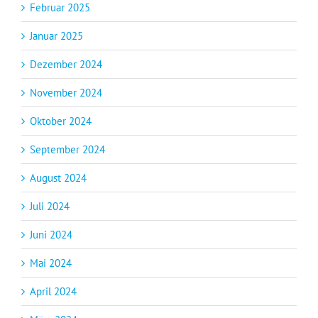
Februar 2025
Januar 2025
Dezember 2024
November 2024
Oktober 2024
September 2024
August 2024
Juli 2024
Juni 2024
Mai 2024
April 2024