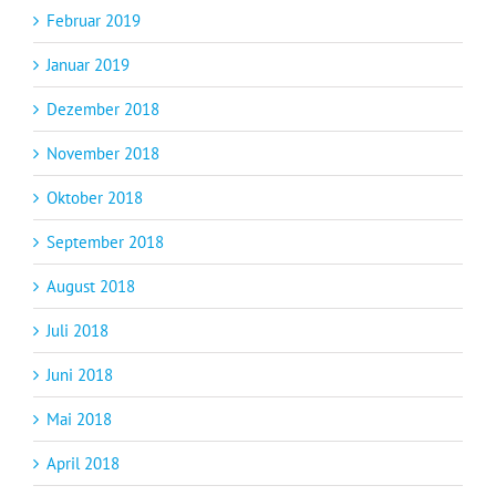
Februar 2019
Januar 2019
Dezember 2018
November 2018
Oktober 2018
September 2018
August 2018
Juli 2018
Juni 2018
Mai 2018
April 2018