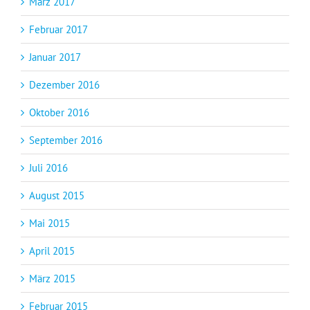
März 2017
Februar 2017
Januar 2017
Dezember 2016
Oktober 2016
September 2016
Juli 2016
August 2015
Mai 2015
April 2015
März 2015
Februar 2015