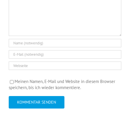
Meinen Namen, E-Mail und Website in diesem Browser
speichern, bis ich wieder kommentiere.