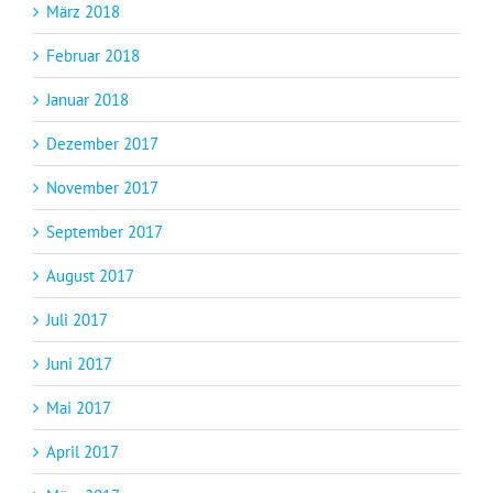
März 2018
Februar 2018
Januar 2018
Dezember 2017
November 2017
September 2017
August 2017
Juli 2017
Juni 2017
Mai 2017
April 2017