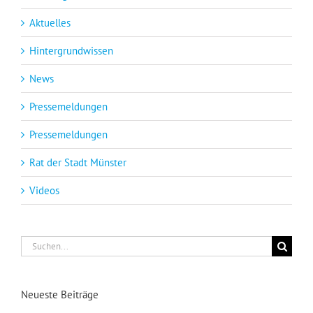
Aktuelles
Hintergrundwissen
News
Pressemeldungen
Pressemeldungen
Rat der Stadt Münster
Videos
Suche
nach:
Neueste Beiträge