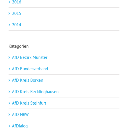
2016
2015
2014
Kategorien
AfD Bezirk Münster
AfD Bundesverband
AfD Kreis Borken
AfD Kreis Recklinghausen
AfD Kreis Steinfurt
AfD NRW
AfDialog