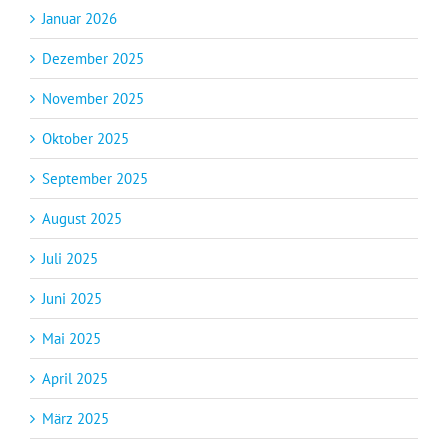
Januar 2026
Dezember 2025
November 2025
Oktober 2025
September 2025
August 2025
Juli 2025
Juni 2025
Mai 2025
April 2025
März 2025