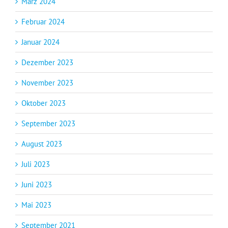
März 2024
Februar 2024
Januar 2024
Dezember 2023
November 2023
Oktober 2023
September 2023
August 2023
Juli 2023
Juni 2023
Mai 2023
September 2021