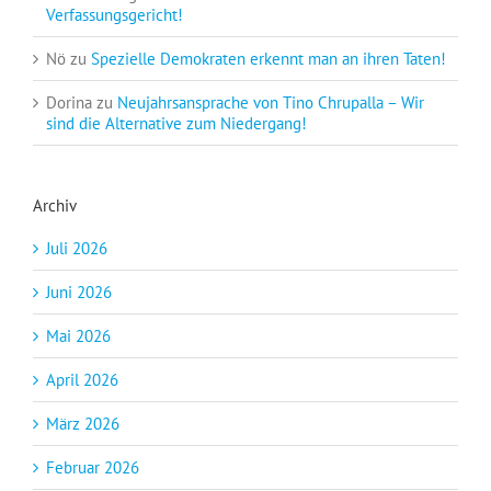
Verfassungsgericht!
Nö
zu
Spezielle Demokraten erkennt man an ihren Taten!
Dorina
zu
Neujahrsansprache von Tino Chrupalla – Wir
sind die Alternative zum Niedergang!
Archiv
Juli 2026
Juni 2026
Mai 2026
April 2026
März 2026
Februar 2026