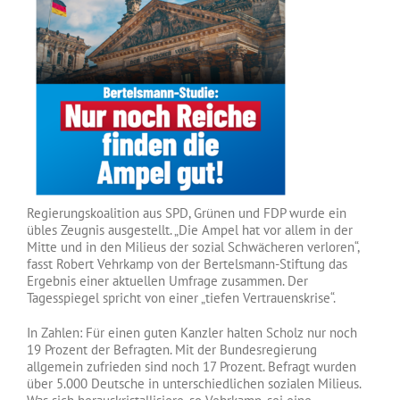
Regierungskoalition aus SPD, Grünen und FDP wurde ein
übles Zeugnis ausgestellt. „Die Ampel hat vor allem in der
Mitte und in den Milieus der sozial Schwächeren verloren“,
fasst Robert Vehrkamp von der Bertelsmann-Stiftung das
Ergebnis einer aktuellen Umfrage zusammen. Der
Tagesspiegel spricht von einer „tiefen Vertrauenskrise“.
In Zahlen: Für einen guten Kanzler halten Scholz nur noch
19 Prozent der Befragten. Mit der Bundesregierung
allgemein zufrieden sind noch 17 Prozent. Befragt wurden
über 5.000 Deutsche in unterschiedlichen sozialen Milieus.