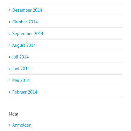
Dezember 2014
Oktober 2014
September 2014
August 2014
Juli 2014
Juni 2014
Mai 2014
Februar 2014
Meta
Anmelden