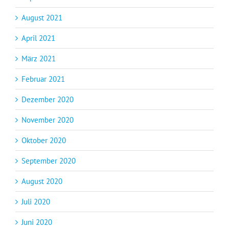
August 2021
April 2021
März 2021
Februar 2021
Dezember 2020
November 2020
Oktober 2020
September 2020
August 2020
Juli 2020
Juni 2020