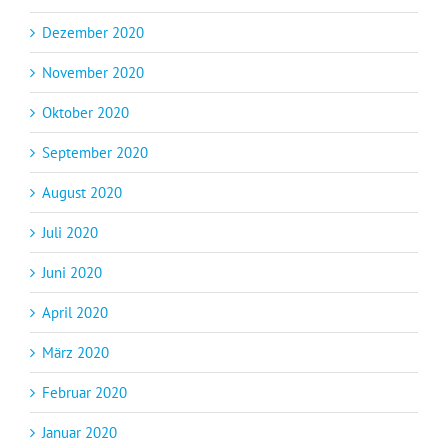
Dezember 2020
November 2020
Oktober 2020
September 2020
August 2020
Juli 2020
Juni 2020
April 2020
März 2020
Februar 2020
Januar 2020