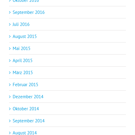
Oktober 2016
September 2016
Juli 2016
August 2015
Mai 2015
April 2015
März 2015
Februar 2015
Dezember 2014
Oktober 2014
September 2014
August 2014