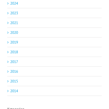
2024
2023
2021
2020
2019
2018
2017
2016
2015
2014