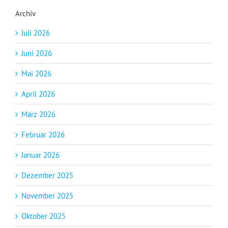
Archiv
Juli 2026
Juni 2026
Mai 2026
April 2026
März 2026
Februar 2026
Januar 2026
Dezember 2025
November 2025
Oktober 2025