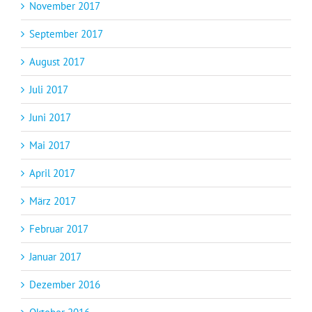
November 2017
September 2017
August 2017
Juli 2017
Juni 2017
Mai 2017
April 2017
März 2017
Februar 2017
Januar 2017
Dezember 2016