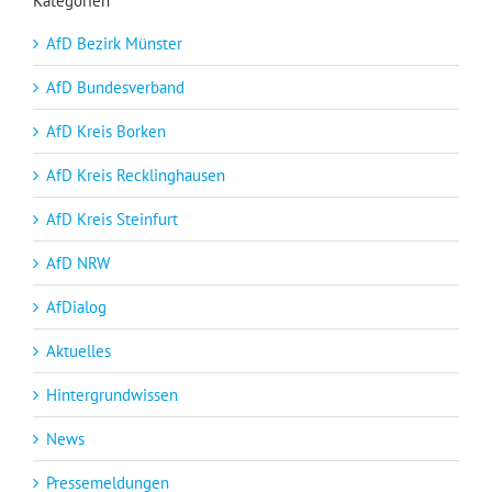
Kategorien
AfD Bezirk Münster
AfD Bundesverband
AfD Kreis Borken
AfD Kreis Recklinghausen
AfD Kreis Steinfurt
AfD NRW
AfDialog
Aktuelles
Hintergrundwissen
News
Pressemeldungen