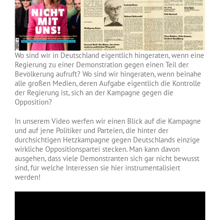
Wo sind wir in Deutschland eigentlich hingeraten, wenn eine
Regierung zu einer Demonstration gegen einen Teil der
Bevölkerung aufruft? Wo sind wir hingeraten, wenn beinahe
alle großen Medien, deren Aufgabe eigentlich die Kontrolle
der Regierung ist, sich an der Kampagne gegen die
Opposition?
In unserem Video werfen wir einen Blick auf die Kampagne
und auf jene Politiker und Parteien, die hinter der
durchsichtigen Hetzkampagne gegen Deutschlands einzige
wirkliche Oppositionspartei stecken. Man kann davon
ausgehen, dass viele Demonstranten sich gar nicht bewusst
sind, für welche Interessen sie hier instrumentalisiert
werden!