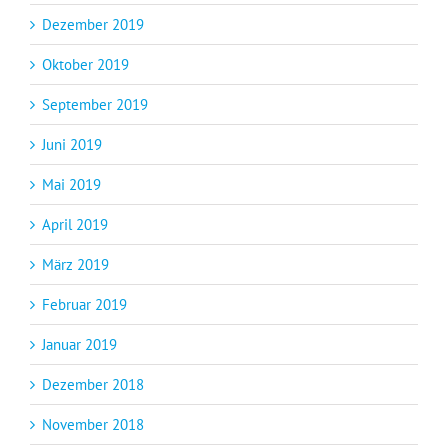
Dezember 2019
Oktober 2019
September 2019
Juni 2019
Mai 2019
April 2019
März 2019
Februar 2019
Januar 2019
Dezember 2018
November 2018