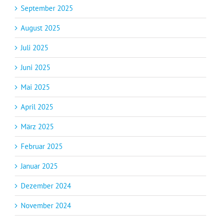
September 2025
August 2025
Juli 2025
Juni 2025
Mai 2025
April 2025
März 2025
Februar 2025
Januar 2025
Dezember 2024
November 2024