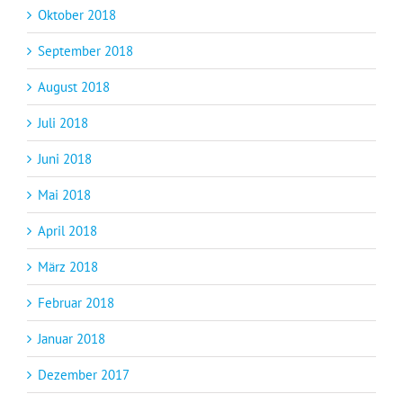
Oktober 2018
September 2018
August 2018
Juli 2018
Juni 2018
Mai 2018
April 2018
März 2018
Februar 2018
Januar 2018
Dezember 2017