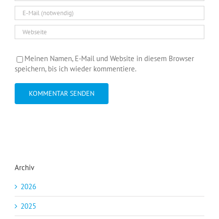
Meinen Namen, E-Mail und Website in diesem Browser
speichern, bis ich wieder kommentiere.
Archiv
2026
2025