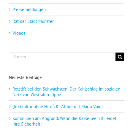
Pressemeldungen
Rat der Stadt Münster
Videos
Suche
nach:
Neueste Beiträge
Rotstift bei den Schwächsten: Der Kahlschlag im sozialen
Netz von Westfalen-Lippe!
„Textkultur ohne Hirn“: KI-Affäre mit Mario Voigt
Kommunen am Abgrund: Wenn die Kasse leer ist, leidet
Ihre Sicherheit!