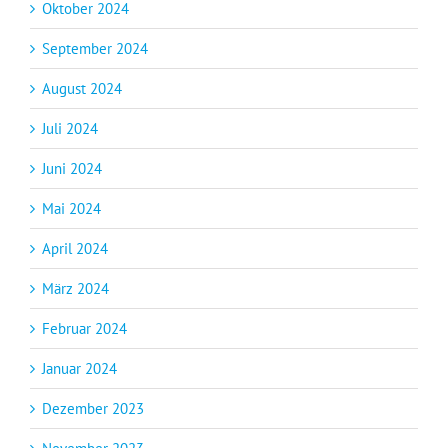
Oktober 2024
September 2024
August 2024
Juli 2024
Juni 2024
Mai 2024
April 2024
März 2024
Februar 2024
Januar 2024
Dezember 2023