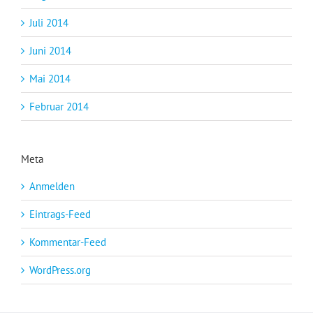
Juli 2014
Juni 2014
Mai 2014
Februar 2014
Meta
Anmelden
Eintrags-Feed
Kommentar-Feed
WordPress.org