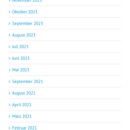
November 2023
Oktober 2023
September 2023
August 2023
Juli 2023
Juni 2023
Mai 2023
September 2021
August 2021
April 2021
März 2021
Februar 2021