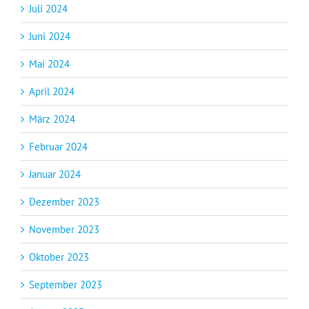
Juli 2024
Juni 2024
Mai 2024
April 2024
März 2024
Februar 2024
Januar 2024
Dezember 2023
November 2023
Oktober 2023
September 2023