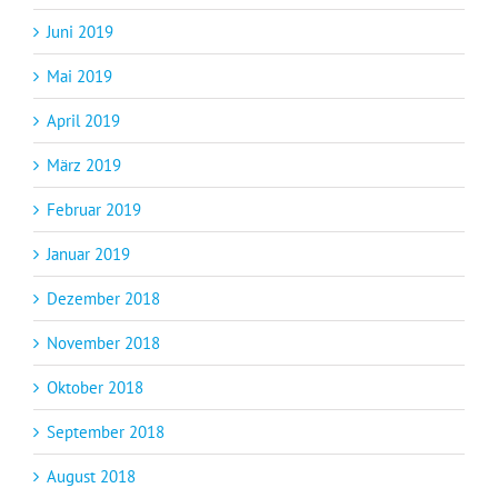
Juni 2019
Mai 2019
April 2019
März 2019
Februar 2019
Januar 2019
Dezember 2018
November 2018
Oktober 2018
September 2018
August 2018