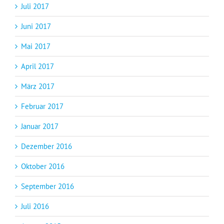
Juli 2017
Juni 2017
Mai 2017
April 2017
März 2017
Februar 2017
Januar 2017
Dezember 2016
Oktober 2016
September 2016
Juli 2016