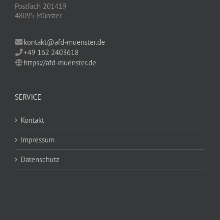
Postfach 201419
48095 Münster
kontakt@afd-muenster.de
+49 162 2403618
https://afd-muenster.de
SERVICE
Kontakt
Impressum
Datenschutz