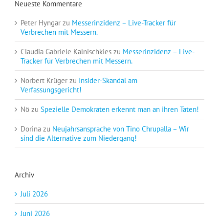
Neueste Kommentare
Peter Hyngar
zu
Messerinzidenz – Live-Tracker für
Verbrechen mit Messern.
Claudia Gabriele Kalnischkies
zu
Messerinzidenz – Live-
Tracker für Verbrechen mit Messern.
Norbert Krüger
zu
Insider-Skandal am
Verfassungsgericht!
Nö
zu
Spezielle Demokraten erkennt man an ihren Taten!
Dorina
zu
Neujahrsansprache von Tino Chrupalla – Wir
sind die Alternative zum Niedergang!
Archiv
Juli 2026
Juni 2026