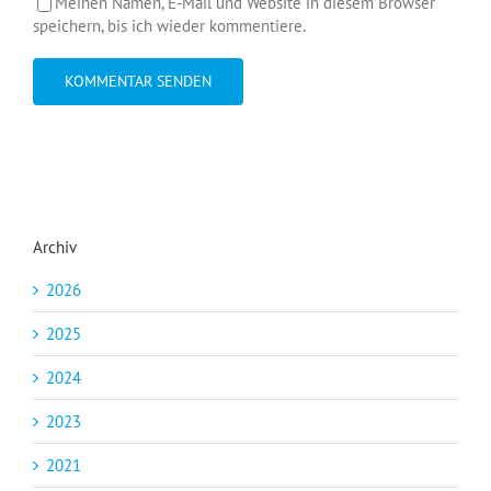
Meinen Namen, E-Mail und Website in diesem Browser
speichern, bis ich wieder kommentiere.
Archiv
2026
2025
2024
2023
2021