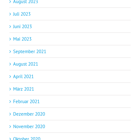
August 2023
Juli 2023
Juni 2023
Mai 2023
September 2021
August 2021
April 2021
März 2021
Februar 2021
Dezember 2020
November 2020
Oktober 2020