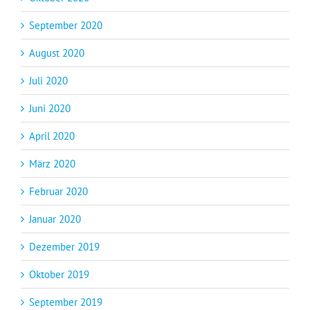
September 2020
August 2020
Juli 2020
Juni 2020
April 2020
März 2020
Februar 2020
Januar 2020
Dezember 2019
Oktober 2019
September 2019