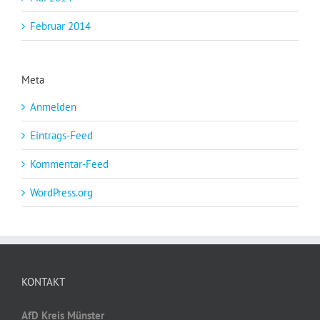
Februar 2014
Meta
Anmelden
Eintrags-Feed
Kommentar-Feed
WordPress.org
KONTAKT
AfD Kreis Münster