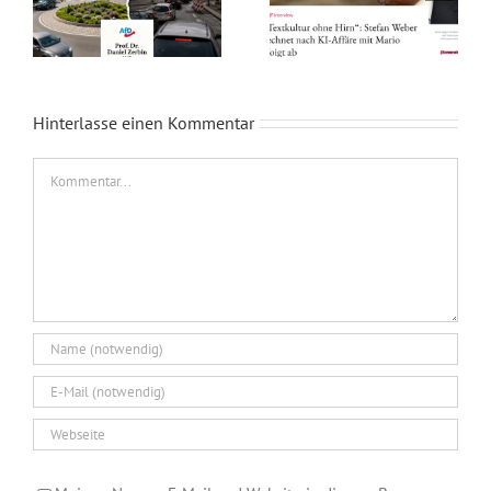
Hinterlasse einen Kommentar
Kommentar