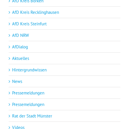
AfD Kreis Borken
AfD Kreis Recklinghausen
AfD Kreis Steinfurt
AfD NRW
AfDialog
Aktuelles
Hintergrundwissen
News
Pressemeldungen
Pressemeldungen
Rat der Stadt Münster
Videos