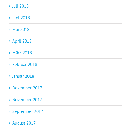
Juli 2018
Juni 2018
Mai 2018
April 2018
März 2018
Februar 2018
Januar 2018
Dezember 2017
November 2017
September 2017
August 2017