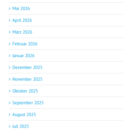
Mai 2026
April 2026
März 2026
Februar 2026
Januar 2026
Dezember 2025
November 2025
Oktober 2025
September 2025
August 2025
Juli 2025