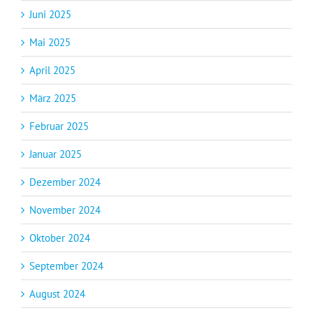
Juni 2025
Mai 2025
April 2025
März 2025
Februar 2025
Januar 2025
Dezember 2024
November 2024
Oktober 2024
September 2024
August 2024