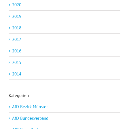
2020
2019
2018
2017
2016
2015
2014
Kategorien
AfD Bezirk Münster
AfD Bundesverband