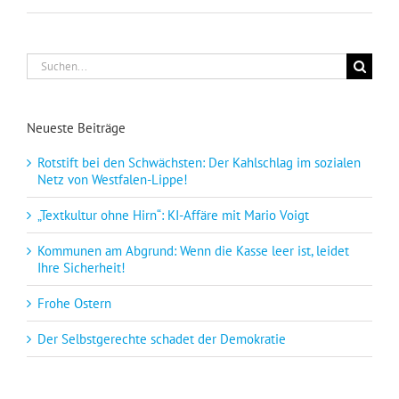
Suche
nach:
Neueste Beiträge
Rotstift bei den Schwächsten: Der Kahlschlag im sozialen
Netz von Westfalen-Lippe!
„Textkultur ohne Hirn“: KI-Affäre mit Mario Voigt
Kommunen am Abgrund: Wenn die Kasse leer ist, leidet
Ihre Sicherheit!
Frohe Ostern
Der Selbstgerechte schadet der Demokratie