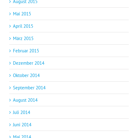
August 2015
Mai 2015
April 2015
März 2015
Februar 2015
Dezember 2014
Oktober 2014
September 2014
August 2014
Juli 2014
Juni 2014
Mai 2014