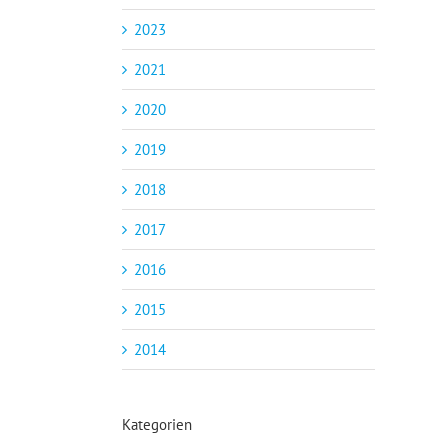
2023
2021
2020
2019
2018
2017
2016
2015
2014
Kategorien