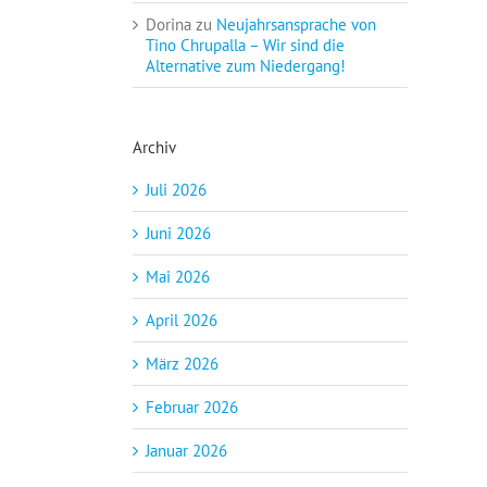
Dorina
zu
Neujahrsansprache von
Tino Chrupalla – Wir sind die
Alternative zum Niedergang!
Archiv
Juli 2026
Juni 2026
Mai 2026
April 2026
März 2026
Februar 2026
Januar 2026