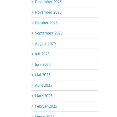
Dezember 2025
November 2025
Oktober 2025
September 2025
August 2025
Juli 2025
Juni 2025
Mai 2025
April 2025
März 2025
Februar 2025
Januar 2025