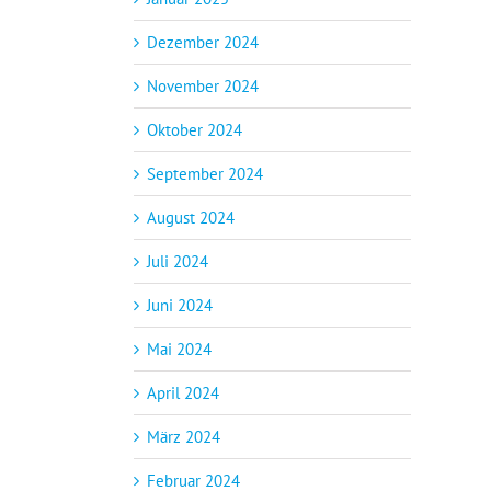
Dezember 2024
November 2024
Oktober 2024
September 2024
August 2024
Juli 2024
Juni 2024
Mai 2024
April 2024
März 2024
Februar 2024