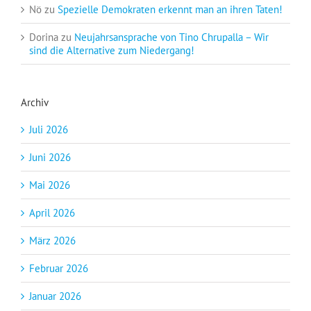
Nö
zu
Spezielle Demokraten erkennt man an ihren Taten!
Dorina
zu
Neujahrsansprache von Tino Chrupalla – Wir
sind die Alternative zum Niedergang!
Archiv
Juli 2026
Juni 2026
Mai 2026
April 2026
März 2026
Februar 2026
Januar 2026