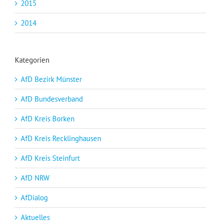
2015
2014
Kategorien
AfD Bezirk Münster
AfD Bundesverband
AfD Kreis Borken
AfD Kreis Recklinghausen
AfD Kreis Steinfurt
AfD NRW
AfDialog
Aktuelles