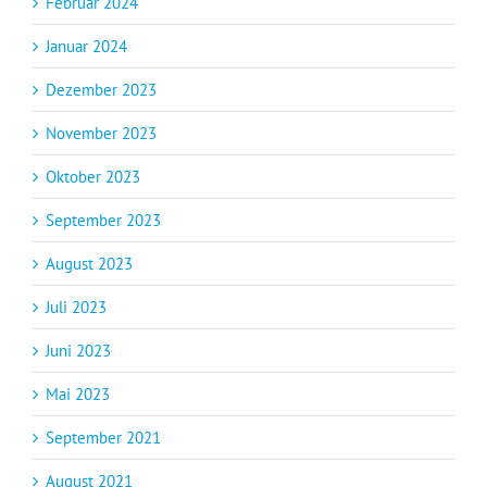
Februar 2024
Januar 2024
Dezember 2023
November 2023
Oktober 2023
September 2023
August 2023
Juli 2023
Juni 2023
Mai 2023
September 2021
August 2021