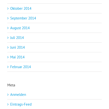
Oktober 2014
September 2014
August 2014
Juli 2014
Juni 2014
Mai 2014
Februar 2014
Meta
Anmelden
Eintrags-Feed