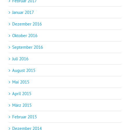
Februar 2017
Januar 2017
Dezember 2016
Oktober 2016
September 2016
Juli 2016
August 2015
Mai 2015
April 2015
März 2015
Februar 2015
Dezember 2014