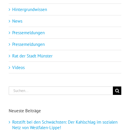
Hintergrundwissen
News
Pressemeldungen
Pressemeldungen
Rat der Stadt Münster
Videos
Suche
nach:
Neueste Beiträge
Rotstift bei den Schwächsten: Der Kahlschlag im sozialen
Netz von Westfalen-Lippe!