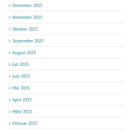
Dezember 2025
November 2025
Oktober 2025
September 2025
August 2025
Juli 2025
Juni 2025
Mai 2025
April 2025
März 2025
Februar 2025