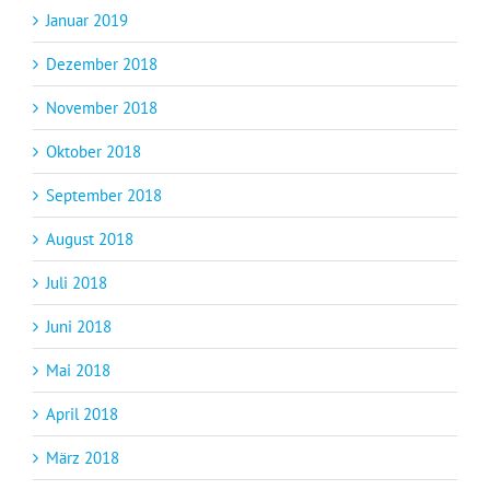
Januar 2019
Dezember 2018
November 2018
Oktober 2018
September 2018
August 2018
Juli 2018
Juni 2018
Mai 2018
April 2018
März 2018