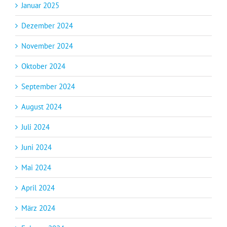
Januar 2025
Dezember 2024
November 2024
Oktober 2024
September 2024
August 2024
Juli 2024
Juni 2024
Mai 2024
April 2024
März 2024