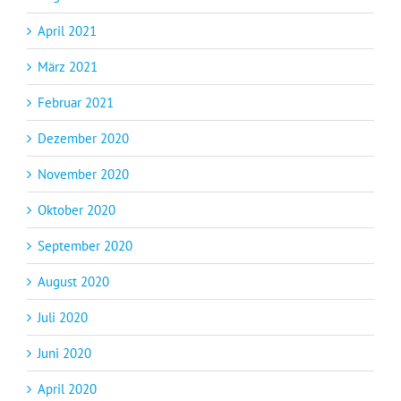
April 2021
März 2021
Februar 2021
Dezember 2020
November 2020
Oktober 2020
September 2020
August 2020
Juli 2020
Juni 2020
April 2020