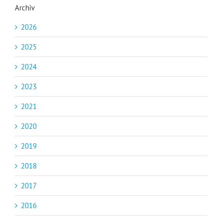
Archiv
2026
2025
2024
2023
2021
2020
2019
2018
2017
2016