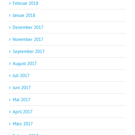
Februar 2018
Januar 2018
Dezember 2017
November 2017
September 2017
August 2017
Juli 2017
Juni 2017
Mai 2017
April 2017
März 2017