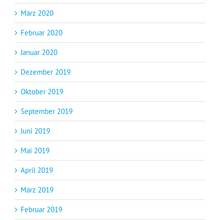
März 2020
Februar 2020
Januar 2020
Dezember 2019
Oktober 2019
September 2019
Juni 2019
Mai 2019
April 2019
März 2019
Februar 2019