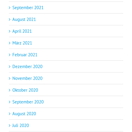
September 2021
August 2021
April 2021
März 2021
Februar 2021
Dezember 2020
November 2020
Oktober 2020
September 2020
August 2020
Juli 2020