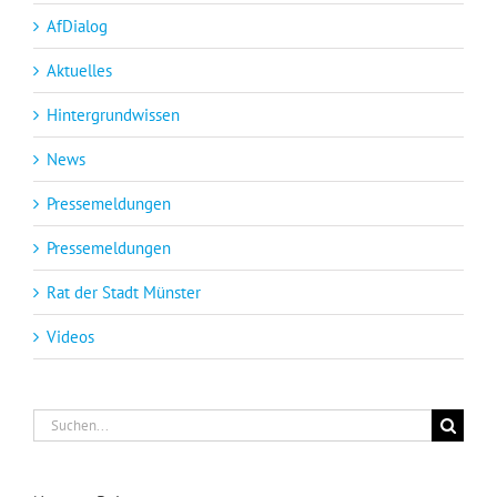
AfDialog
Aktuelles
Hintergrundwissen
News
Pressemeldungen
Pressemeldungen
Rat der Stadt Münster
Videos
Suche
nach: