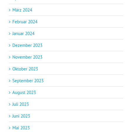
März 2024
Februar 2024
Januar 2024
Dezember 2023
November 2023
Oktober 2023
September 2023
August 2023
Juli 2023
Juni 2023
Mai 2023