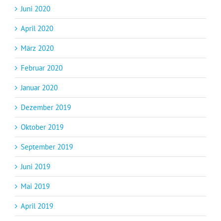
Juni 2020
April 2020
März 2020
Februar 2020
Januar 2020
Dezember 2019
Oktober 2019
September 2019
Juni 2019
Mai 2019
April 2019