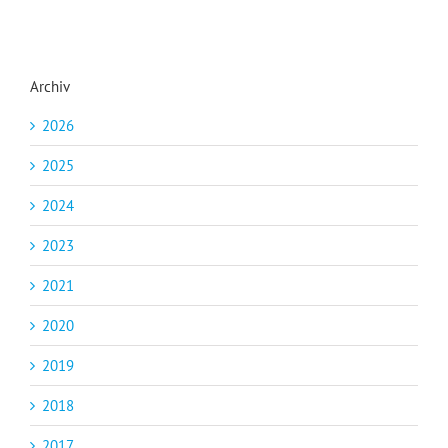
Archiv
2026
2025
2024
2023
2021
2020
2019
2018
2017