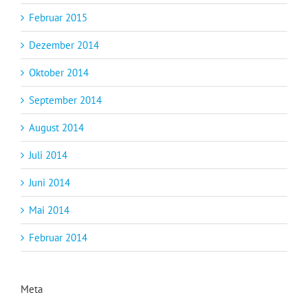
Februar 2015
Dezember 2014
Oktober 2014
September 2014
August 2014
Juli 2014
Juni 2014
Mai 2014
Februar 2014
Meta