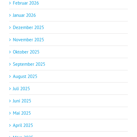
Februar 2026
Januar 2026
Dezember 2025
November 2025
Oktober 2025
September 2025
August 2025
Juli 2025
Juni 2025
Mai 2025
April 2025