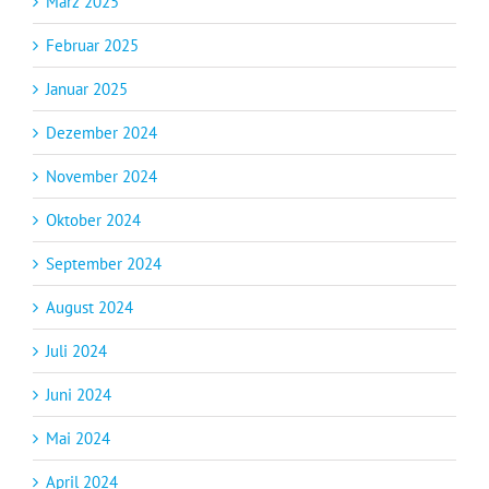
März 2025
Februar 2025
Januar 2025
Dezember 2024
November 2024
Oktober 2024
September 2024
August 2024
Juli 2024
Juni 2024
Mai 2024
April 2024