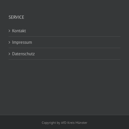
SERVICE
Kontakt
Impressum
Datenschutz
Copyright by AfD Kreis Münster