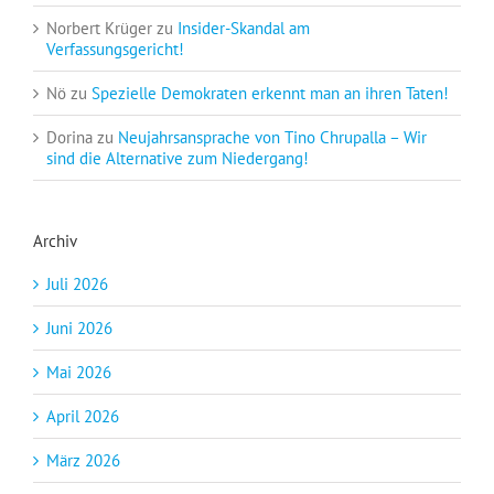
Norbert Krüger
zu
Insider-Skandal am
Verfassungsgericht!
Nö
zu
Spezielle Demokraten erkennt man an ihren Taten!
Dorina
zu
Neujahrsansprache von Tino Chrupalla – Wir
sind die Alternative zum Niedergang!
Archiv
Juli 2026
Juni 2026
Mai 2026
April 2026
März 2026