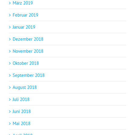
März 2019
Februar 2019
Januar 2019
Dezember 2018
November 2018
Oktober 2018
September 2018
August 2018
Juli 2018
Juni 2018
Mai 2018