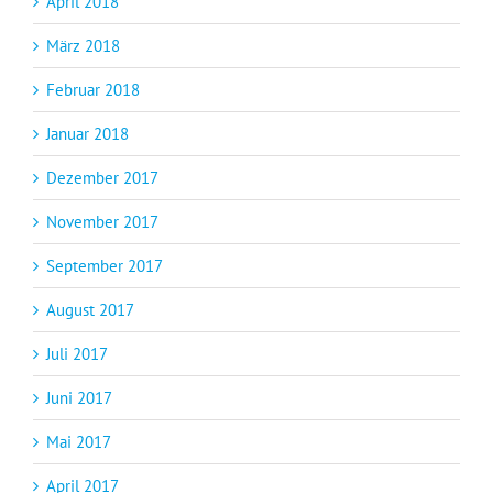
April 2018
März 2018
Februar 2018
Januar 2018
Dezember 2017
November 2017
September 2017
August 2017
Juli 2017
Juni 2017
Mai 2017
April 2017