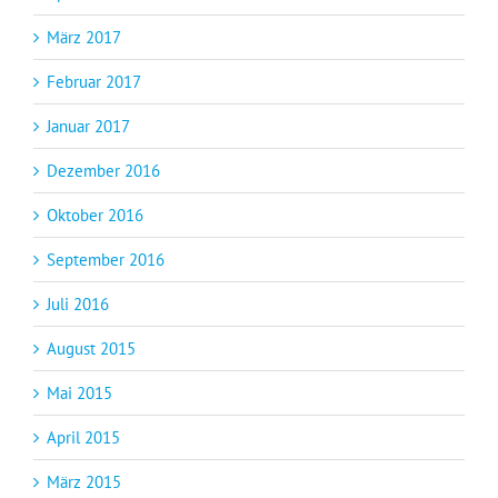
März 2017
Februar 2017
Januar 2017
Dezember 2016
Oktober 2016
September 2016
Juli 2016
August 2015
Mai 2015
April 2015
März 2015