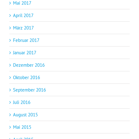
Mai 2017
April 2017
März 2017
Februar 2017
Januar 2017
Dezember 2016
Oktober 2016
September 2016
Juli 2016
August 2015
Mai 2015