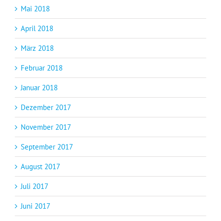
Mai 2018
April 2018
März 2018
Februar 2018
Januar 2018
Dezember 2017
November 2017
September 2017
August 2017
Juli 2017
Juni 2017