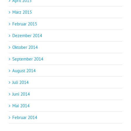
April 2015
März 2015
Februar 2015
Dezember 2014
Oktober 2014
September 2014
August 2014
Juli 2014
Juni 2014
Mai 2014
Februar 2014