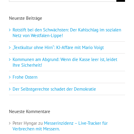
nach:
Neueste Beiträge
Rotstift bei den Schwächsten: Der Kahlschlag im sozialen
Netz von Westfalen-Lippe!
„Textkultur ohne Hirn“: KI-Affäre mit Mario Voigt
Kommunen am Abgrund: Wenn die Kasse leer ist, leidet
Ihre Sicherheit!
Frohe Ostern
Der Selbstgerechte schadet der Demokratie
Neueste Kommentare
Peter Hyngar
zu
Messerinzidenz – Live-Tracker für
Verbrechen mit Messern.