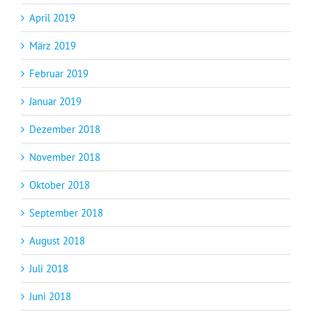
April 2019
März 2019
Februar 2019
Januar 2019
Dezember 2018
November 2018
Oktober 2018
September 2018
August 2018
Juli 2018
Juni 2018