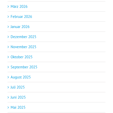
März 2026
Februar 2026
Januar 2026
Dezember 2025
November 2025
Oktober 2025
September 2025
August 2025
Juli 2025
Juni 2025
Mai 2025