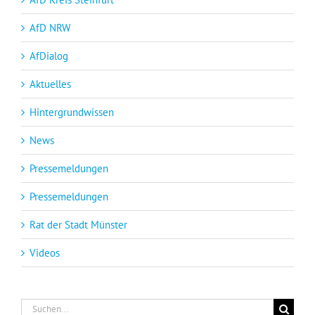
AfD NRW
AfDialog
Aktuelles
Hintergrundwissen
News
Pressemeldungen
Pressemeldungen
Rat der Stadt Münster
Videos
Suche