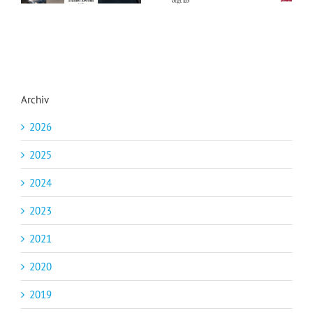
Archiv
2026
2025
2024
2023
2021
2020
2019