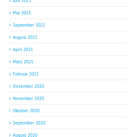
Juni 2023
Mai 2023
September 2021
August 2021
April 2021
März 2021
Februar 2021
Dezember 2020
November 2020
Oktober 2020
September 2020
August 2020