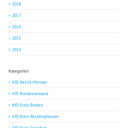
2018
2017
2016
2015
2014
Kategorien
AfD Bezirk Münster
AfD Bundesverband
AfD Kreis Borken
AfD Kreis Recklinghausen
AfD Kreis Steinfurt