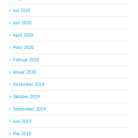
Juli 2020
Juni 2020
April 2020
März 2020
Februar 2020
Januar 2020
Dezember 2019
Oktober 2019
September 2019
Juni 2019
Mai 2019