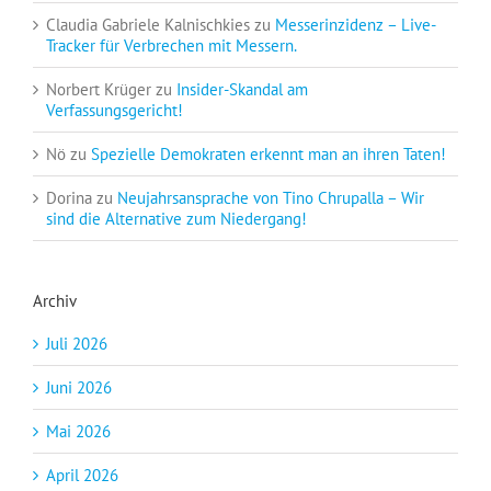
Claudia Gabriele Kalnischkies
zu
Messerinzidenz – Live-
Tracker für Verbrechen mit Messern.
Norbert Krüger
zu
Insider-Skandal am
Verfassungsgericht!
Nö
zu
Spezielle Demokraten erkennt man an ihren Taten!
Dorina
zu
Neujahrsansprache von Tino Chrupalla – Wir
sind die Alternative zum Niedergang!
Archiv
Juli 2026
Juni 2026
Mai 2026
April 2026