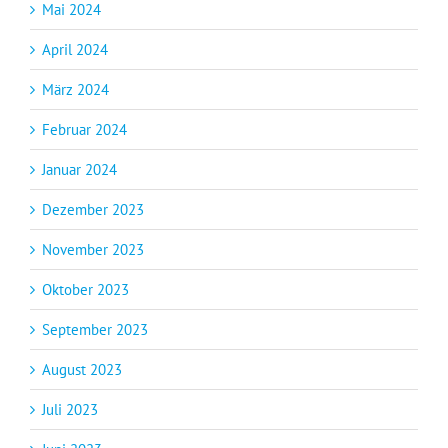
Mai 2024
April 2024
März 2024
Februar 2024
Januar 2024
Dezember 2023
November 2023
Oktober 2023
September 2023
August 2023
Juli 2023