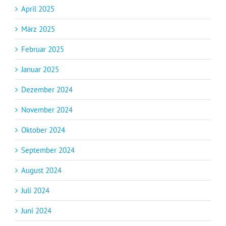
April 2025
März 2025
Februar 2025
Januar 2025
Dezember 2024
November 2024
Oktober 2024
September 2024
August 2024
Juli 2024
Juni 2024