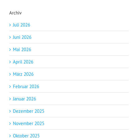
Archiv
Juli 2026
Juni 2026
Mai 2026
April 2026
März 2026
Februar 2026
Januar 2026
Dezember 2025
November 2025
Oktober 2025