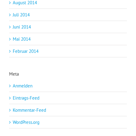
August 2014
Juli 2014
Juni 2014
Mai 2014
Februar 2014
Meta
Anmelden
Eintrags-Feed
Kommentar-Feed
WordPress.org