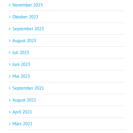
November 2023
Oktober 2023
September 2023
August 2023
Juli 2023
Juni 2023
Mai 2023
September 2021
August 2021
April 2021
März 2021