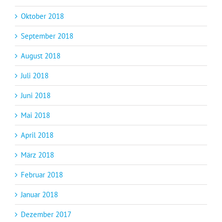
Oktober 2018
September 2018
August 2018
Juli 2018
Juni 2018
Mai 2018
April 2018
März 2018
Februar 2018
Januar 2018
Dezember 2017