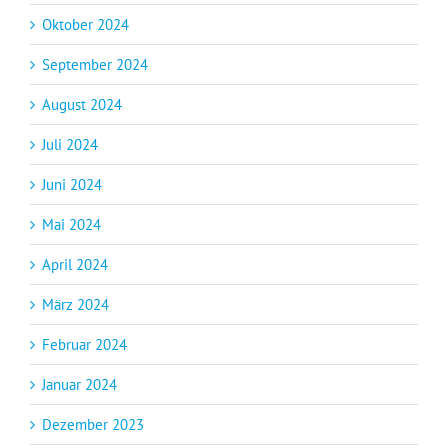
Oktober 2024
September 2024
August 2024
Juli 2024
Juni 2024
Mai 2024
April 2024
März 2024
Februar 2024
Januar 2024
Dezember 2023