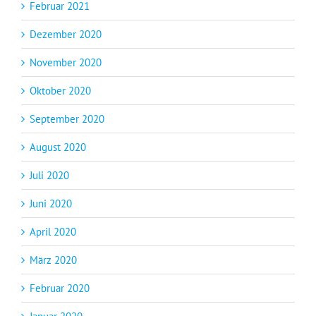
Februar 2021
Dezember 2020
November 2020
Oktober 2020
September 2020
August 2020
Juli 2020
Juni 2020
April 2020
März 2020
Februar 2020