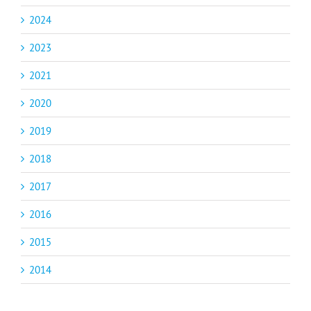
2024
2023
2021
2020
2019
2018
2017
2016
2015
2014