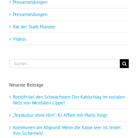
Pressemeldungen
Pressemeldungen
Rat der Stadt Münster
Videos
Suche
nach:
Neueste Beiträge
Rotstift bei den Schwächsten: Der Kahlschlag im sozialen
Netz von Westfalen-Lippe!
„Textkultur ohne Hirn“: KI-Affäre mit Mario Voigt
Kommunen am Abgrund: Wenn die Kasse leer ist, leidet
Ihre Sicherheit!