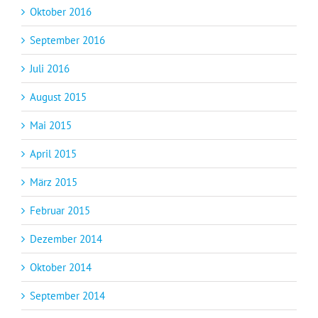
Oktober 2016
September 2016
Juli 2016
August 2015
Mai 2015
April 2015
März 2015
Februar 2015
Dezember 2014
Oktober 2014
September 2014