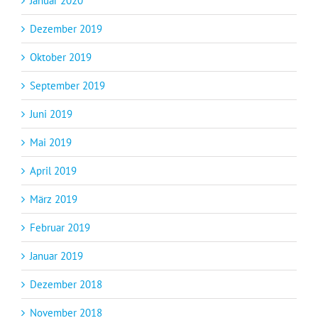
Januar 2020
Dezember 2019
Oktober 2019
September 2019
Juni 2019
Mai 2019
April 2019
März 2019
Februar 2019
Januar 2019
Dezember 2018
November 2018