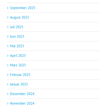
September 2025
August 2025
Juli 2025
Juni 2025
Mai 2025
April 2025
März 2025
Februar 2025
Januar 2025
Dezember 2024
November 2024