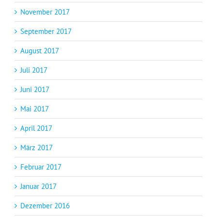
November 2017
September 2017
August 2017
Juli 2017
Juni 2017
Mai 2017
April 2017
März 2017
Februar 2017
Januar 2017
Dezember 2016