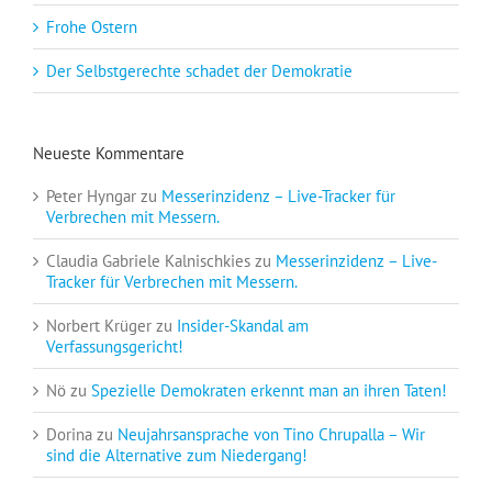
Frohe Ostern
Der Selbstgerechte schadet der Demokratie
Neueste Kommentare
Peter Hyngar
zu
Messerinzidenz – Live-Tracker für
Verbrechen mit Messern.
Claudia Gabriele Kalnischkies
zu
Messerinzidenz – Live-
Tracker für Verbrechen mit Messern.
Norbert Krüger
zu
Insider-Skandal am
Verfassungsgericht!
Nö
zu
Spezielle Demokraten erkennt man an ihren Taten!
Dorina
zu
Neujahrsansprache von Tino Chrupalla – Wir
sind die Alternative zum Niedergang!