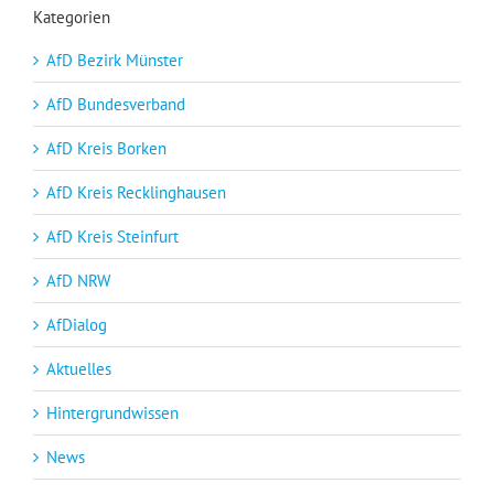
Kategorien
AfD Bezirk Münster
AfD Bundesverband
AfD Kreis Borken
AfD Kreis Recklinghausen
AfD Kreis Steinfurt
AfD NRW
AfDialog
Aktuelles
Hintergrundwissen
News