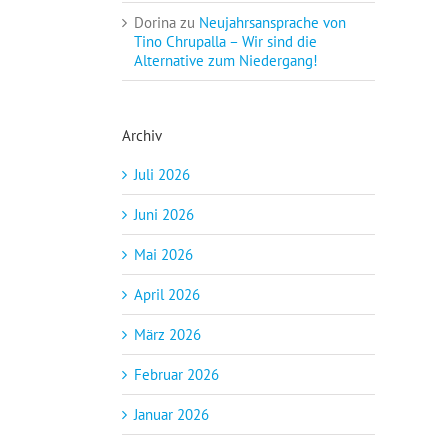
Dorina
zu
Neujahrsansprache von
Tino Chrupalla – Wir sind die
Alternative zum Niedergang!
Archiv
Juli 2026
Juni 2026
Mai 2026
April 2026
März 2026
Februar 2026
Januar 2026