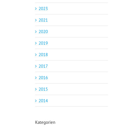
2023
2021
2020
2019
2018
2017
2016
2015
2014
Kategorien