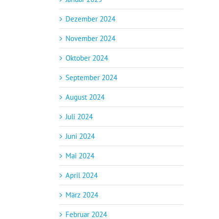
Dezember 2024
November 2024
Oktober 2024
September 2024
August 2024
Juli 2024
Juni 2024
Mai 2024
April 2024
März 2024
Februar 2024