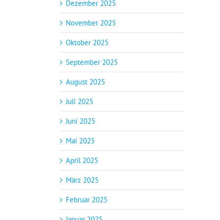
Dezember 2025
November 2025
Oktober 2025
September 2025
August 2025
Juli 2025
Juni 2025
Mai 2025
April 2025
März 2025
Februar 2025
Januar 2025