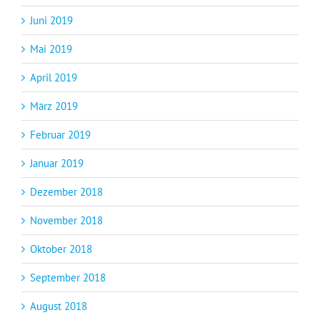
Juni 2019
Mai 2019
April 2019
März 2019
Februar 2019
Januar 2019
Dezember 2018
November 2018
Oktober 2018
September 2018
August 2018