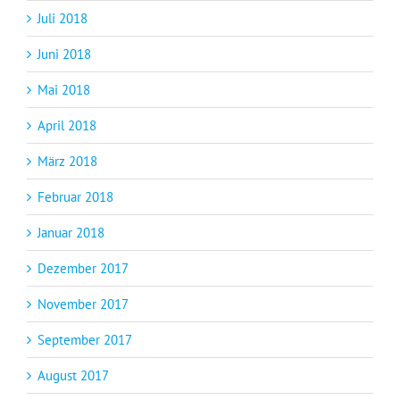
Juli 2018
Juni 2018
Mai 2018
April 2018
März 2018
Februar 2018
Januar 2018
Dezember 2017
November 2017
September 2017
August 2017