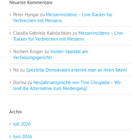
Neueste Kommentare
Peter Hyngar
zu
Messerinzidenz – Live-Tracker für
Verbrechen mit Messern.
Claudia Gabriele Kalnischkies
zu
Messerinzidenz – Live-
Tracker für Verbrechen mit Messern.
Norbert Krüger
zu
Insider-Skandal am
Verfassungsgericht!
Nö
zu
Spezielle Demokraten erkennt man an ihren Taten!
Dorina
zu
Neujahrsansprache von Tino Chrupalla – Wir
sind die Alternative zum Niedergang!
Archiv
Juli 2026
Juni 2026