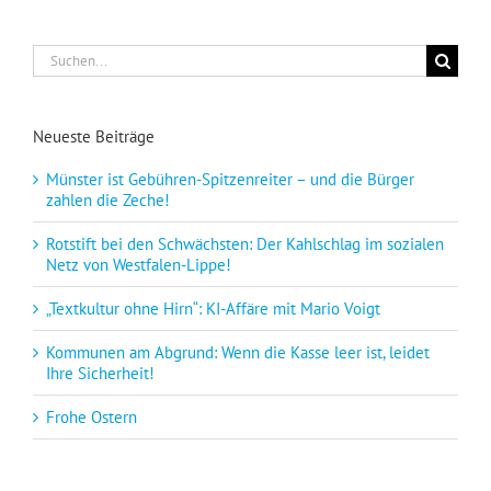
Suche
nach:
Neueste Beiträge
Münster ist Gebühren-Spitzenreiter – und die Bürger
zahlen die Zeche!
Rotstift bei den Schwächsten: Der Kahlschlag im sozialen
Netz von Westfalen-Lippe!
„Textkultur ohne Hirn“: KI-Affäre mit Mario Voigt
Kommunen am Abgrund: Wenn die Kasse leer ist, leidet
Ihre Sicherheit!
Frohe Ostern