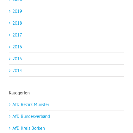
2019
2018
2017
2016
2015
2014
Kategorien
AfD Bezirk Münster
AfD Bundesverband
AfD Kreis Borken