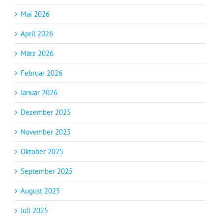
Mai 2026
April 2026
März 2026
Februar 2026
Januar 2026
Dezember 2025
November 2025
Oktober 2025
September 2025
August 2025
Juli 2025