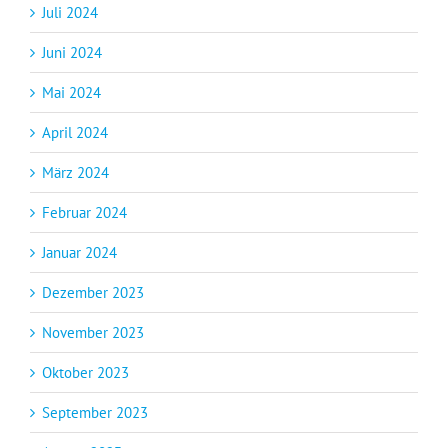
Juli 2024
Juni 2024
Mai 2024
April 2024
März 2024
Februar 2024
Januar 2024
Dezember 2023
November 2023
Oktober 2023
September 2023