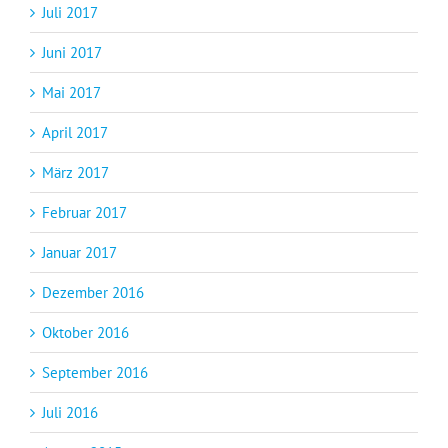
Juli 2017
Juni 2017
Mai 2017
April 2017
März 2017
Februar 2017
Januar 2017
Dezember 2016
Oktober 2016
September 2016
Juli 2016