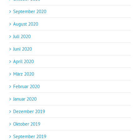
September 2020
August 2020
Juli 2020
Juni 2020
April 2020
März 2020
Februar 2020
Januar 2020
Dezember 2019
Oktober 2019
September 2019