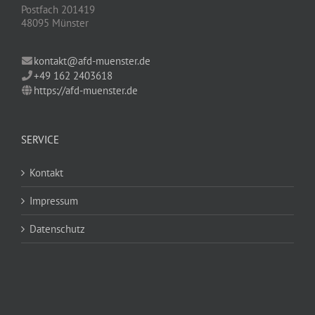
Postfach 201419
48095 Münster
kontakt@afd-muenster.de
+49 162 2403618
https://afd-muenster.de
SERVICE
Kontakt
Impressum
Datenschutz