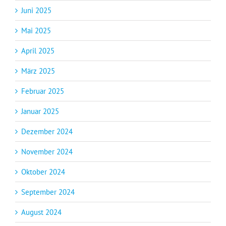
Juni 2025
Mai 2025
April 2025
März 2025
Februar 2025
Januar 2025
Dezember 2024
November 2024
Oktober 2024
September 2024
August 2024