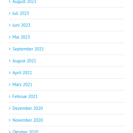
August 2023
Juli 2023
Juni 2023
Mai 2023
September 2021
August 2021
April 2021
März 2021
Februar 2021
Dezember 2020
November 2020
Oktober 2020