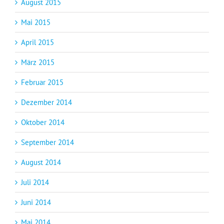
August 2015
Mai 2015
April 2015
März 2015
Februar 2015
Dezember 2014
Oktober 2014
September 2014
August 2014
Juli 2014
Juni 2014
Mai 2014