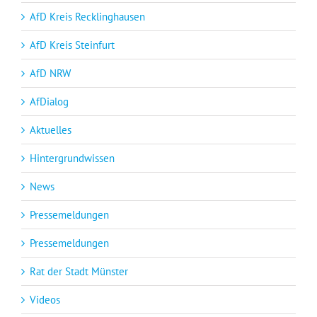
AfD Kreis Recklinghausen
AfD Kreis Steinfurt
AfD NRW
AfDialog
Aktuelles
Hintergrundwissen
News
Pressemeldungen
Pressemeldungen
Rat der Stadt Münster
Videos