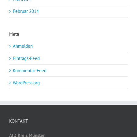
Februar 2014
Meta
Anmelden
Eintrags-Feed
Kommentar-Feed
WordPress.org
KONTAKT
AfD Kreis Münster