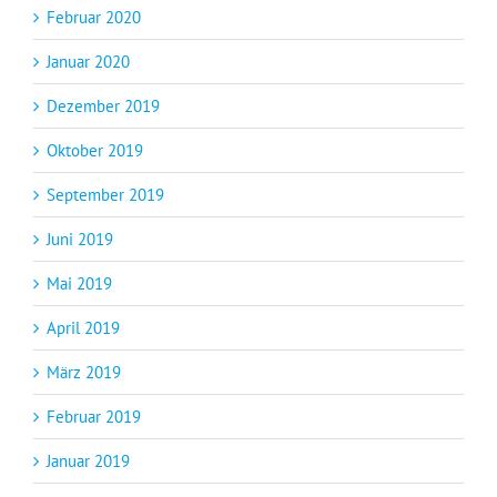
Februar 2020
Januar 2020
Dezember 2019
Oktober 2019
September 2019
Juni 2019
Mai 2019
April 2019
März 2019
Februar 2019
Januar 2019