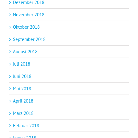
Dezember 2018
November 2018
Oktober 2018
September 2018
August 2018
Juli 2018
Juni 2018
Mai 2018
April 2018
März 2018
Februar 2018
Januar 2018