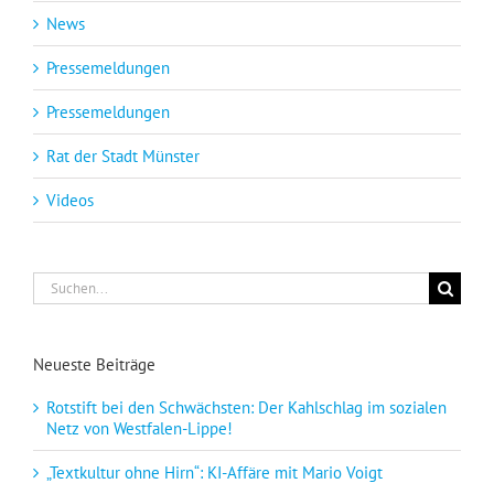
News
Pressemeldungen
Pressemeldungen
Rat der Stadt Münster
Videos
Suche
nach:
Neueste Beiträge
Rotstift bei den Schwächsten: Der Kahlschlag im sozialen
Netz von Westfalen-Lippe!
„Textkultur ohne Hirn“: KI-Affäre mit Mario Voigt