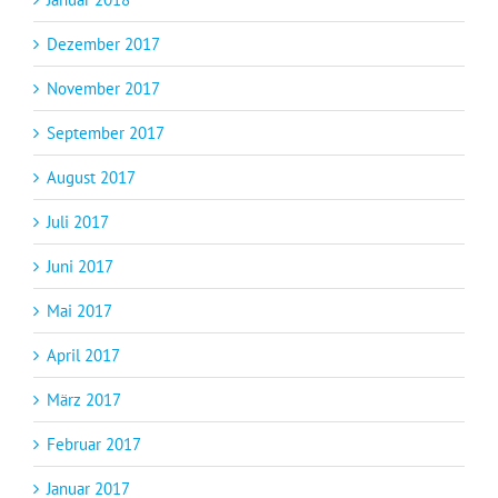
Dezember 2017
November 2017
September 2017
August 2017
Juli 2017
Juni 2017
Mai 2017
April 2017
März 2017
Februar 2017
Januar 2017