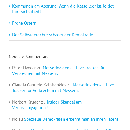
Kommunen am Abgrund: Wenn die Kasse leer ist, leidet
Ihre Sicherheit!
Frohe Ostern
Der Selbstgerechte schadet der Demokratie
Neueste Kommentare
Peter Hyngar
zu
Messerinzidenz – Live-Tracker für
Verbrechen mit Messern.
Claudia Gabriele Kalnischkies
zu
Messerinzidenz – Live-
Tracker für Verbrechen mit Messern.
Norbert Krüger
zu
Insider-Skandal am
Verfassungsgericht!
Nö
zu
Spezielle Demokraten erkennt man an ihren Taten!