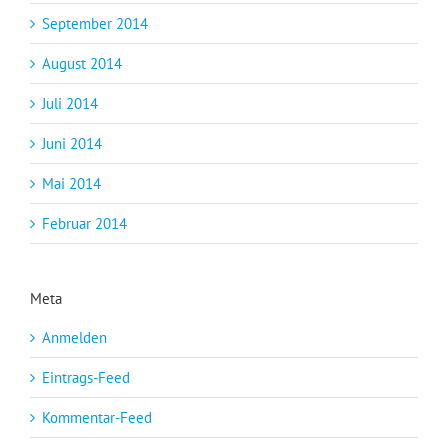
September 2014
August 2014
Juli 2014
Juni 2014
Mai 2014
Februar 2014
Meta
Anmelden
Eintrags-Feed
Kommentar-Feed