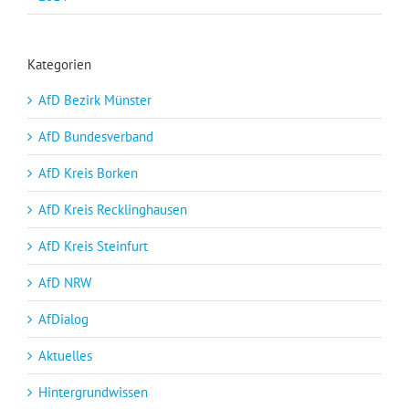
Kategorien
AfD Bezirk Münster
AfD Bundesverband
AfD Kreis Borken
AfD Kreis Recklinghausen
AfD Kreis Steinfurt
AfD NRW
AfDialog
Aktuelles
Hintergrundwissen