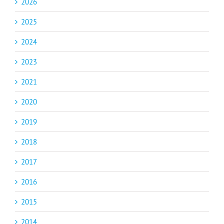
2026
2025
2024
2023
2021
2020
2019
2018
2017
2016
2015
2014