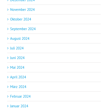
November 2024
Oktober 2024
September 2024
August 2024
Juli 2024
Juni 2024
Mai 2024
April 2024
März 2024
Februar 2024
Januar 2024