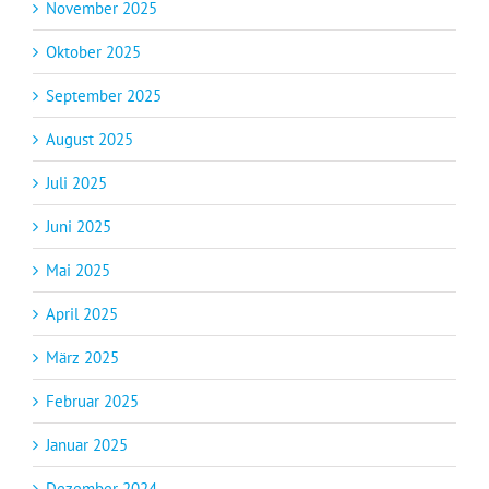
November 2025
Oktober 2025
September 2025
August 2025
Juli 2025
Juni 2025
Mai 2025
April 2025
März 2025
Februar 2025
Januar 2025
Dezember 2024