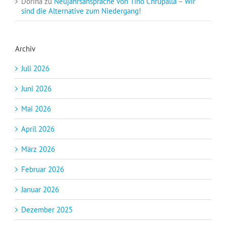
Dorina
zu
Neujahrsansprache von Tino Chrupalla – Wir
sind die Alternative zum Niedergang!
Archiv
Juli 2026
Juni 2026
Mai 2026
April 2026
März 2026
Februar 2026
Januar 2026
Dezember 2025