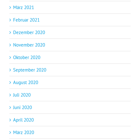
März 2021
Februar 2021
Dezember 2020
November 2020
Oktober 2020
September 2020
August 2020
Juli 2020
Juni 2020
April 2020
März 2020