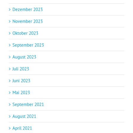
Dezember 2023
November 2023
Oktober 2023
September 2023
August 2023
Juli 2023
Juni 2023
Mai 2023
September 2021
August 2021
April 2021