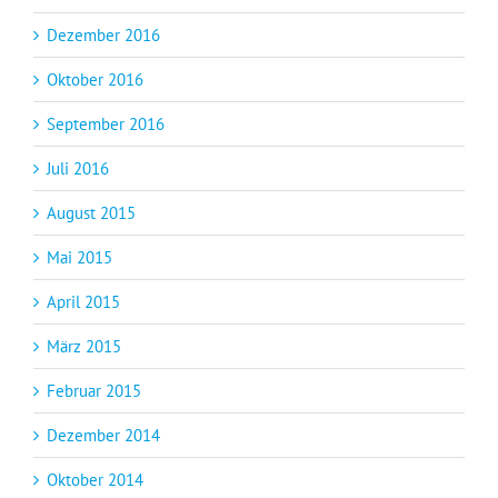
Dezember 2016
Oktober 2016
September 2016
Juli 2016
August 2015
Mai 2015
April 2015
März 2015
Februar 2015
Dezember 2014
Oktober 2014