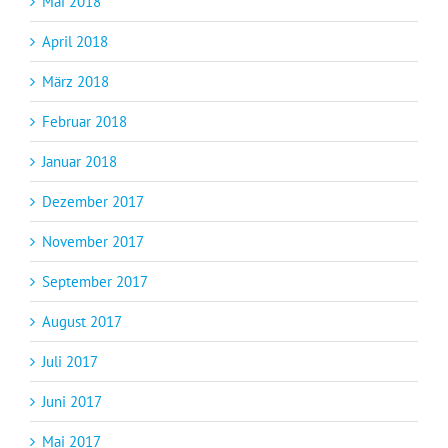
Mai 2018
April 2018
März 2018
Februar 2018
Januar 2018
Dezember 2017
November 2017
September 2017
August 2017
Juli 2017
Juni 2017
Mai 2017