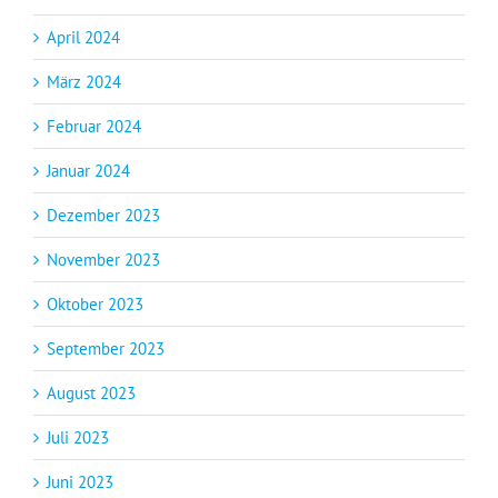
April 2024
März 2024
Februar 2024
Januar 2024
Dezember 2023
November 2023
Oktober 2023
September 2023
August 2023
Juli 2023
Juni 2023