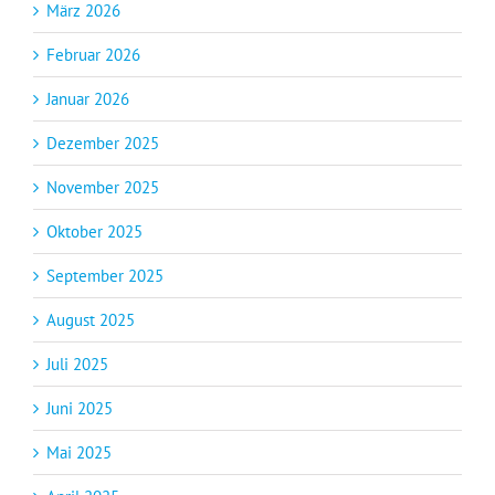
März 2026
Februar 2026
Januar 2026
Dezember 2025
November 2025
Oktober 2025
September 2025
August 2025
Juli 2025
Juni 2025
Mai 2025