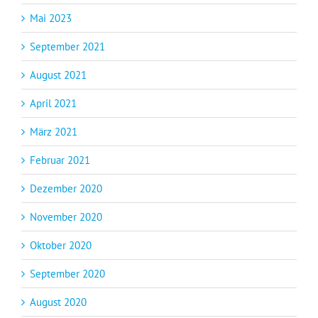
Mai 2023
September 2021
August 2021
April 2021
März 2021
Februar 2021
Dezember 2020
November 2020
Oktober 2020
September 2020
August 2020