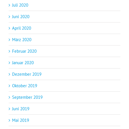
Juli 2020
Juni 2020
April 2020
März 2020
Februar 2020
Januar 2020
Dezember 2019
Oktober 2019
September 2019
Juni 2019
Mai 2019