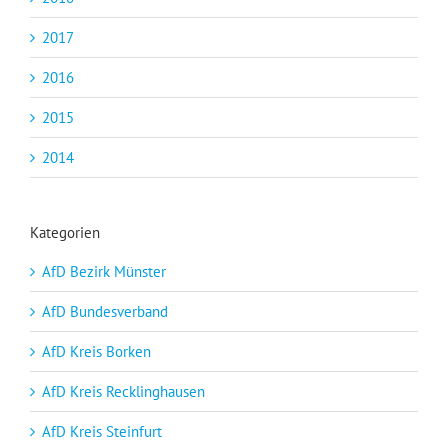
2017
2016
2015
2014
Kategorien
AfD Bezirk Münster
AfD Bundesverband
AfD Kreis Borken
AfD Kreis Recklinghausen
AfD Kreis Steinfurt