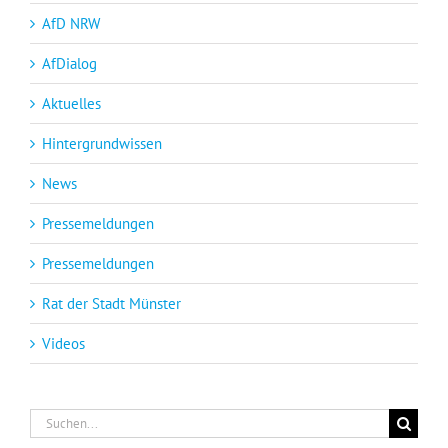
AfD NRW
AfDialog
Aktuelles
Hintergrundwissen
News
Pressemeldungen
Pressemeldungen
Rat der Stadt Münster
Videos
Suche
nach: