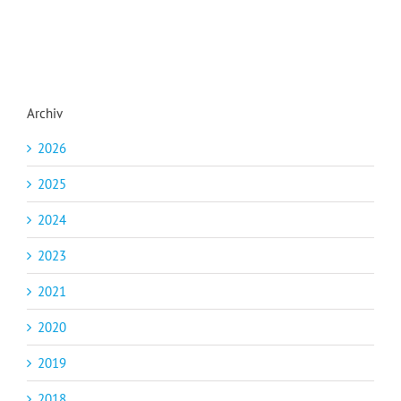
Archiv
2026
2025
2024
2023
2021
2020
2019
2018