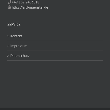
+49 162 2403618
https://afd-muenster.de
SERVICE
Kontakt
Impressum
Datenschutz