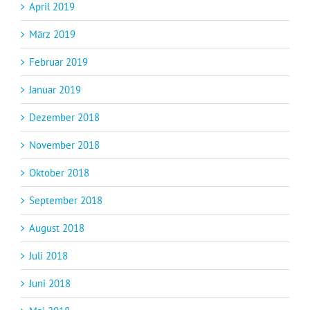
April 2019
März 2019
Februar 2019
Januar 2019
Dezember 2018
November 2018
Oktober 2018
September 2018
August 2018
Juli 2018
Juni 2018