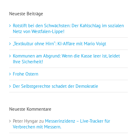
Neueste Beiträge
Rotstift bei den Schwächsten: Der Kahlschlag im sozialen
Netz von Westfalen-Lippe!
„Textkultur ohne Hirn“: KI-Affäre mit Mario Voigt
Kommunen am Abgrund: Wenn die Kasse leer ist, leidet
Ihre Sicherheit!
Frohe Ostern
Der Selbstgerechte schadet der Demokratie
Neueste Kommentare
Peter Hyngar
zu
Messerinzidenz – Live-Tracker für
Verbrechen mit Messern.