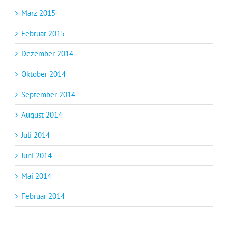
März 2015
Februar 2015
Dezember 2014
Oktober 2014
September 2014
August 2014
Juli 2014
Juni 2014
Mai 2014
Februar 2014