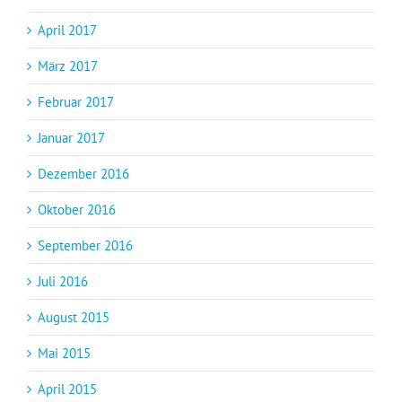
April 2017
März 2017
Februar 2017
Januar 2017
Dezember 2016
Oktober 2016
September 2016
Juli 2016
August 2015
Mai 2015
April 2015