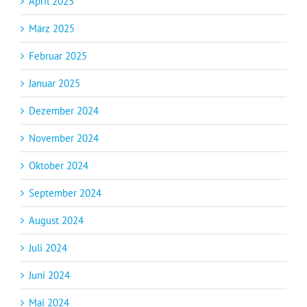
April 2025
März 2025
Februar 2025
Januar 2025
Dezember 2024
November 2024
Oktober 2024
September 2024
August 2024
Juli 2024
Juni 2024
Mai 2024