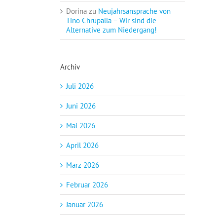
Dorina
zu
Neujahrsansprache von
Tino Chrupalla – Wir sind die
Alternative zum Niedergang!
Archiv
Juli 2026
Juni 2026
Mai 2026
April 2026
März 2026
Februar 2026
Januar 2026