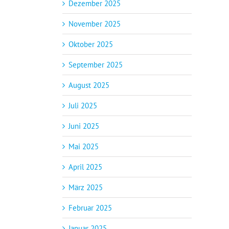
Dezember 2025
November 2025
Oktober 2025
September 2025
August 2025
Juli 2025
Juni 2025
Mai 2025
April 2025
März 2025
Februar 2025
Januar 2025