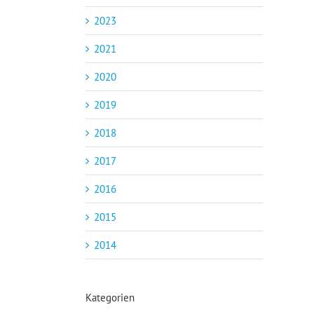
2023
2021
2020
2019
2018
2017
2016
2015
2014
Kategorien