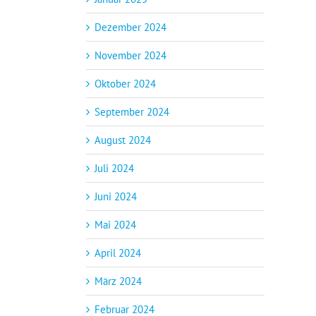
Dezember 2024
November 2024
Oktober 2024
September 2024
August 2024
Juli 2024
Juni 2024
Mai 2024
April 2024
März 2024
Februar 2024