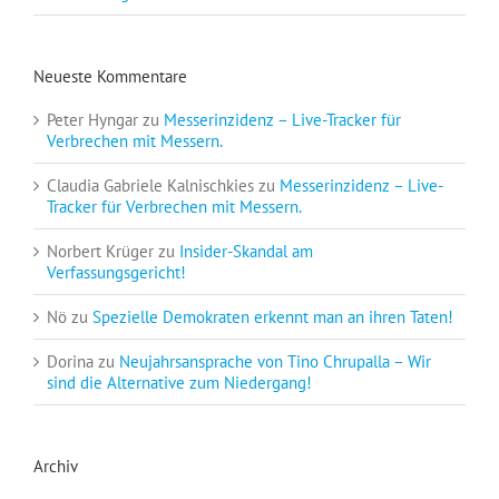
Neueste Kommentare
Peter Hyngar
zu
Messerinzidenz – Live-Tracker für
Verbrechen mit Messern.
Claudia Gabriele Kalnischkies
zu
Messerinzidenz – Live-
Tracker für Verbrechen mit Messern.
Norbert Krüger
zu
Insider-Skandal am
Verfassungsgericht!
Nö
zu
Spezielle Demokraten erkennt man an ihren Taten!
Dorina
zu
Neujahrsansprache von Tino Chrupalla – Wir
sind die Alternative zum Niedergang!
Archiv