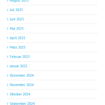
August 2025
Juli 2025
Juni 2025
Mai 2025
April 2025
März 2025
Februar 2025
Januar 2025
Dezember 2024
November 2024
Oktober 2024
September 2024