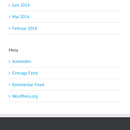
Juni 2014
Mai 2014
Februar 2014
Meta
Anmelden
Eintrags-Feed
Kommentar-Feed
WordPress.org