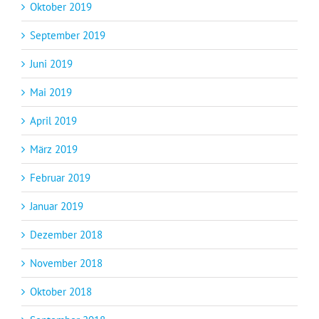
Oktober 2019
September 2019
Juni 2019
Mai 2019
April 2019
März 2019
Februar 2019
Januar 2019
Dezember 2018
November 2018
Oktober 2018