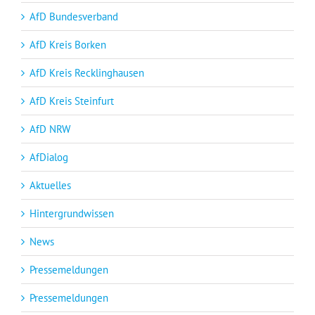
AfD Bundesverband
AfD Kreis Borken
AfD Kreis Recklinghausen
AfD Kreis Steinfurt
AfD NRW
AfDialog
Aktuelles
Hintergrundwissen
News
Pressemeldungen
Pressemeldungen