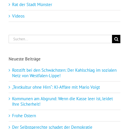
Rat der Stadt Münster
Videos
Suche
nach:
Neueste Beiträge
Rotstift bei den Schwächsten: Der Kahlschlag im sozialen
Netz von Westfalen-Lippe!
„Textkultur ohne Hirn“: KI-Affäre mit Mario Voigt
Kommunen am Abgrund: Wenn die Kasse leer ist, leidet
Ihre Sicherheit!
Frohe Ostern
Der Selbstgerechte schadet der Demokratie