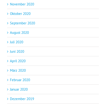
November 2020
Oktober 2020
September 2020
August 2020
Juli 2020
Juni 2020
April 2020
März 2020
Februar 2020
Januar 2020
Dezember 2019