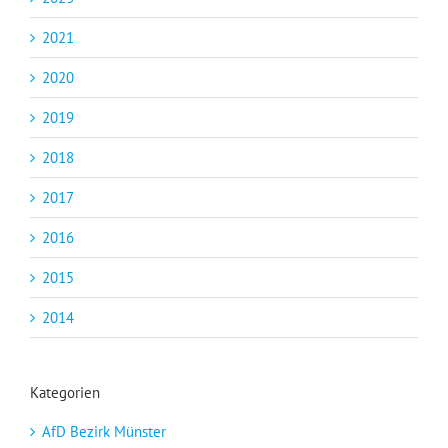
2021
2020
2019
2018
2017
2016
2015
2014
Kategorien
AfD Bezirk Münster