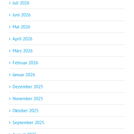
Juli 2026
Juni 2026
Mai 2026
April 2026
März 2026
Februar 2026
Januar 2026
Dezember 2025
November 2025
Oktober 2025
September 2025