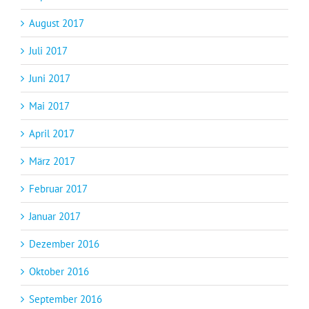
August 2017
Juli 2017
Juni 2017
Mai 2017
April 2017
März 2017
Februar 2017
Januar 2017
Dezember 2016
Oktober 2016
September 2016