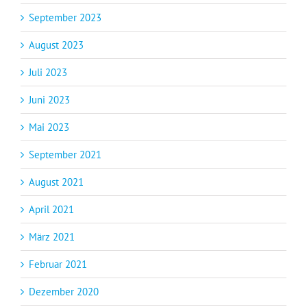
September 2023
August 2023
Juli 2023
Juni 2023
Mai 2023
September 2021
August 2021
April 2021
März 2021
Februar 2021
Dezember 2020