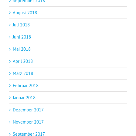
September 2018
August 2018
Juli 2018
Juni 2018
Mai 2018
April 2018
März 2018
Februar 2018
Januar 2018
Dezember 2017
November 2017
September 2017