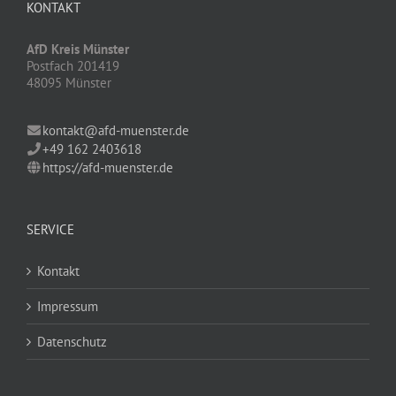
KONTAKT
AfD Kreis Münster
Postfach 201419
48095 Münster
kontakt@afd-muenster.de
+49 162 2403618
https://afd-muenster.de
SERVICE
Kontakt
Impressum
Datenschutz