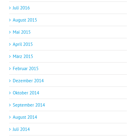
Juli 2016
August 2015
Mai 2015
April 2015
März 2015
Februar 2015
Dezember 2014
Oktober 2014
September 2014
August 2014
Juli 2014