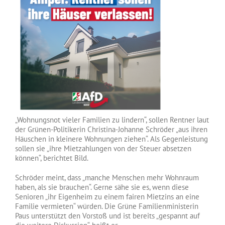
„Wohnungsnot vieler Familien zu lindern“, sollen Rentner laut
der Grünen-Politikerin Christina-Johanne Schröder „aus ihren
Häuschen in kleinere Wohnungen ziehen“. Als Gegenleistung
sollen sie „ihre Mietzahlungen von der Steuer absetzen
können“, berichtet Bild.
Schröder meint, dass „manche Menschen mehr Wohnraum
haben, als sie brauchen“. Gerne sähe sie es, wenn diese
Senioren „ihr Eigenheim zu einem fairen Mietzins an eine
Familie vermieten“ würden. Die Grüne Familienministerin
Paus unterstützt den Vorstoß und ist bereits „gespannt auf