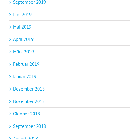
September 2019
Juni 2019
Mai 2019
April 2019
März 2019
Februar 2019
Januar 2019
Dezember 2018
November 2018
Oktober 2018
September 2018
August 2018