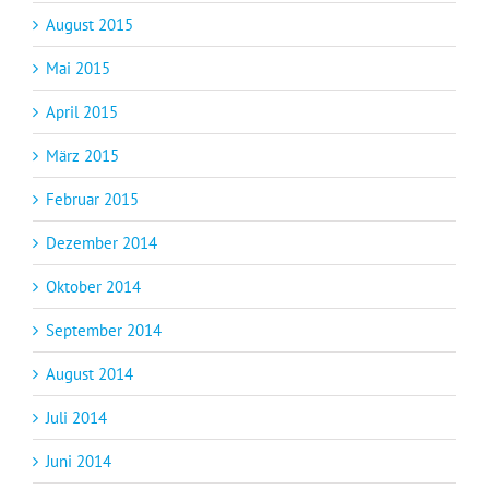
August 2015
Mai 2015
April 2015
März 2015
Februar 2015
Dezember 2014
Oktober 2014
September 2014
August 2014
Juli 2014
Juni 2014