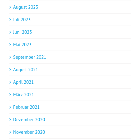
August 2023
Juli 2023
Juni 2023
Mai 2023
September 2021
August 2021
April 2021
März 2021
Februar 2021
Dezember 2020
November 2020