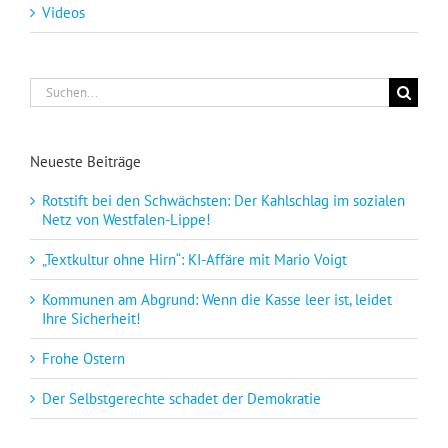
Videos
Suche
nach:
Neueste Beiträge
Rotstift bei den Schwächsten: Der Kahlschlag im sozialen
Netz von Westfalen-Lippe!
„Textkultur ohne Hirn“: KI-Affäre mit Mario Voigt
Kommunen am Abgrund: Wenn die Kasse leer ist, leidet
Ihre Sicherheit!
Frohe Ostern
Der Selbstgerechte schadet der Demokratie