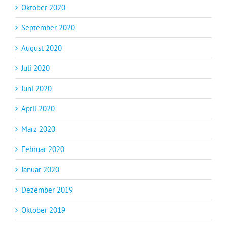
Oktober 2020
September 2020
August 2020
Juli 2020
Juni 2020
April 2020
März 2020
Februar 2020
Januar 2020
Dezember 2019
Oktober 2019