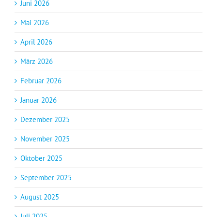
Juni 2026
Mai 2026
April 2026
März 2026
Februar 2026
Januar 2026
Dezember 2025
November 2025
Oktober 2025
September 2025
August 2025
Juli 2025