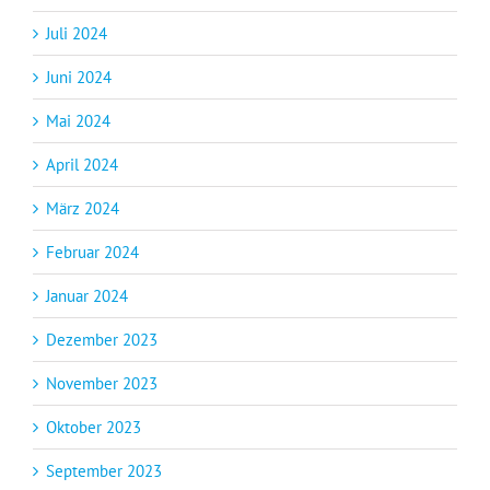
Juli 2024
Juni 2024
Mai 2024
April 2024
März 2024
Februar 2024
Januar 2024
Dezember 2023
November 2023
Oktober 2023
September 2023