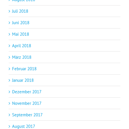
Juli 2018
Juni 2018
Mai 2018
April 2018
März 2018
Februar 2018
Januar 2018
Dezember 2017
November 2017
September 2017
August 2017