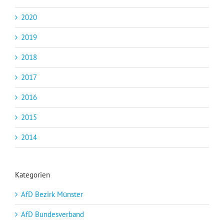
2020
2019
2018
2017
2016
2015
2014
Kategorien
AfD Bezirk Münster
AfD Bundesverband