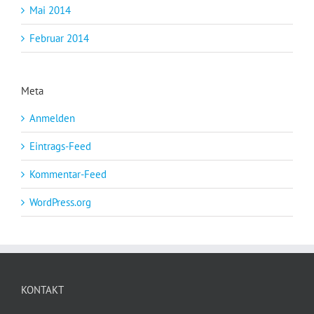
Mai 2014
Februar 2014
Meta
Anmelden
Eintrags-Feed
Kommentar-Feed
WordPress.org
KONTAKT