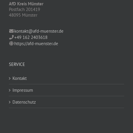
AfD Kreis Münster
Postfach 201419
48095 Münster
kontakt@afd-muenster.de
+49 162 2403618
https://afd-muenster.de
SERVICE
Kontakt
Impressum
Datenschutz