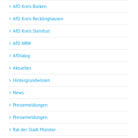
AfD Kreis Borken
AfD Kreis Recklinghausen
AfD Kreis Steinfurt
AfD NRW
AfDialog
Aktuelles
Hintergrundwissen
News
Pressemeldungen
Pressemeldungen
Rat der Stadt Münster