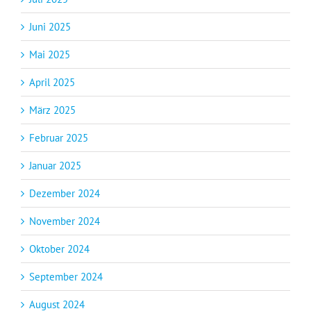
Juni 2025
Mai 2025
April 2025
März 2025
Februar 2025
Januar 2025
Dezember 2024
November 2024
Oktober 2024
September 2024
August 2024