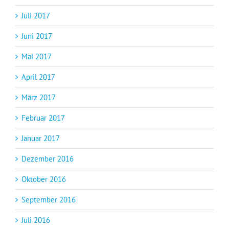
Juli 2017
Juni 2017
Mai 2017
April 2017
März 2017
Februar 2017
Januar 2017
Dezember 2016
Oktober 2016
September 2016
Juli 2016