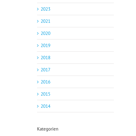
2023
2021
2020
2019
2018
2017
2016
2015
2014
Kategorien