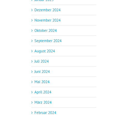
Dezember 2024
November 2024
Oktober 2024
September 2024
August 2024
Juli 2024
Juni 2024
Mai 2024
April 2024
März 2024
Februar 2024