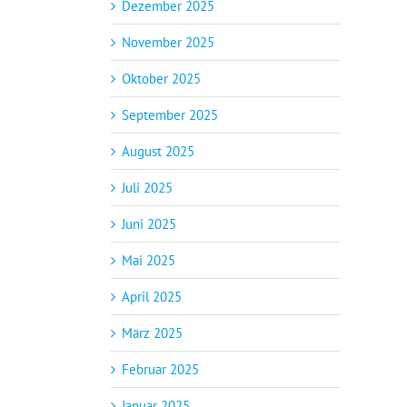
Dezember 2025
November 2025
Oktober 2025
September 2025
August 2025
Juli 2025
Juni 2025
Mai 2025
April 2025
März 2025
Februar 2025
Januar 2025