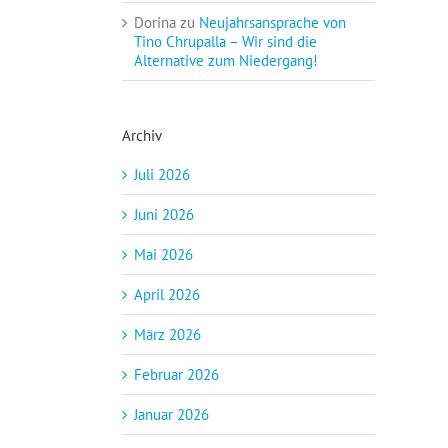
Dorina
zu
Neujahrsansprache von
Tino Chrupalla – Wir sind die
Alternative zum Niedergang!
Archiv
Juli 2026
Juni 2026
Mai 2026
April 2026
März 2026
Februar 2026
Januar 2026