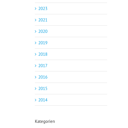
2023
2021
2020
2019
2018
2017
2016
2015
2014
Kategorien