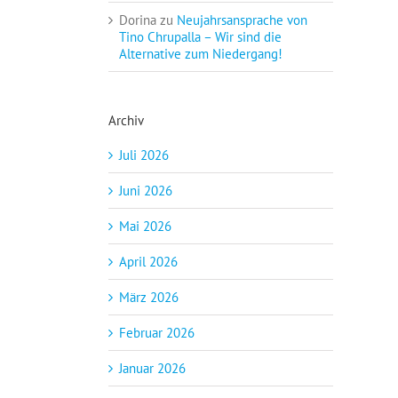
Dorina
zu
Neujahrsansprache von
Tino Chrupalla – Wir sind die
Alternative zum Niedergang!
Archiv
Juli 2026
Juni 2026
Mai 2026
April 2026
März 2026
Februar 2026
Januar 2026