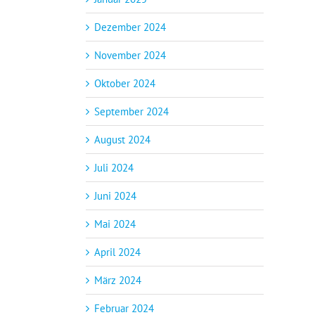
Dezember 2024
November 2024
Oktober 2024
September 2024
August 2024
Juli 2024
Juni 2024
Mai 2024
April 2024
März 2024
Februar 2024