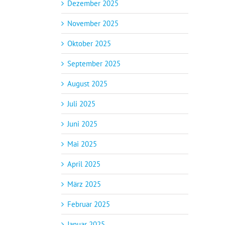
Dezember 2025
November 2025
Oktober 2025
September 2025
August 2025
Juli 2025
Juni 2025
Mai 2025
April 2025
März 2025
Februar 2025
Januar 2025