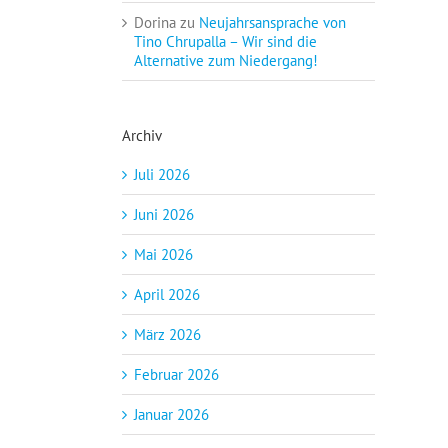
Dorina
zu
Neujahrsansprache von
Tino Chrupalla – Wir sind die
Alternative zum Niedergang!
Archiv
Juli 2026
Juni 2026
Mai 2026
April 2026
März 2026
Februar 2026
Januar 2026