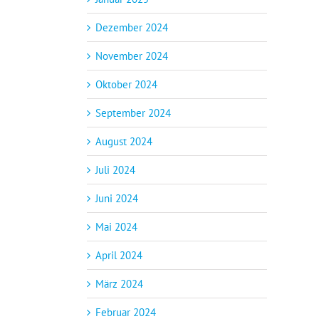
Dezember 2024
November 2024
Oktober 2024
September 2024
August 2024
Juli 2024
Juni 2024
Mai 2024
April 2024
März 2024
Februar 2024