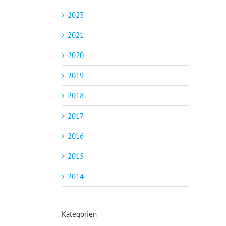
2023
2021
2020
2019
2018
2017
2016
2015
2014
Kategorien