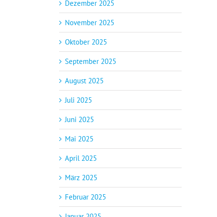
Dezember 2025
November 2025
Oktober 2025
September 2025
August 2025
Juli 2025
Juni 2025
Mai 2025
April 2025
März 2025
Februar 2025
Januar 2025