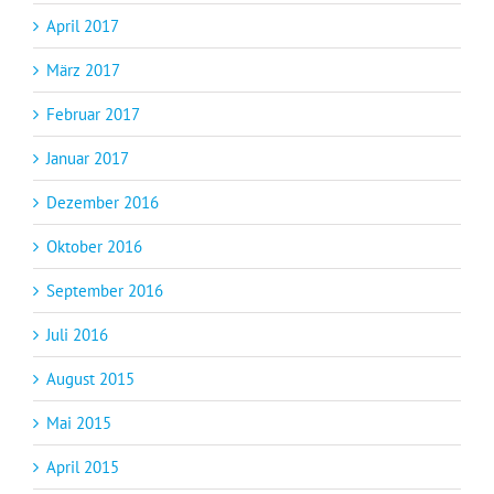
April 2017
März 2017
Februar 2017
Januar 2017
Dezember 2016
Oktober 2016
September 2016
Juli 2016
August 2015
Mai 2015
April 2015