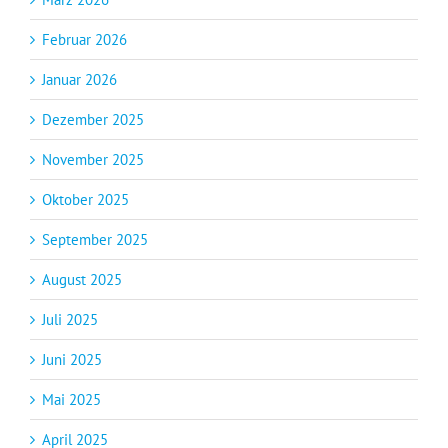
Februar 2026
Januar 2026
Dezember 2025
November 2025
Oktober 2025
September 2025
August 2025
Juli 2025
Juni 2025
Mai 2025
April 2025