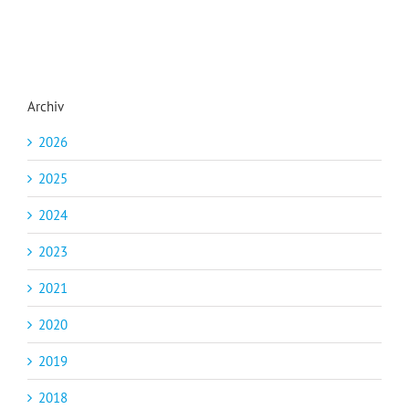
Archiv
2026
2025
2024
2023
2021
2020
2019
2018