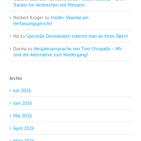
Tracker für Verbrechen mit Messern.
Norbert Krüger
zu
Insider-Skandal am
Verfassungsgericht!
Nö
zu
Spezielle Demokraten erkennt man an ihren Taten!
Dorina
zu
Neujahrsansprache von Tino Chrupalla – Wir
sind die Alternative zum Niedergang!
Archiv
Juli 2026
Juni 2026
Mai 2026
April 2026
März 2026