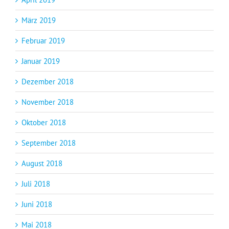
März 2019
Februar 2019
Januar 2019
Dezember 2018
November 2018
Oktober 2018
September 2018
August 2018
Juli 2018
Juni 2018
Mai 2018