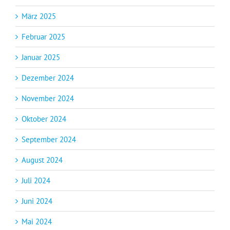
März 2025
Februar 2025
Januar 2025
Dezember 2024
November 2024
Oktober 2024
September 2024
August 2024
Juli 2024
Juni 2024
Mai 2024