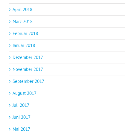
April 2018
März 2018
Februar 2018
Januar 2018
Dezember 2017
November 2017
September 2017
August 2017
Juli 2017
Juni 2017
Mai 2017