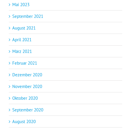
Mai 2023
September 2021
August 2021
April 2021
März 2021
Februar 2021
Dezember 2020
November 2020
Oktober 2020
September 2020
August 2020