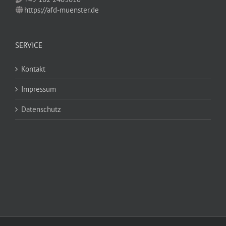
https://afd-muenster.de
SERVICE
Kontakt
Impressum
Datenschutz