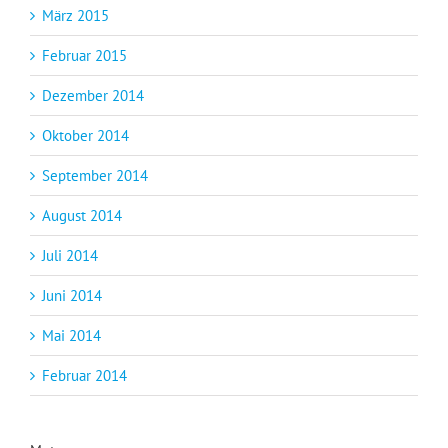
März 2015
Februar 2015
Dezember 2014
Oktober 2014
September 2014
August 2014
Juli 2014
Juni 2014
Mai 2014
Februar 2014