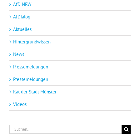
AfD NRW
AfDialog
Aktuelles
Hintergrundwissen
News
Pressemeldungen
Pressemeldungen
Rat der Stadt Münster
Videos
Suche
nach: