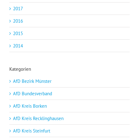
2017
2016
2015
2014
Kategorien
AfD Bezirk Münster
AfD Bundesverband
AfD Kreis Borken
AfD Kreis Recklinghausen
AfD Kreis Steinfurt