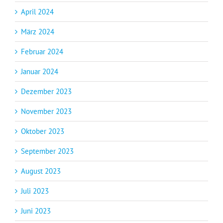
April 2024
März 2024
Februar 2024
Januar 2024
Dezember 2023
November 2023
Oktober 2023
September 2023
August 2023
Juli 2023
Juni 2023