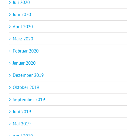
Juli 2020
Juni 2020
April 2020
März 2020
Februar 2020
Januar 2020
Dezember 2019
Oktober 2019
September 2019
Juni 2019
Mai 2019
April 2019