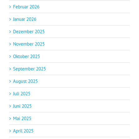
Februar 2026
Januar 2026
Dezember 2025
November 2025
Oktober 2025
September 2025
August 2025
Juli 2025
Juni 2025
Mai 2025
April 2025