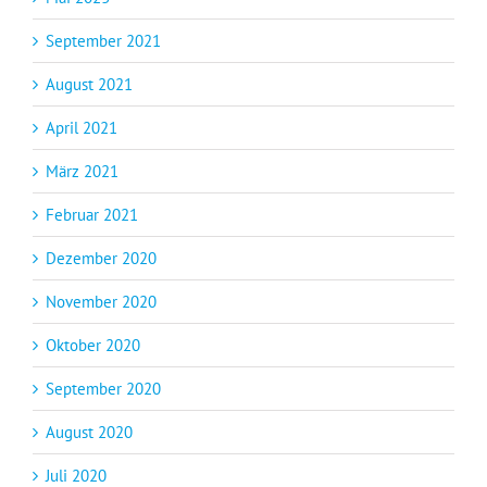
September 2021
August 2021
April 2021
März 2021
Februar 2021
Dezember 2020
November 2020
Oktober 2020
September 2020
August 2020
Juli 2020