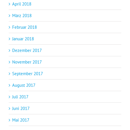
April 2018
März 2018
Februar 2018
Januar 2018
Dezember 2017
November 2017
September 2017
August 2017
Juli 2017
Juni 2017
Mai 2017