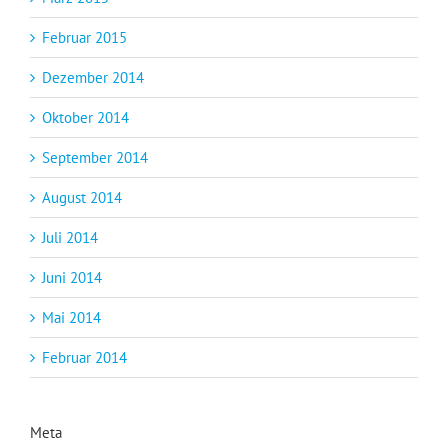
Februar 2015
Dezember 2014
Oktober 2014
September 2014
August 2014
Juli 2014
Juni 2014
Mai 2014
Februar 2014
Meta