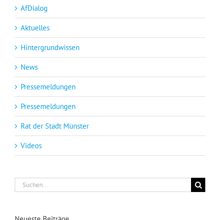
AfDialog
Aktuelles
Hintergrundwissen
News
Pressemeldungen
Pressemeldungen
Rat der Stadt Münster
Videos
Suche
nach:
Neueste Beiträge