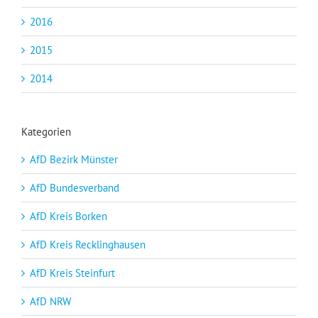
2016
2015
2014
Kategorien
AfD Bezirk Münster
AfD Bundesverband
AfD Kreis Borken
AfD Kreis Recklinghausen
AfD Kreis Steinfurt
AfD NRW