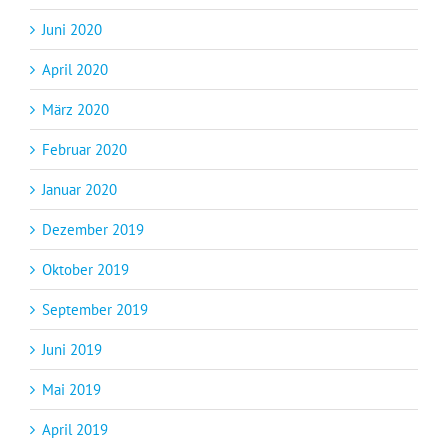
Juni 2020
April 2020
März 2020
Februar 2020
Januar 2020
Dezember 2019
Oktober 2019
September 2019
Juni 2019
Mai 2019
April 2019