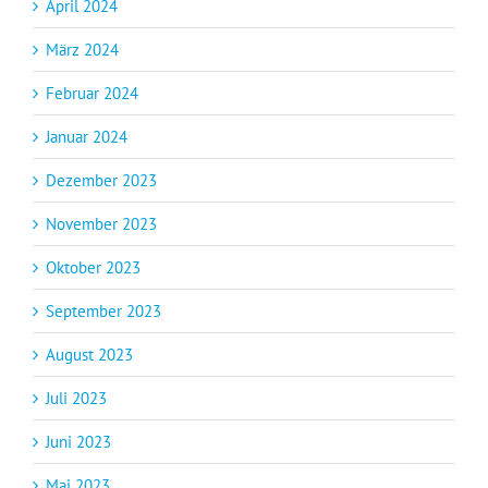
April 2024
März 2024
Februar 2024
Januar 2024
Dezember 2023
November 2023
Oktober 2023
September 2023
August 2023
Juli 2023
Juni 2023
Mai 2023