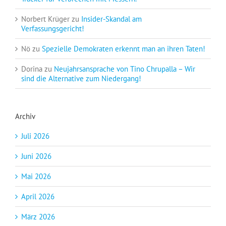
Norbert Krüger
zu
Insider-Skandal am
Verfassungsgericht!
Nö
zu
Spezielle Demokraten erkennt man an ihren Taten!
Dorina
zu
Neujahrsansprache von Tino Chrupalla – Wir
sind die Alternative zum Niedergang!
Archiv
Juli 2026
Juni 2026
Mai 2026
April 2026
März 2026