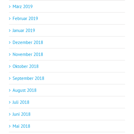
März 2019
Februar 2019
Januar 2019
Dezember 2018
November 2018
Oktober 2018
September 2018
August 2018
Juli 2018
Juni 2018
Mai 2018