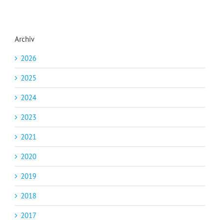
Archiv
2026
2025
2024
2023
2021
2020
2019
2018
2017