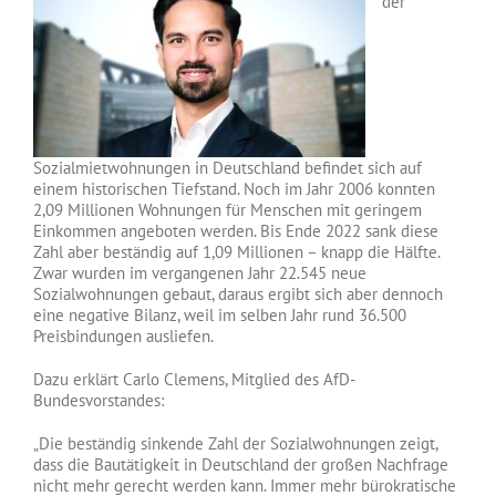
der
Sozialmietwohnungen in Deutschland befindet sich auf
einem historischen Tiefstand. Noch im Jahr 2006 konnten
2,09 Millionen Wohnungen für Menschen mit geringem
Einkommen angeboten werden. Bis Ende 2022 sank diese
Zahl aber beständig auf 1,09 Millionen – knapp die Hälfte.
Zwar wurden im vergangenen Jahr 22.545 neue
Sozialwohnungen gebaut, daraus ergibt sich aber dennoch
eine negative Bilanz, weil im selben Jahr rund 36.500
Preisbindungen ausliefen.
Dazu erklärt Carlo Clemens, Mitglied des AfD-
Bundesvorstandes:
„Die beständig sinkende Zahl der Sozialwohnungen zeigt,
dass die Bautätigkeit in Deutschland der großen Nachfrage
nicht mehr gerecht werden kann. Immer mehr bürokratische