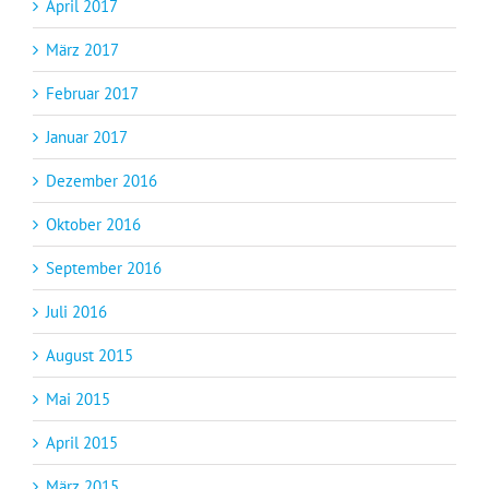
April 2017
März 2017
Februar 2017
Januar 2017
Dezember 2016
Oktober 2016
September 2016
Juli 2016
August 2015
Mai 2015
April 2015
März 2015