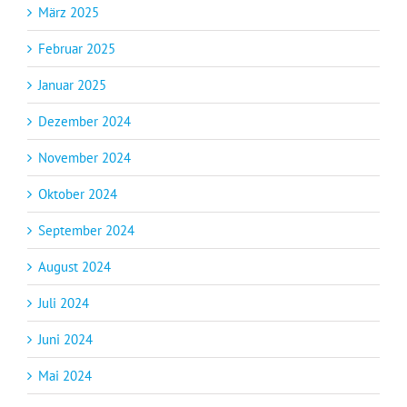
März 2025
Februar 2025
Januar 2025
Dezember 2024
November 2024
Oktober 2024
September 2024
August 2024
Juli 2024
Juni 2024
Mai 2024