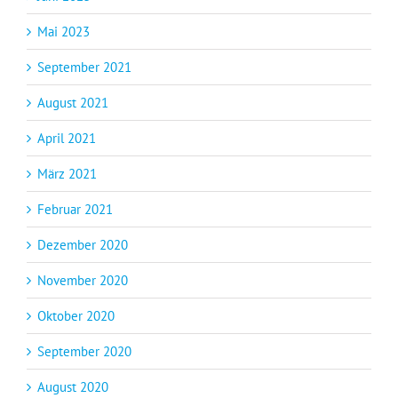
Mai 2023
September 2021
August 2021
April 2021
März 2021
Februar 2021
Dezember 2020
November 2020
Oktober 2020
September 2020
August 2020