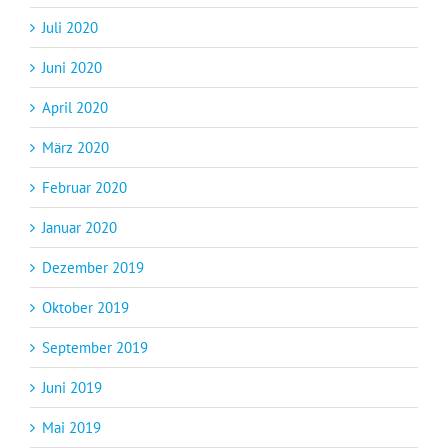
Juli 2020
Juni 2020
April 2020
März 2020
Februar 2020
Januar 2020
Dezember 2019
Oktober 2019
September 2019
Juni 2019
Mai 2019