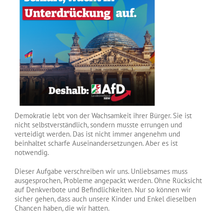
Demokratie lebt von der Wachsamkeit ihrer Bürger. Sie ist
nicht selbstverständlich, sondern musste errungen und
verteidigt werden. Das ist nicht immer angenehm und
beinhaltet scharfe Auseinandersetzungen. Aber es ist
notwendig.
Dieser Aufgabe verschreiben wir uns. Unliebsames muss
ausgesprochen, Probleme angepackt werden. Ohne Rücksicht
auf Denkverbote und Befindlichkeiten. Nur so können wir
sicher gehen, dass auch unsere Kinder und Enkel dieselben
Chancen haben, die wir hatten.