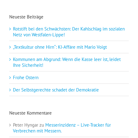
Neueste Beiträge
Rotstift bei den Schwächsten: Der Kahlschlag im sozialen
Netz von Westfalen-Lippe!
„Textkultur ohne Hirn“: KI-Affäre mit Mario Voigt
Kommunen am Abgrund: Wenn die Kasse leer ist, leidet
Ihre Sicherheit!
Frohe Ostern
Der Selbstgerechte schadet der Demokratie
Neueste Kommentare
Peter Hyngar
zu
Messerinzidenz – Live-Tracker für
Verbrechen mit Messern.