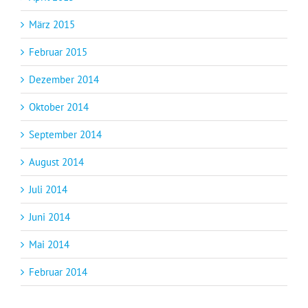
März 2015
Februar 2015
Dezember 2014
Oktober 2014
September 2014
August 2014
Juli 2014
Juni 2014
Mai 2014
Februar 2014