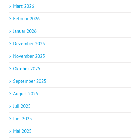
März 2026
Februar 2026
Januar 2026
Dezember 2025
November 2025
Oktober 2025
September 2025
August 2025
Juli 2025
Juni 2025
Mai 2025