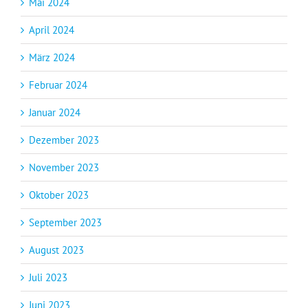
Mai 2024
April 2024
März 2024
Februar 2024
Januar 2024
Dezember 2023
November 2023
Oktober 2023
September 2023
August 2023
Juli 2023
Juni 2023