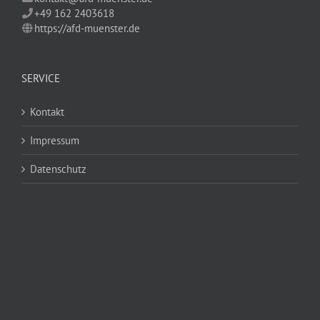
+49 162 2403618
https://afd-muenster.de
SERVICE
Kontakt
Impressum
Datenschutz