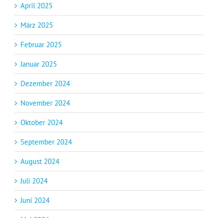
April 2025
März 2025
Februar 2025
Januar 2025
Dezember 2024
November 2024
Oktober 2024
September 2024
August 2024
Juli 2024
Juni 2024