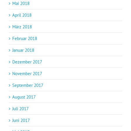
Mai 2018
April 2018
März 2018
Februar 2018
Januar 2018
Dezember 2017
November 2017
September 2017
August 2017
Juli 2017
Juni 2017