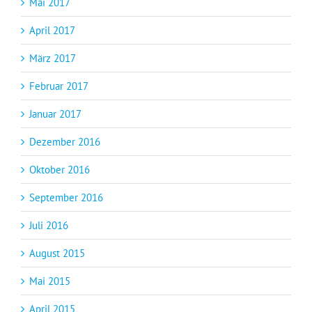
Mai 2017
April 2017
März 2017
Februar 2017
Januar 2017
Dezember 2016
Oktober 2016
September 2016
Juli 2016
August 2015
Mai 2015
April 2015