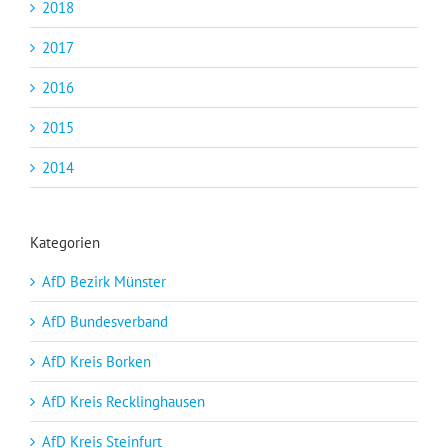
2018
2017
2016
2015
2014
Kategorien
AfD Bezirk Münster
AfD Bundesverband
AfD Kreis Borken
AfD Kreis Recklinghausen
AfD Kreis Steinfurt