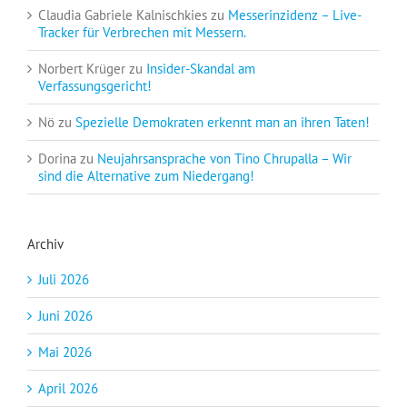
Claudia Gabriele Kalnischkies
zu
Messerinzidenz – Live-
Tracker für Verbrechen mit Messern.
Norbert Krüger
zu
Insider-Skandal am
Verfassungsgericht!
Nö
zu
Spezielle Demokraten erkennt man an ihren Taten!
Dorina
zu
Neujahrsansprache von Tino Chrupalla – Wir
sind die Alternative zum Niedergang!
Archiv
Juli 2026
Juni 2026
Mai 2026
April 2026