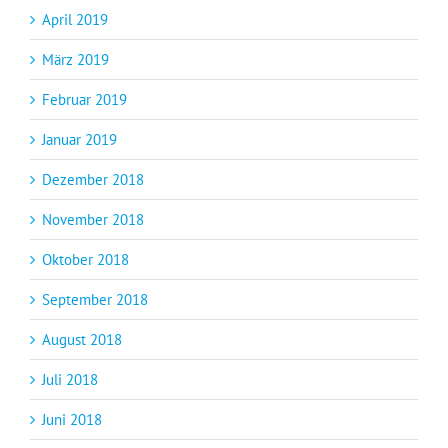
April 2019
März 2019
Februar 2019
Januar 2019
Dezember 2018
November 2018
Oktober 2018
September 2018
August 2018
Juli 2018
Juni 2018