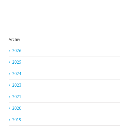
Archiv
2026
2025
2024
2023
2021
2020
2019