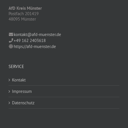
AfD Kreis Münster
Postfach 201419
48095 Münster
kontakt@afd-muenster.de
+49 162 2403618
https://afd-muenster.de
SERVICE
Kontakt
Impressum
Datenschutz