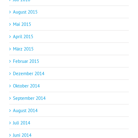
August 2015
Mai 2015
April 2015
März 2015
Februar 2015
Dezember 2014
Oktober 2014
September 2014
August 2014
Juli 2014
Juni 2014