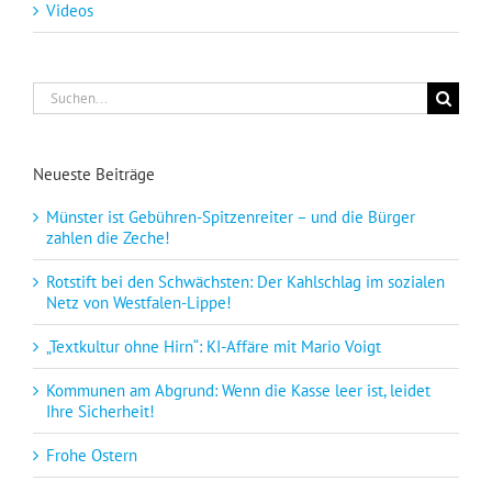
Videos
Suche
nach:
Neueste Beiträge
Münster ist Gebühren-Spitzenreiter – und die Bürger
zahlen die Zeche!
Rotstift bei den Schwächsten: Der Kahlschlag im sozialen
Netz von Westfalen-Lippe!
„Textkultur ohne Hirn“: KI-Affäre mit Mario Voigt
Kommunen am Abgrund: Wenn die Kasse leer ist, leidet
Ihre Sicherheit!
Frohe Ostern