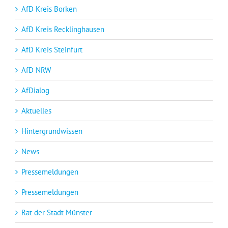
AfD Kreis Borken
AfD Kreis Recklinghausen
AfD Kreis Steinfurt
AfD NRW
AfDialog
Aktuelles
Hintergrundwissen
News
Pressemeldungen
Pressemeldungen
Rat der Stadt Münster