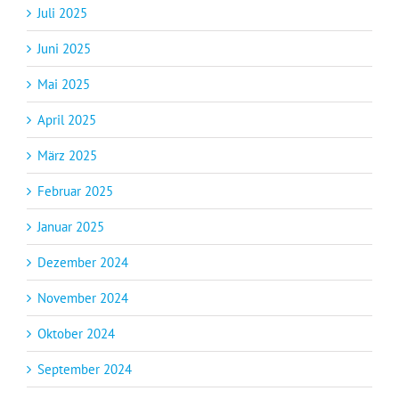
Juli 2025
Juni 2025
Mai 2025
April 2025
März 2025
Februar 2025
Januar 2025
Dezember 2024
November 2024
Oktober 2024
September 2024