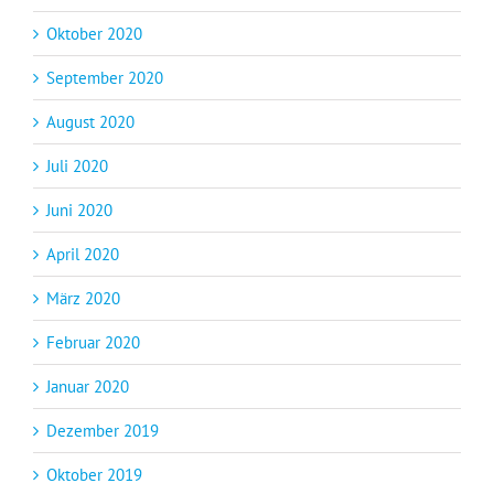
Oktober 2020
September 2020
August 2020
Juli 2020
Juni 2020
April 2020
März 2020
Februar 2020
Januar 2020
Dezember 2019
Oktober 2019