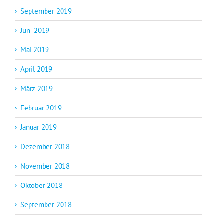
September 2019
Juni 2019
Mai 2019
April 2019
März 2019
Februar 2019
Januar 2019
Dezember 2018
November 2018
Oktober 2018
September 2018