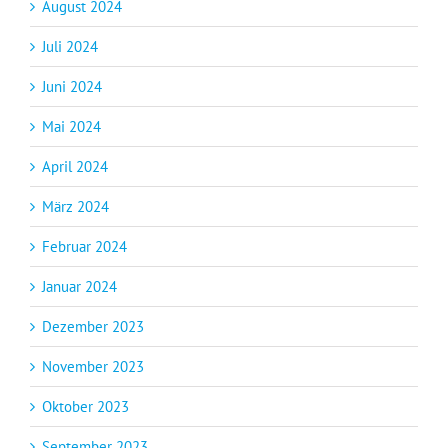
August 2024
Juli 2024
Juni 2024
Mai 2024
April 2024
März 2024
Februar 2024
Januar 2024
Dezember 2023
November 2023
Oktober 2023
September 2023