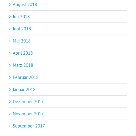
August 2018
Juli 2018
Juni 2018
Mai 2018
April 2018
März 2018
Februar 2018
Januar 2018
Dezember 2017
November 2017
September 2017