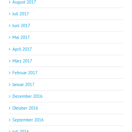
August 2017
Juli 2017
Juni 2017
Mai 2017
April 2017
März 2017
Februar 2017
Januar 2017
Dezember 2016
Oktober 2016
September 2016
Juli 2016