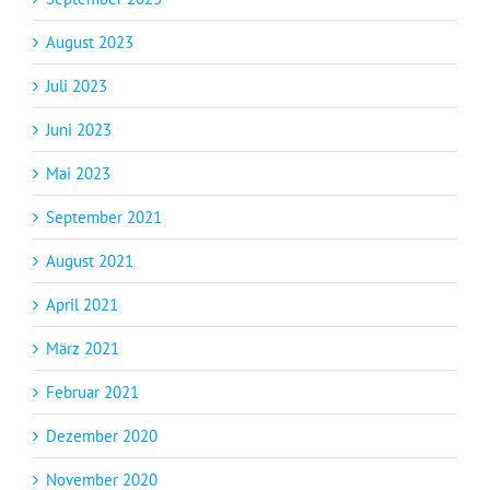
August 2023
Juli 2023
Juni 2023
Mai 2023
September 2021
August 2021
April 2021
März 2021
Februar 2021
Dezember 2020
November 2020