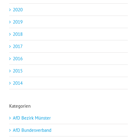
2020
2019
2018
2017
2016
2015
2014
Kategorien
AfD Bezirk Münster
AfD Bundesverband