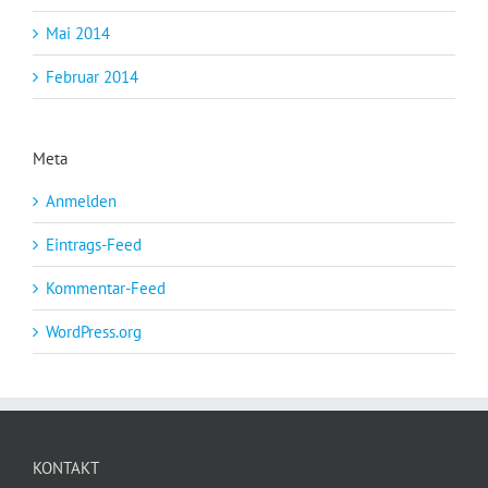
Mai 2014
Februar 2014
Meta
Anmelden
Eintrags-Feed
Kommentar-Feed
WordPress.org
KONTAKT