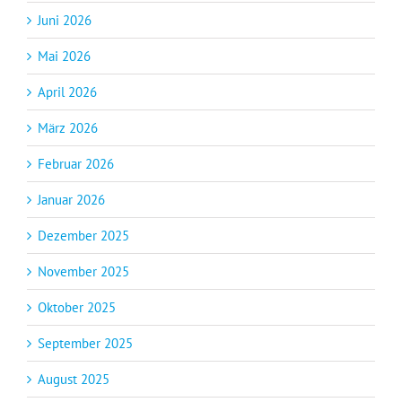
Juni 2026
Mai 2026
April 2026
März 2026
Februar 2026
Januar 2026
Dezember 2025
November 2025
Oktober 2025
September 2025
August 2025