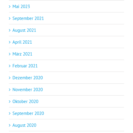
Mai 2023
September 2021
August 2021
April 2021
März 2021
Februar 2021
Dezember 2020
November 2020
Oktober 2020
September 2020
August 2020