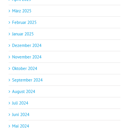
März 2025
Februar 2025
Januar 2025
Dezember 2024
November 2024
Oktober 2024
September 2024
August 2024
Juli 2024
Juni 2024
Mai 2024