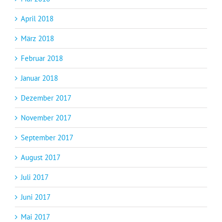
April 2018
März 2018
Februar 2018
Januar 2018
Dezember 2017
November 2017
September 2017
August 2017
Juli 2017
Juni 2017
Mai 2017