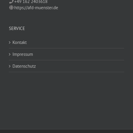
+49 162 2403618
https://afd-muenster.de
SERVICE
Kontakt
Impressum
Datenschutz