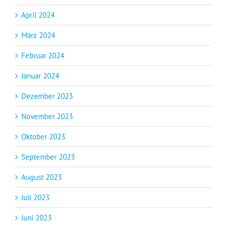
April 2024
März 2024
Februar 2024
Januar 2024
Dezember 2023
November 2023
Oktober 2023
September 2023
August 2023
Juli 2023
Juni 2023