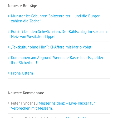
Neueste Beiträge
Münster ist Gebühren-Spitzenreiter – und die Bürger
zahlen die Zeche!
Rotstift bei den Schwächsten: Der Kahlschlag im sozialen
Netz von Westfalen-Lippe!
„Textkultur ohne Hirn“: KI-Affäre mit Mario Voigt
Kommunen am Abgrund: Wenn die Kasse leer ist, leidet
Ihre Sicherheit!
Frohe Ostern
Neueste Kommentare
Peter Hyngar
zu
Messerinzidenz – Live-Tracker für
Verbrechen mit Messern.