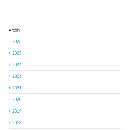
Archiv
2026
2025
2024
2023
2021
2020
2019
2018