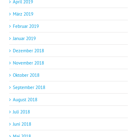
April 2019
März 2019
Februar 2019
Januar 2019
Dezember 2018
November 2018
Oktober 2018
September 2018
August 2018
Juli 2018
Juni 2018
Mai 2018