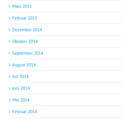
März 2015
Februar 2015
Dezember 2014
Oktober 2014
September 2014
August 2014
Juli 2014
Juni 2014
Mai 2014
Februar 2014