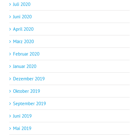
Juli 2020
Juni 2020
April 2020
März 2020
Februar 2020
Januar 2020
Dezember 2019
Oktober 2019
September 2019
Juni 2019
Mai 2019