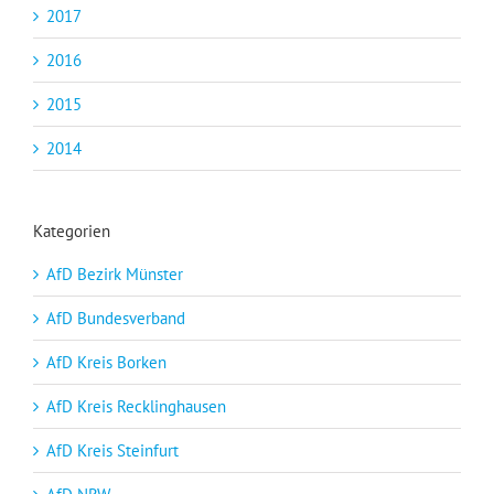
2017
2016
2015
2014
Kategorien
AfD Bezirk Münster
AfD Bundesverband
AfD Kreis Borken
AfD Kreis Recklinghausen
AfD Kreis Steinfurt