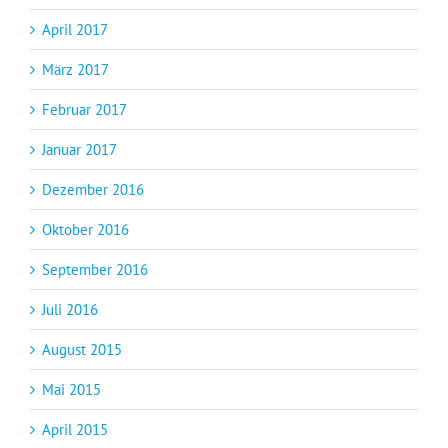
April 2017
März 2017
Februar 2017
Januar 2017
Dezember 2016
Oktober 2016
September 2016
Juli 2016
August 2015
Mai 2015
April 2015