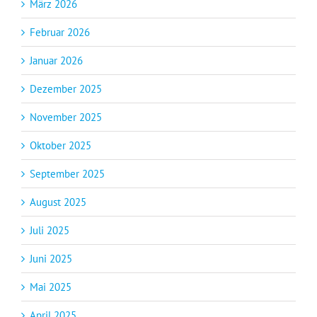
März 2026
Februar 2026
Januar 2026
Dezember 2025
November 2025
Oktober 2025
September 2025
August 2025
Juli 2025
Juni 2025
Mai 2025
April 2025