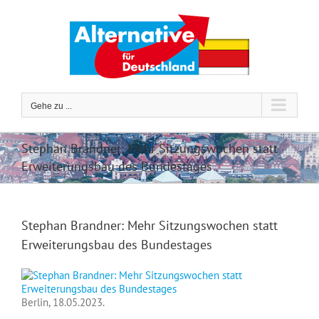
Zum
Inhalt
springen
Gehe zu ...
Stephan Brandner: Mehr Sitzungswochen statt
Erweiterungsbau des Bundestages
Stephan Brandner: Mehr Sitzungswochen statt
Erweiterungsbau des Bundestages
Berlin, 18.05.2023.