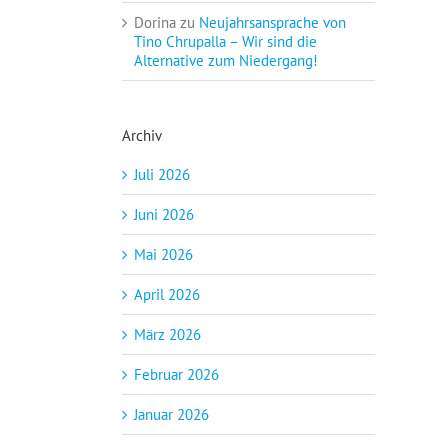
Dorina
zu
Neujahrsansprache von
Tino Chrupalla – Wir sind die
Alternative zum Niedergang!
Archiv
Juli 2026
Juni 2026
Mai 2026
April 2026
März 2026
Februar 2026
Januar 2026