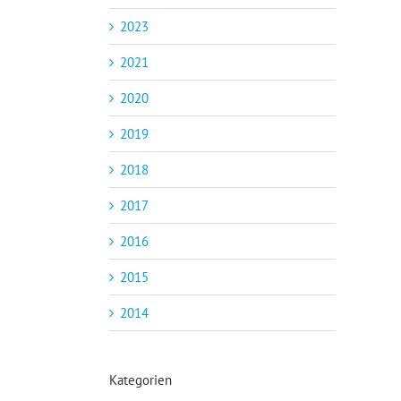
2023
2021
2020
2019
2018
2017
2016
2015
2014
Kategorien