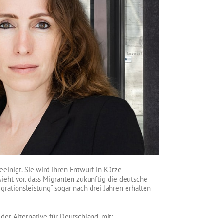
einigt. Sie wird ihren Entwurf in Kürze
ieht vor, dass Migranten zukünftig die deutsche
grationsleistung“ sogar nach drei Jahren erhalten
der Alternative für Deutschland, mit: