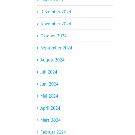
Dezember 2024
November 2024
Oktober 2024
September 2024
August 2024
Juli 2024
Juni 2024
Mai 2024
April 2024
März 2024
Februar 2024