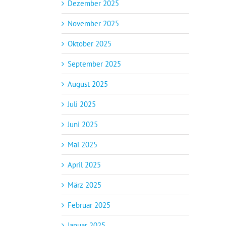
Dezember 2025
November 2025
Oktober 2025
September 2025
August 2025
Juli 2025
Juni 2025
Mai 2025
April 2025
März 2025
Februar 2025
Januar 2025