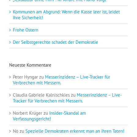
Kommunen am Abgrund: Wenn die Kasse leer ist, leidet
Ihre Sicherheit!
Frohe Ostern
Der Selbstgerechte schadet der Demokratie
Neueste Kommentare
Peter Hyngar
zu
Messerinzidenz – Live-Tracker für
Verbrechen mit Messern.
Claudia Gabriele Kalnischkies
zu
Messerinzidenz – Live-
Tracker für Verbrechen mit Messern.
Norbert Krüger
zu
Insider-Skandal am
Verfassungsgericht!
Nö
zu
Spezielle Demokraten erkennt man an ihren Taten!