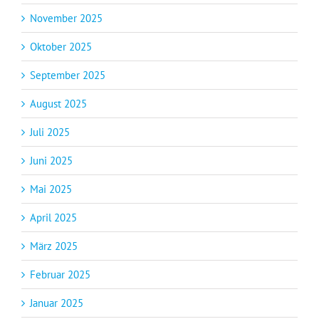
November 2025
Oktober 2025
September 2025
August 2025
Juli 2025
Juni 2025
Mai 2025
April 2025
März 2025
Februar 2025
Januar 2025