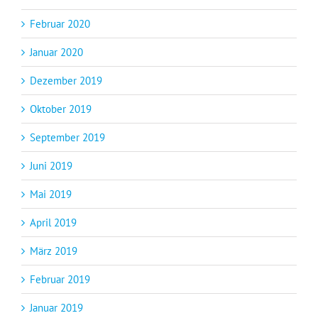
Februar 2020
Januar 2020
Dezember 2019
Oktober 2019
September 2019
Juni 2019
Mai 2019
April 2019
März 2019
Februar 2019
Januar 2019