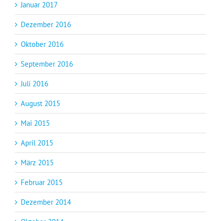
Januar 2017
Dezember 2016
Oktober 2016
September 2016
Juli 2016
August 2015
Mai 2015
April 2015
März 2015
Februar 2015
Dezember 2014