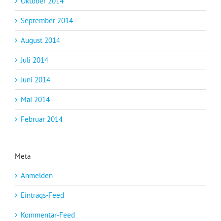
Oktober 2014
September 2014
August 2014
Juli 2014
Juni 2014
Mai 2014
Februar 2014
Meta
Anmelden
Eintrags-Feed
Kommentar-Feed