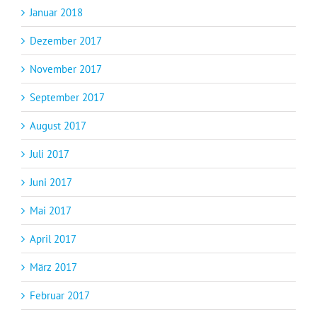
Januar 2018
Dezember 2017
November 2017
September 2017
August 2017
Juli 2017
Juni 2017
Mai 2017
April 2017
März 2017
Februar 2017