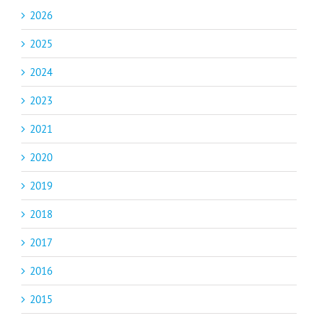
2026
2025
2024
2023
2021
2020
2019
2018
2017
2016
2015