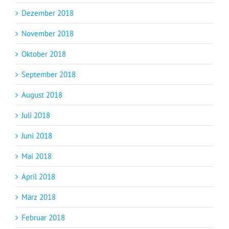
Dezember 2018
November 2018
Oktober 2018
September 2018
August 2018
Juli 2018
Juni 2018
Mai 2018
April 2018
März 2018
Februar 2018