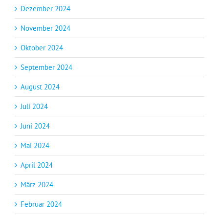
Dezember 2024
November 2024
Oktober 2024
September 2024
August 2024
Juli 2024
Juni 2024
Mai 2024
April 2024
März 2024
Februar 2024