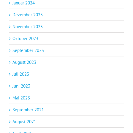
Januar 2024
Dezember 2023
November 2023
Oktober 2023
September 2023
August 2023
Juli 2023
Juni 2023
Mai 2023
September 2021
August 2021