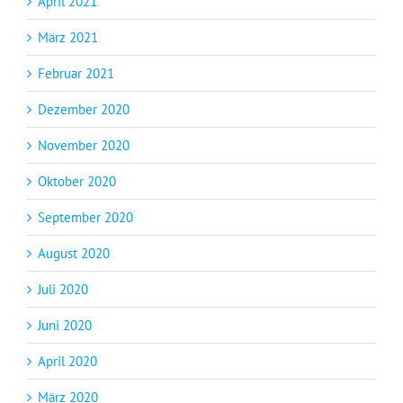
April 2021
März 2021
Februar 2021
Dezember 2020
November 2020
Oktober 2020
September 2020
August 2020
Juli 2020
Juni 2020
April 2020
März 2020