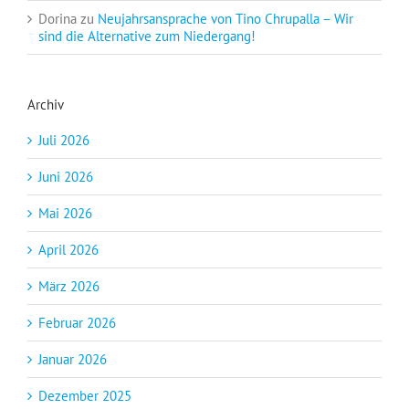
Dorina
zu
Neujahrsansprache von Tino Chrupalla – Wir
sind die Alternative zum Niedergang!
Archiv
Juli 2026
Juni 2026
Mai 2026
April 2026
März 2026
Februar 2026
Januar 2026
Dezember 2025