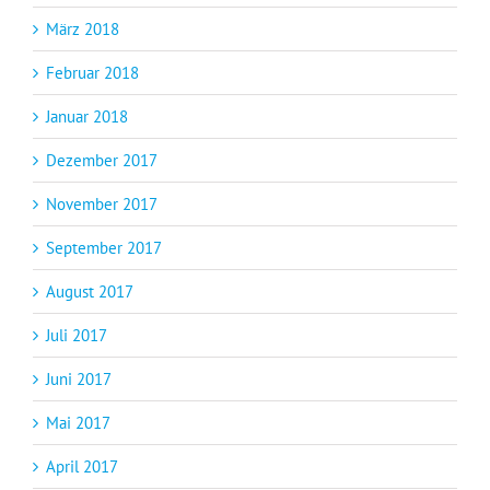
März 2018
Februar 2018
Januar 2018
Dezember 2017
November 2017
September 2017
August 2017
Juli 2017
Juni 2017
Mai 2017
April 2017