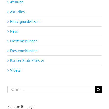
AfDialog
Aktuelles
Hintergrundwissen
News
Pressemeldungen
Pressemeldungen
Rat der Stadt Münster
Videos
Suche
nach:
Neueste Beiträge