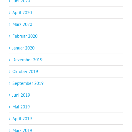
Juni 2020
April 2020
März 2020
Februar 2020
Januar 2020
Dezember 2019
Oktober 2019
September 2019
Juni 2019
Mai 2019
April 2019
März 2019