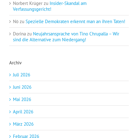
Norbert Krüger
zu
Insider-Skandal am
Verfassungsgericht!
Nö
zu
Spezielle Demokraten erkennt man an ihren Taten!
Dorina
zu
Neujahrsansprache von Tino Chrupalla – Wir
sind die Alternative zum Niedergang!
Archiv
Juli 2026
Juni 2026
Mai 2026
April 2026
März 2026
Februar 2026