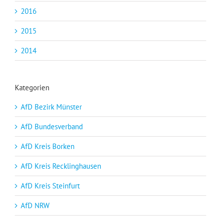
2016
2015
2014
Kategorien
AfD Bezirk Münster
AfD Bundesverband
AfD Kreis Borken
AfD Kreis Recklinghausen
AfD Kreis Steinfurt
AfD NRW