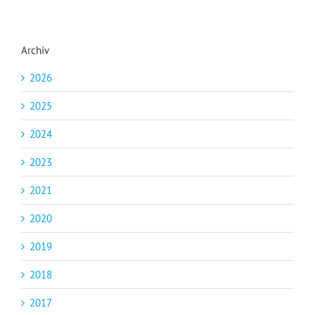
Archiv
2026
2025
2024
2023
2021
2020
2019
2018
2017