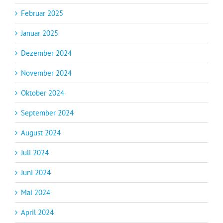
Februar 2025
Januar 2025
Dezember 2024
November 2024
Oktober 2024
September 2024
August 2024
Juli 2024
Juni 2024
Mai 2024
April 2024