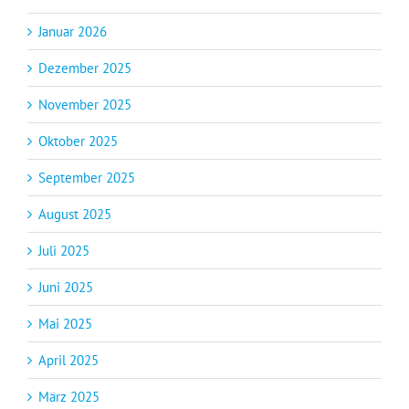
Januar 2026
Dezember 2025
November 2025
Oktober 2025
September 2025
August 2025
Juli 2025
Juni 2025
Mai 2025
April 2025
März 2025