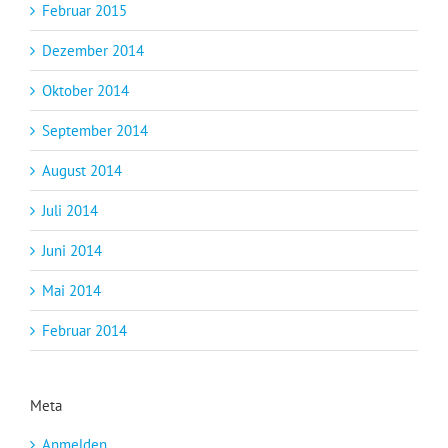
Februar 2015
Dezember 2014
Oktober 2014
September 2014
August 2014
Juli 2014
Juni 2014
Mai 2014
Februar 2014
Meta
Anmelden