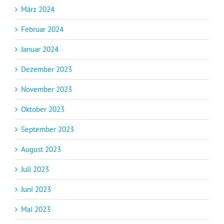
März 2024
Februar 2024
Januar 2024
Dezember 2023
November 2023
Oktober 2023
September 2023
August 2023
Juli 2023
Juni 2023
Mai 2023