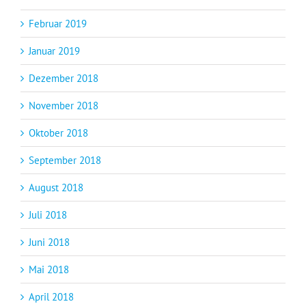
Februar 2019
Januar 2019
Dezember 2018
November 2018
Oktober 2018
September 2018
August 2018
Juli 2018
Juni 2018
Mai 2018
April 2018