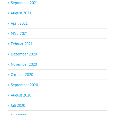
September 2021
August 2021
April 2021
März 2021
Februar 2021
Dezember 2020
November 2020
Oktober 2020
September 2020
August 2020
Juli 2020