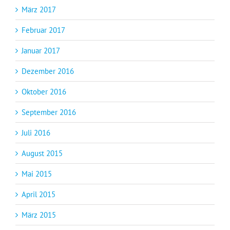
März 2017
Februar 2017
Januar 2017
Dezember 2016
Oktober 2016
September 2016
Juli 2016
August 2015
Mai 2015
April 2015
März 2015