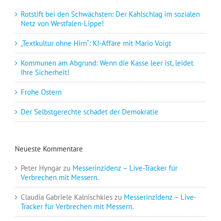
Rotstift bei den Schwächsten: Der Kahlschlag im sozialen
Netz von Westfalen-Lippe!
„Textkultur ohne Hirn“: KI-Affäre mit Mario Voigt
Kommunen am Abgrund: Wenn die Kasse leer ist, leidet
Ihre Sicherheit!
Frohe Ostern
Der Selbstgerechte schadet der Demokratie
Neueste Kommentare
Peter Hyngar
zu
Messerinzidenz – Live-Tracker für
Verbrechen mit Messern.
Claudia Gabriele Kalnischkies
zu
Messerinzidenz – Live-
Tracker für Verbrechen mit Messern.