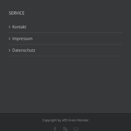
SERVICE
Kontakt
Impressum
Datenschutz
Copyright by AfD Kreis Münster
Facebook
Rss
E-