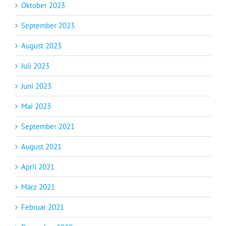
Oktober 2023
September 2023
August 2023
Juli 2023
Juni 2023
Mai 2023
September 2021
August 2021
April 2021
März 2021
Februar 2021