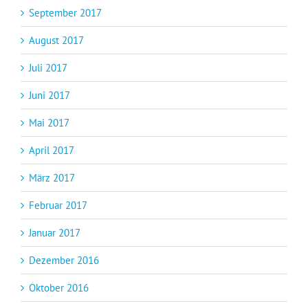
September 2017
August 2017
Juli 2017
Juni 2017
Mai 2017
April 2017
März 2017
Februar 2017
Januar 2017
Dezember 2016
Oktober 2016