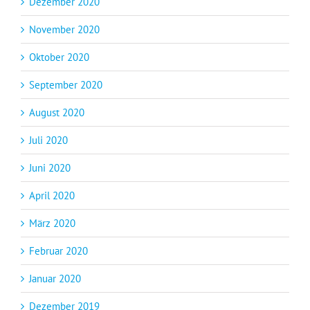
Dezember 2020
November 2020
Oktober 2020
September 2020
August 2020
Juli 2020
Juni 2020
April 2020
März 2020
Februar 2020
Januar 2020
Dezember 2019