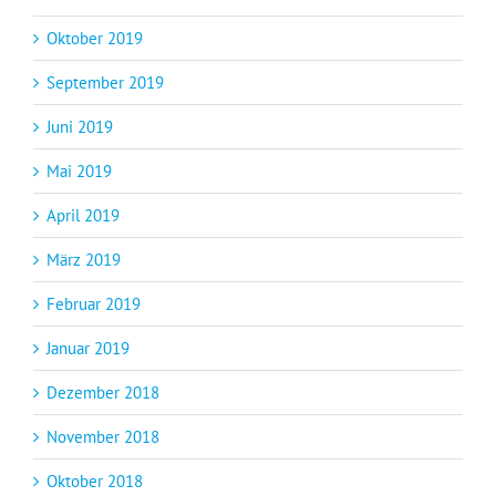
Oktober 2019
September 2019
Juni 2019
Mai 2019
April 2019
März 2019
Februar 2019
Januar 2019
Dezember 2018
November 2018
Oktober 2018