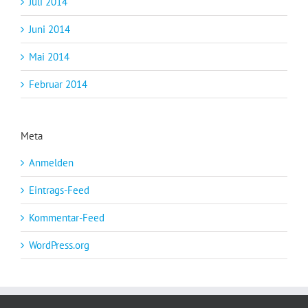
Juli 2014
Juni 2014
Mai 2014
Februar 2014
Meta
Anmelden
Eintrags-Feed
Kommentar-Feed
WordPress.org