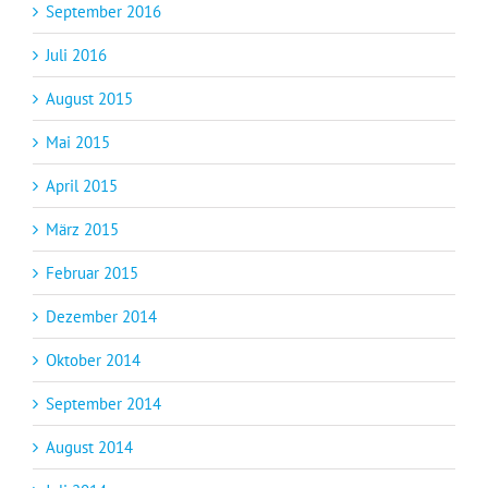
September 2016
Juli 2016
August 2015
Mai 2015
April 2015
März 2015
Februar 2015
Dezember 2014
Oktober 2014
September 2014
August 2014