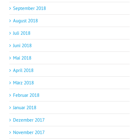
September 2018
August 2018
Juli 2018
Juni 2018
Mai 2018
April 2018
März 2018
Februar 2018
Januar 2018
Dezember 2017
November 2017