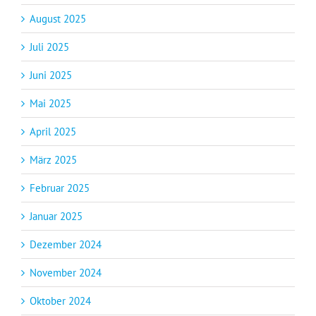
August 2025
Juli 2025
Juni 2025
Mai 2025
April 2025
März 2025
Februar 2025
Januar 2025
Dezember 2024
November 2024
Oktober 2024