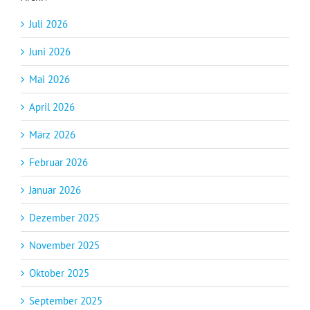
Juli 2026
Juni 2026
Mai 2026
April 2026
März 2026
Februar 2026
Januar 2026
Dezember 2025
November 2025
Oktober 2025
September 2025