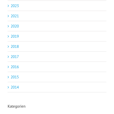
2023
2021
2020
2019
2018
2017
2016
2015
2014
Kategorien