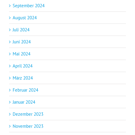
September 2024
August 2024
Juli 2024
Juni 2024
Mai 2024
April 2024
März 2024
Februar 2024
Januar 2024
Dezember 2023
November 2023