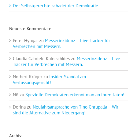
Der Selbstgerechte schadet der Demokratie
Neueste Kommentare
Peter Hyngar
zu
Messerinzidenz – Live-Tracker für
Verbrechen mit Messern.
Claudia Gabriele Kalnischkies
zu
Messerinzidenz – Live-
Tracker für Verbrechen mit Messern.
Norbert Krüger
zu
Insider-Skandal am
Verfassungsgericht!
Nö
zu
Spezielle Demokraten erkennt man an ihren Taten!
Dorina
zu
Neujahrsansprache von Tino Chrupalla – Wir
sind die Alternative zum Niedergang!
Archiv