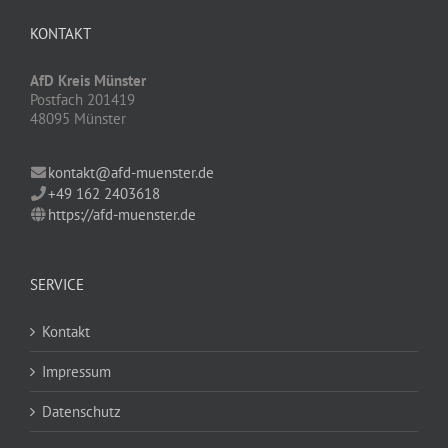
KONTAKT
AfD Kreis Münster
Postfach 201419
48095 Münster
kontakt@afd-muenster.de
+49 162 2403618
https://afd-muenster.de
SERVICE
Kontakt
Impressum
Datenschutz