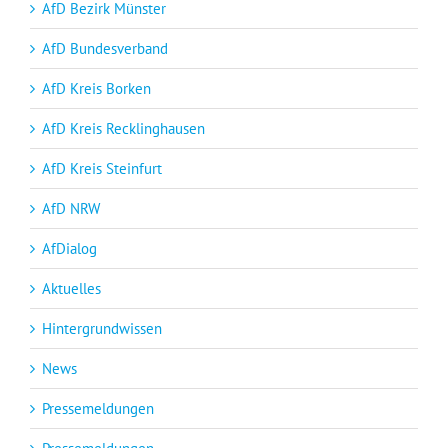
AfD Bezirk Münster
AfD Bundesverband
AfD Kreis Borken
AfD Kreis Recklinghausen
AfD Kreis Steinfurt
AfD NRW
AfDialog
Aktuelles
Hintergrundwissen
News
Pressemeldungen