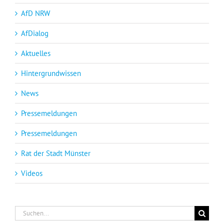
AfD NRW
AfDialog
Aktuelles
Hintergrundwissen
News
Pressemeldungen
Pressemeldungen
Rat der Stadt Münster
Videos
Suche
nach: