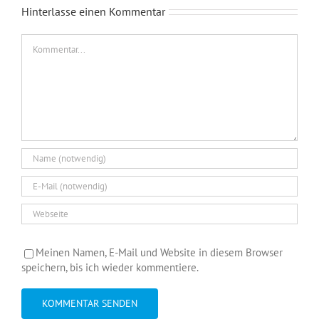
Hinterlasse einen Kommentar
Kommentar
Meinen Namen, E-Mail und Website in diesem Browser
speichern, bis ich wieder kommentiere.