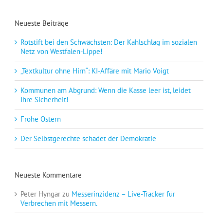
Neueste Beiträge
Rotstift bei den Schwächsten: Der Kahlschlag im sozialen
Netz von Westfalen-Lippe!
„Textkultur ohne Hirn“: KI-Affäre mit Mario Voigt
Kommunen am Abgrund: Wenn die Kasse leer ist, leidet
Ihre Sicherheit!
Frohe Ostern
Der Selbstgerechte schadet der Demokratie
Neueste Kommentare
Peter Hyngar
zu
Messerinzidenz – Live-Tracker für
Verbrechen mit Messern.