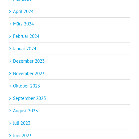
April 2024
März 2024
Februar 2024
Januar 2024
Dezember 2023
November 2023
Oktober 2023
September 2023
August 2023
Juli 2023
Juni 2023