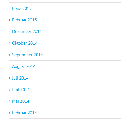
März 2015
Februar 2015
Dezember 2014
Oktober 2014
September 2014
August 2014
Juli 2014
Juni 2014
Mai 2014
Februar 2014