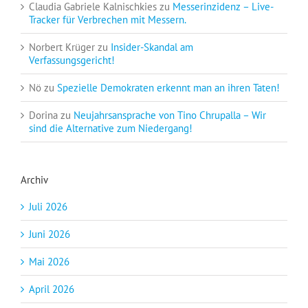
Claudia Gabriele Kalnischkies
zu
Messerinzidenz – Live-
Tracker für Verbrechen mit Messern.
Norbert Krüger
zu
Insider-Skandal am
Verfassungsgericht!
Nö
zu
Spezielle Demokraten erkennt man an ihren Taten!
Dorina
zu
Neujahrsansprache von Tino Chrupalla – Wir
sind die Alternative zum Niedergang!
Archiv
Juli 2026
Juni 2026
Mai 2026
April 2026