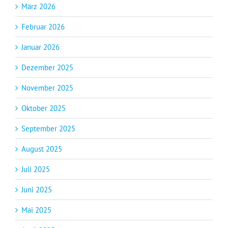
März 2026
Februar 2026
Januar 2026
Dezember 2025
November 2025
Oktober 2025
September 2025
August 2025
Juli 2025
Juni 2025
Mai 2025