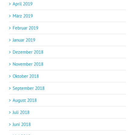
April 2019
März 2019
Februar 2019
Januar 2019
Dezember 2018
November 2018
Oktober 2018
September 2018
August 2018
Juli 2018
Juni 2018