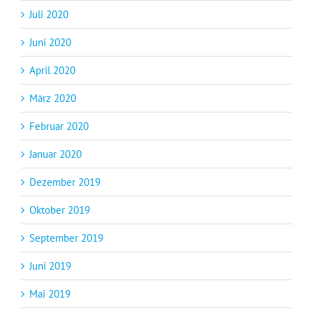
Juli 2020
Juni 2020
April 2020
März 2020
Februar 2020
Januar 2020
Dezember 2019
Oktober 2019
September 2019
Juni 2019
Mai 2019