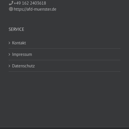
+49 162 2403618
https://afd-muenster.de
SERVICE
Kontakt
Impressum
Datenschutz