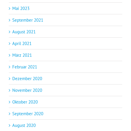
Mai 2023
September 2021
August 2021
April 2021
März 2021
Februar 2021
Dezember 2020
November 2020
Oktober 2020
September 2020
August 2020