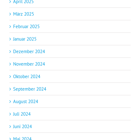
April 2025
März 2025
Februar 2025
Januar 2025
Dezember 2024
November 2024
Oktober 2024
September 2024
August 2024
Juli 2024
Juni 2024
Mai 2024