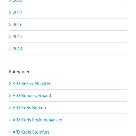
2018
2017
2016
2015
2014
Kategorien
AfD Bezirk Münster
AfD Bundesverband
AfD Kreis Borken
AfD Kreis Recklinghausen
AfD Kreis Steinfurt