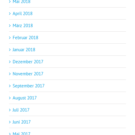
Mai 2018
April 2018
März 2018
Februar 2018
Januar 2018
Dezember 2017
November 2017
September 2017
August 2017
Juli 2017
Juni 2017
Mai 2017