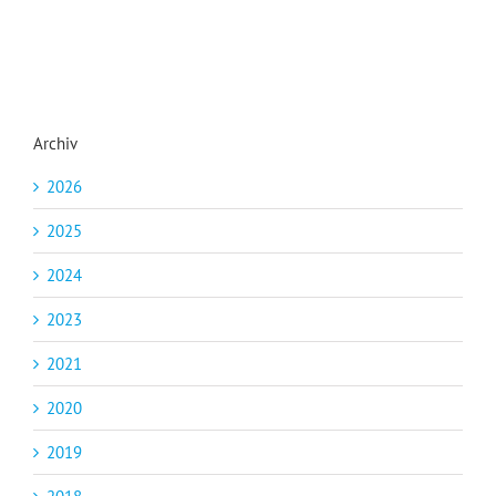
Archiv
2026
2025
2024
2023
2021
2020
2019