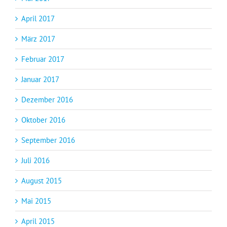
April 2017
März 2017
Februar 2017
Januar 2017
Dezember 2016
Oktober 2016
September 2016
Juli 2016
August 2015
Mai 2015
April 2015