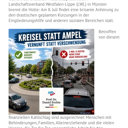
Landschaftsverband Westfalen-Lippe (LWL) in Münster
brennt die Hütte: Am 8. Juli findet eine brisante Anhörung zu
den drastischen geplanten Kürzungen in der
Eingliederungshilfe und anderen sozialen Bereichen statt.
Betroffen
von diesem
finanziellen Kahlschlag sind ausgerechnet Menschen mit
Behinderungen, Familien, Alleinerziehende und die vielen